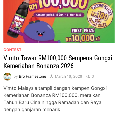
CONTEST
Vimto Tawar RM100,000 Sempena Gongxi
Kemeriahan Bonanza 2026
by
Bro Framestone
March 16, 2026
0
Vimto Malaysia tampil dengan kempen Gongxi
Kemeriahan Bonanza RM100,000, meraikan
Tahun Baru Cina hingga Ramadan dan Raya
dengan ganjaran menarik.