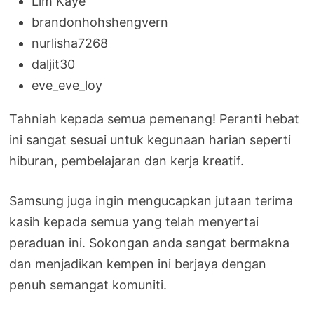
Lim Kaye
brandonhohshengvern
nurlisha7268
daljit30
eve_eve_loy
Tahniah kepada semua pemenang! Peranti hebat
ini sangat sesuai untuk kegunaan harian seperti
hiburan, pembelajaran dan kerja kreatif.
Samsung juga ingin mengucapkan jutaan terima
kasih kepada semua yang telah menyertai
peraduan ini. Sokongan anda sangat bermakna
dan menjadikan kempen ini berjaya dengan
penuh semangat komuniti.