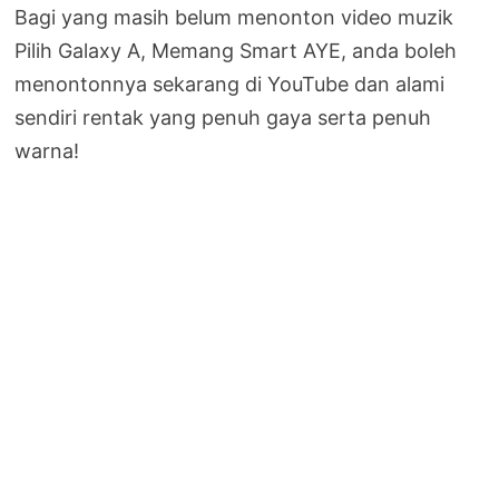
Bagi yang masih belum menonton video muzik
Pilih Galaxy A, Memang Smart AYE, anda boleh
menontonnya sekarang di YouTube dan alami
sendiri rentak yang penuh gaya serta penuh
warna!