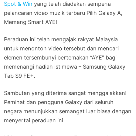
Spot & Win
yang telah diadakan sempena
pelancaran video muzik terbaru Pilih Galaxy A,
Memang Smart AYE!
Peraduan ini telah mengajak rakyat Malaysia
untuk menonton video tersebut dan mencari
elemen tersembunyi bertemakan “AYE” bagi
memenangi hadiah istimewa – Samsung Galaxy
Tab S9 FE+.
Sambutan yang diterima sangat menggalakkan!
Peminat dan pengguna Galaxy dari seluruh
negara menunjukkan semangat luar biasa dengan
menyertai peraduan ini.