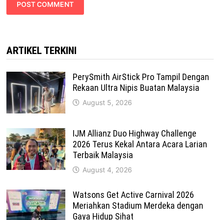
ARTIKEL TERKINI
PerySmith AirStick Pro Tampil Dengan
Rekaan Ultra Nipis Buatan Malaysia
August 5, 2026
IJM Allianz Duo Highway Challenge
2026 Terus Kekal Antara Acara Larian
Terbaik Malaysia
August 4, 2026
Watsons Get Active Carnival 2026
Meriahkan Stadium Merdeka dengan
Gaya Hidup Sihat