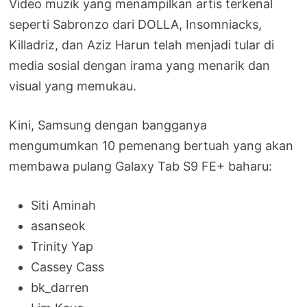
Video muzik yang menampilkan artis terkenal
seperti Sabronzo dari DOLLA, Insomniacks,
Killadriz, dan Aziz Harun telah menjadi tular di
media sosial dengan irama yang menarik dan
visual yang memukau.
Kini, Samsung dengan bangganya
mengumumkan 10 pemenang bertuah yang akan
membawa pulang Galaxy Tab S9 FE+ baharu:
Siti Aminah
asanseok
Trinity Yap
Cassey Cass
bk_darren