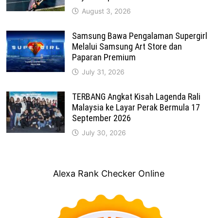
August 3, 2026
Samsung Bawa Pengalaman Supergirl
Melalui Samsung Art Store dan
Paparan Premium
July 31, 2026
TERBANG Angkat Kisah Lagenda Rali
Malaysia ke Layar Perak Bermula 17
September 2026
July 30, 2026
Alexa Rank Checker Online