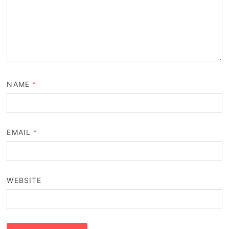
NAME
*
EMAIL
*
WEBSITE