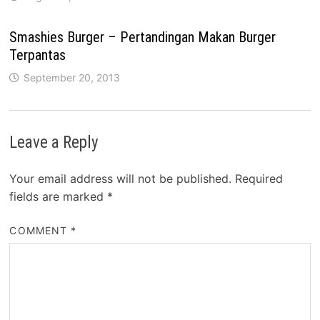
Smashies Burger – Pertandingan Makan Burger
Terpantas
September 20, 2013
Leave a Reply
Your email address will not be published.
Required
fields are marked
*
COMMENT
*