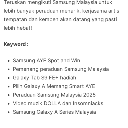
Teruskan mengikuti Samsung Malaysia untuk
lebih banyak peraduan menarik, kerjasama artis
tempatan dan kempen akan datang yang pasti
lebih hebat!
Keyword :
Samsung AYE Spot and Win
Pemenang peraduan Samsung Malaysia
Galaxy Tab S9 FE+ hadiah
Pilih Galaxy A Memang Smart AYE
Peraduan Samsung Malaysia 2025
Video muzik DOLLA dan Insomniacks
Samsung Galaxy A Series Malaysia