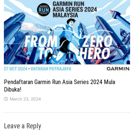
Pendaftaran Garmin Run Asia Series 2024 Mula
Dibuka!
March 23, 2024
Leave a Reply