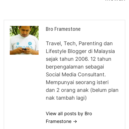
Bro Framestone
Travel, Tech, Parenting dan
Lifestyle Blogger di Malaysia
sejak tahun 2006. 12 tahun
berpengalaman sebagai
Social Media Consultant.
Mempunyai seorang isteri
dan 2 orang anak (belum plan
nak tambah lagi)
View all posts by Bro
Framestone →