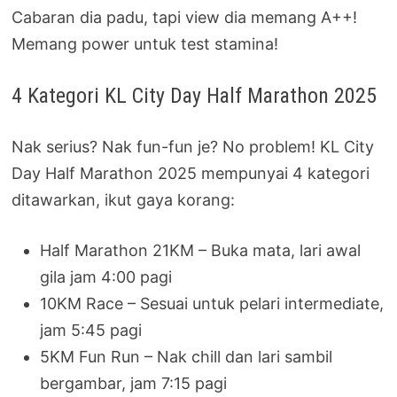
Cabaran dia padu, tapi view dia memang A++!
Memang power untuk test stamina!
4 Kategori KL City Day Half Marathon 2025
Nak serius? Nak fun-fun je? No problem! KL City
Day Half Marathon 2025 mempunyai 4 kategori
ditawarkan, ikut gaya korang:
Half Marathon 21KM – Buka mata, lari awal
gila jam 4:00 pagi
10KM Race – Sesuai untuk pelari intermediate,
jam 5:45 pagi
5KM Fun Run – Nak chill dan lari sambil
bergambar, jam 7:15 pagi