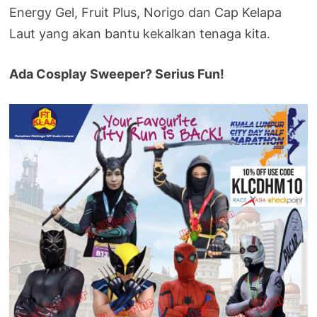
Energy Gel, Fruit Plus, Norigo dan Cap Kelapa
Laut yang akan bantu kekalkan tenaga kita.
Ada Cosplay Sweeper? Serius Fun!