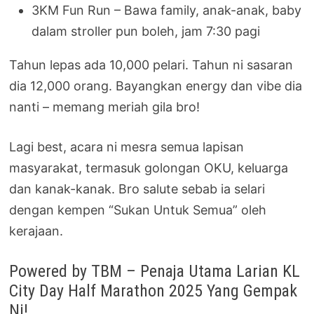
3KM Fun Run – Bawa family, anak-anak, baby
dalam stroller pun boleh, jam 7:30 pagi
Tahun lepas ada 10,000 pelari. Tahun ni sasaran
dia 12,000 orang. Bayangkan energy dan vibe dia
nanti – memang meriah gila bro!
Lagi best, acara ni mesra semua lapisan
masyarakat, termasuk golongan OKU, keluarga
dan kanak-kanak. Bro salute sebab ia selari
dengan kempen “Sukan Untuk Semua” oleh
kerajaan.
Powered by TBM – Penaja Utama Larian KL
City Day Half Marathon 2025 Yang Gempak
Ni!