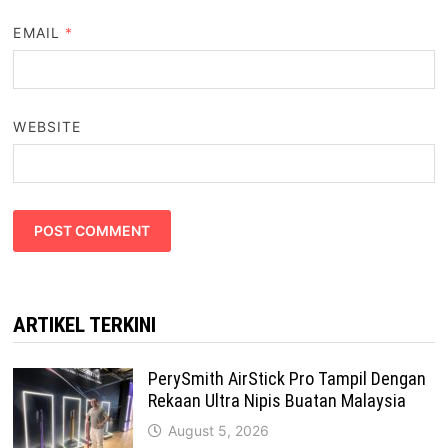
EMAIL
*
WEBSITE
ARTIKEL TERKINI
PerySmith AirStick Pro Tampil Dengan
Rekaan Ultra Nipis Buatan Malaysia
August 5, 2026