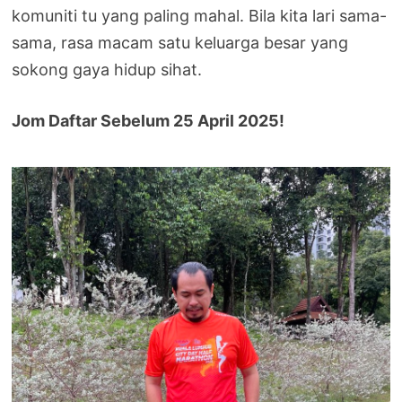
komuniti tu yang paling mahal. Bila kita lari sama-
sama, rasa macam satu keluarga besar yang
sokong gaya hidup sihat.
Jom Daftar Sebelum 25 April 2025!