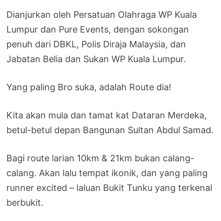
Dianjurkan oleh Persatuan Olahraga WP Kuala
Lumpur dan Pure Events, dengan sokongan
penuh dari DBKL, Polis Diraja Malaysia, dan
Jabatan Belia dan Sukan WP Kuala Lumpur.
Yang paling Bro suka, adalah Route dia!
Kita akan mula dan tamat kat Dataran Merdeka,
betul-betul depan Bangunan Sultan Abdul Samad.
Bagi route larian 10km & 21km bukan calang-
calang. Akan lalu tempat ikonik, dan yang paling
runner excited – laluan Bukit Tunku yang terkenal
berbukit.