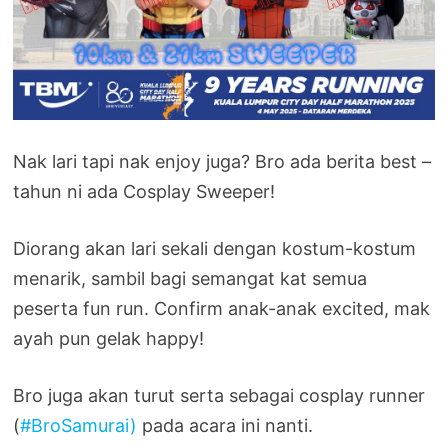
Nak lari tapi nak enjoy juga? Bro ada berita best –
tahun ni ada Cosplay Sweeper!
Diorang akan lari sekali dengan kostum-kostum
menarik, sambil bagi semangat kat semua
peserta fun run. Confirm anak-anak excited, mak
ayah pun gelak happy!
Bro juga akan turut serta sebagai cosplay runner
(
#BroSamurai)
pada acara ini nanti.