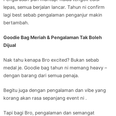
lepas, semua berjalan lancar. Tahun ni confirm
lagi best sebab pengalaman penganjur makin
bertambah.
Goodie Bag Meriah & Pengalaman Tak Boleh
Dijual
Nak tahu kenapa Bro excited? Bukan sebab
medal je. Goodie bag tahun ni memang heavy –
dengan barang dari semua penaja.
Begitu juga dengan pengalaman dan vibe yang
korang akan rasa sepanjang event ni .
Tapi bagi Bro, pengalaman dan semangat