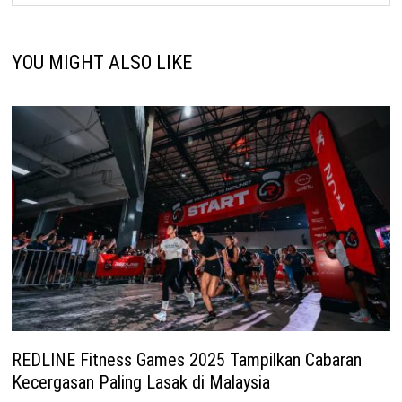
YOU MIGHT ALSO LIKE
REDLINE Fitness Games 2025 Tampilkan Cabaran
Kecergasan Paling Lasak di Malaysia