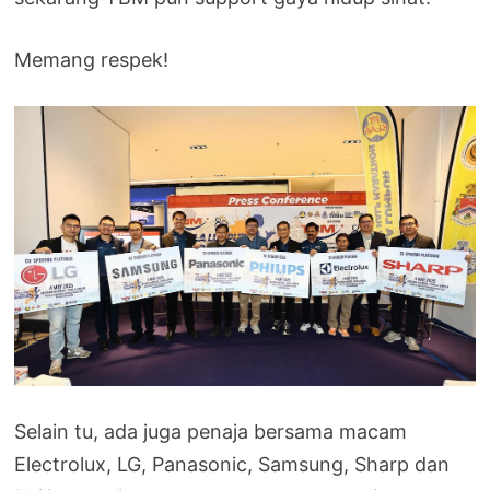
Memang respek!
Selain tu, ada juga penaja bersama macam
Electrolux, LG, Panasonic, Samsung, Sharp dan