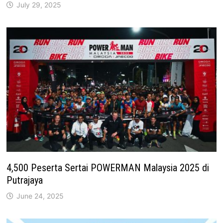
July 29, 2025
4,500 Peserta Sertai POWERMAN Malaysia 2025 di
Putrajaya
June 24, 2025