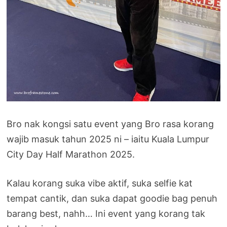
Bro nak kongsi satu event yang Bro rasa korang
wajib masuk tahun 2025 ni – iaitu Kuala Lumpur
City Day Half Marathon 2025.
Kalau korang suka vibe aktif, suka selfie kat
tempat cantik, dan suka dapat goodie bag penuh
barang best, nahh… Ini event yang korang tak