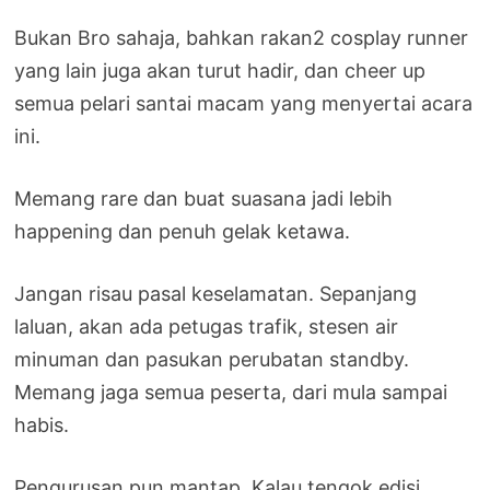
Bukan Bro sahaja, bahkan rakan2 cosplay runner
yang lain juga akan turut hadir, dan cheer up
semua pelari santai macam yang menyertai acara
ini.
Memang rare dan buat suasana jadi lebih
happening dan penuh gelak ketawa.
Jangan risau pasal keselamatan. Sepanjang
laluan, akan ada petugas trafik, stesen air
minuman dan pasukan perubatan standby.
Memang jaga semua peserta, dari mula sampai
habis.
Pengurusan pun mantap. Kalau tengok edisi