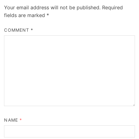
Your email address will not be published.
Required
fields are marked
*
COMMENT
*
NAME
*