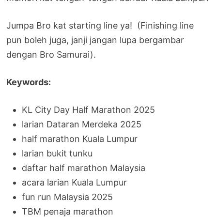
Jumpa Bro kat starting line ya! (Finishing line
pun boleh juga, janji jangan lupa bergambar
dengan Bro Samurai).
Keywords:
KL City Day Half Marathon 2025
larian Dataran Merdeka 2025
half marathon Kuala Lumpur
larian bukit tunku
daftar half marathon Malaysia
acara larian Kuala Lumpur
fun run Malaysia 2025
TBM penaja marathon