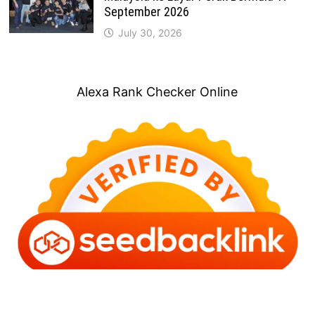
September 2026
July 30, 2026
Alexa Rank Checker Online