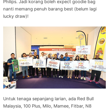
Philips. Jadi korang boleh expect goodie bag
nanti memang penuh barang best (belum lagi
lucky draw)!
Untuk tenaga sepanjang larian, ada Red Bull
Malaysia, 100 Plus, Milo, Mamee, Fitbar, N8