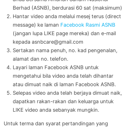
Berhad (ASNB), berdurasi 60 sat (maksimum)
Hantar video anda melalui mesej terus (direct
message) ke laman
Facebook Rasmi ASNB
(jangan lupa LIKE page mereka) dan e-mail
kepada asnbcare@gmail.com
Sertakan nama penuh, no. kad pengenalan,
alamat dan no. telefon.
Layari laman Facebook ASNB untuk
mengetahui bila video anda telah dihantar
atau dimuat naik di laman Facebook ASNB.
Selepas video anda telah berjaya dimuat naik,
dapatkan rakan-rakan dan keluarga untuk
LIKE video anda sebanyak mungkin.
Untuk terma dan syarat pertandingan yang