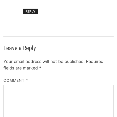
REPLY
Leave a Reply
Your email address will not be published.
Required
fields are marked
*
COMMENT
*