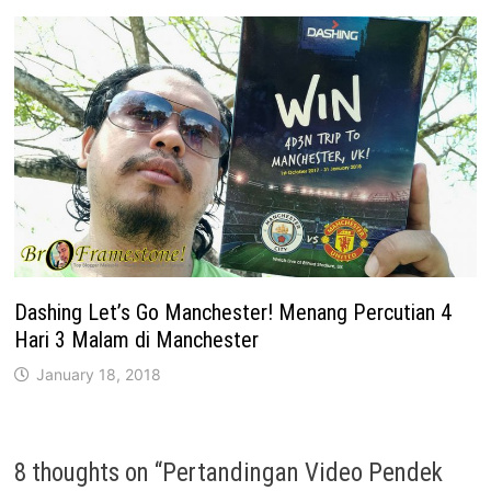
Dashing Let’s Go Manchester! Menang Percutian 4
Hari 3 Malam di Manchester
January 18, 2018
8 thoughts on “
Pertandingan Video Pendek