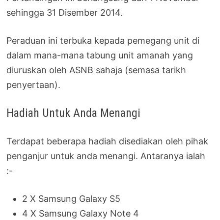
sehingga 31 Disember 2014.
Peraduan ini terbuka kepada pemegang unit di
dalam mana-mana tabung unit amanah yang
diuruskan oleh ASNB sahaja (semasa tarikh
penyertaan).
Hadiah Untuk Anda Menangi
Terdapat beberapa hadiah disediakan oleh pihak
penganjur untuk anda menangi. Antaranya ialah
:-
2 X Samsung Galaxy S5
4 X Samsung Galaxy Note 4