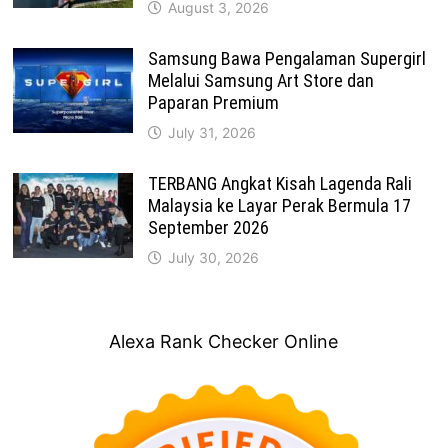
August 3, 2026
Samsung Bawa Pengalaman Supergirl
Melalui Samsung Art Store dan
Paparan Premium
July 31, 2026
TERBANG Angkat Kisah Lagenda Rali
Malaysia ke Layar Perak Bermula 17
September 2026
July 30, 2026
Alexa Rank Checker Online