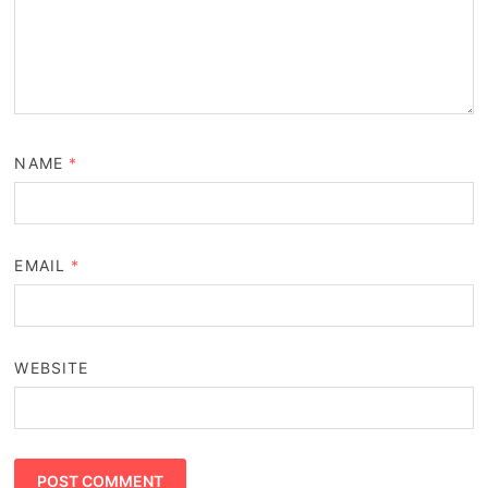
NAME
*
EMAIL
*
WEBSITE