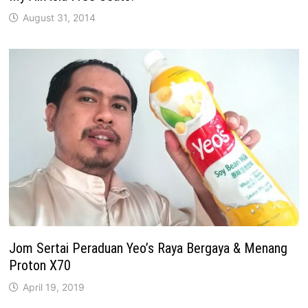
August 31, 2014
Jom Sertai Peraduan Yeo’s Raya Bergaya & Menang
Proton X70
April 19, 2019