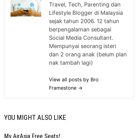
Travel, Tech, Parenting dan
Lifestyle Blogger di Malaysia
sejak tahun 2006. 12 tahun
berpengalaman sebagai
Social Media Consultant.
Mempunyai seorang isteri
dan 2 orang anak (belum plan
nak tambah lagi)
View all posts by Bro
Framestone →
YOU MIGHT ALSO LIKE
My AirAsia Free Seats!