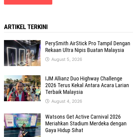
ARTIKEL TERKINI
PerySmith AirStick Pro Tampil Dengan
Rekaan Ultra Nipis Buatan Malaysia
August 5, 2026
IJM Allianz Duo Highway Challenge
2026 Terus Kekal Antara Acara Larian
Terbaik Malaysia
August 4, 2026
Watsons Get Active Carnival 2026
Meriahkan Stadium Merdeka dengan
Gaya Hidup Sihat