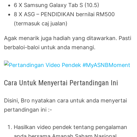
6 X Samsung Galaxy Tab S (10.5)
8 X ASG – PENDIDIKAN bernilai RM500
(termasuk caj jualan)
Agak menarik juga hadiah yang ditawarkan. Pasti
berbaloi-baloi untuk anda menangi.
Cara Untuk Menyertai Pertandingan Ini
Disini, Bro nyatakan cara untuk anda menyertai
pertandingan ini :-
Hasilkan video pendek tentang pengalaman
anda bersama Amanah Saham Nasional