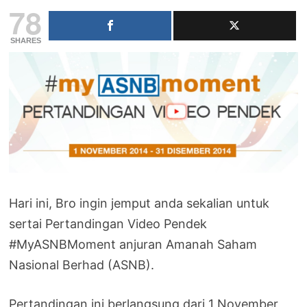
78
SHARES
Hari ini, Bro ingin jemput anda sekalian untuk
sertai Pertandingan Video Pendek
#MyASNBMoment anjuran Amanah Saham
Nasional Berhad (ASNB).
Pertandingan ini berlangsung dari 1 November