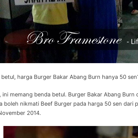
r betul, harga Burger Bakar Abang Burn hanya 50 sen
, ini memang benda betul. Burger Bakar Abang Burn 
a boleh nikmati Beef Burger pada harga 50 sen dari 
November 2014.