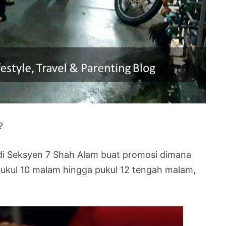
?
di Seksyen 7 Shah Alam buat promosi dimana
pukul 10 malam hingga pukul 12 tengah malam,