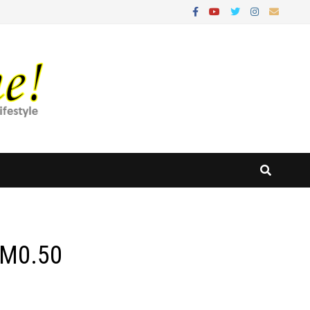
RM0.50