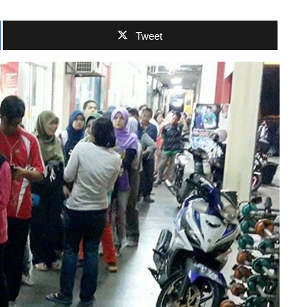
Tweet