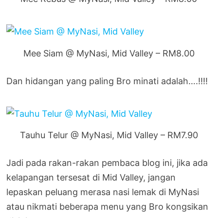
Mee Siam @ MyNasi, Mid Valley – RM8.00
Dan hidangan yang paling Bro minati adalah….!!!!
Tauhu Telur @ MyNasi, Mid Valley – RM7.90
Jadi pada rakan-rakan pembaca blog ini, jika ada
kelapangan tersesat di Mid Valley, jangan
lepaskan peluang merasa nasi lemak di MyNasi
atau nikmati beberapa menu yang Bro kongsikan