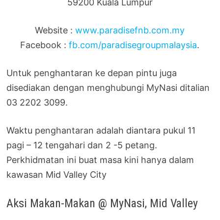
59200 Kuala Lumpur
Website :
www.paradisefnb.com.my
Facebook :
fb.com/paradisegroupmalaysia
.
Untuk penghantaran ke depan pintu juga
disediakan dengan menghubungi MyNasi ditalian
03 2202 3099.
Waktu penghantaran adalah diantara pukul 11
pagi – 12 tengahari dan 2 -5 petang.
Perkhidmatan ini buat masa kini hanya dalam
kawasan Mid Valley City
Aksi Makan-Makan @ MyNasi, Mid Valley