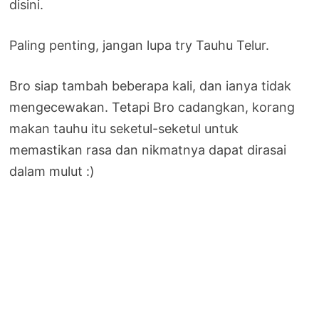
disini.
Paling penting, jangan lupa try Tauhu Telur.
Bro siap tambah beberapa kali, dan ianya tidak
mengecewakan. Tetapi Bro cadangkan, korang
makan tauhu itu seketul-seketul untuk
memastikan rasa dan nikmatnya dapat dirasai
dalam mulut :)