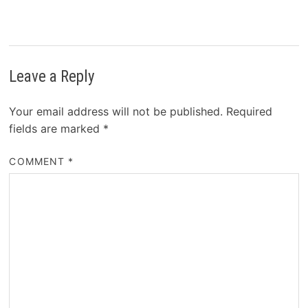
Leave a Reply
Your email address will not be published.
Required
fields are marked
*
COMMENT
*