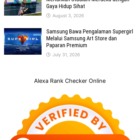
Gaya Hidup Sihat
August 3, 2026
Samsung Bawa Pengalaman Supergirl
Melalui Samsung Art Store dan
Paparan Premium
July 31, 2026
Alexa Rank Checker Online