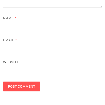
NAME
*
EMAIL
*
WEBSITE