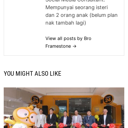
Mempunyai seorang isteri
dan 2 orang anak (belum plan
nak tambah lagi)
View all posts by Bro
Framestone →
YOU MIGHT ALSO LIKE