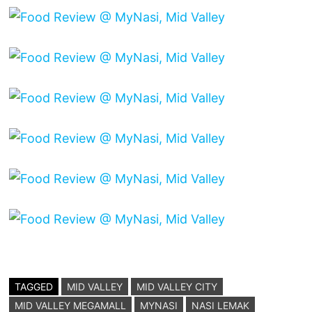
TAGGED
MID VALLEY
MID VALLEY CITY
MID VALLEY MEGAMALL
MYNASI
NASI LEMAK