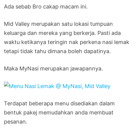
Ada sebab Bro cakap macam ini.
Mid Valley merupakan satu lokasi tumpuan
keluarga dan mereka yang berkerja. Pasti ada
waktu ketikanya teringin nak perkena nasi lemak
tetapi tidak tahu dimana boleh dapatinya.
Maka MyNasi merupakan jawapannya.
Terdapat beberapa menu disediakan dalam
bentuk pakej memudahkan anda membuat
pesanan.