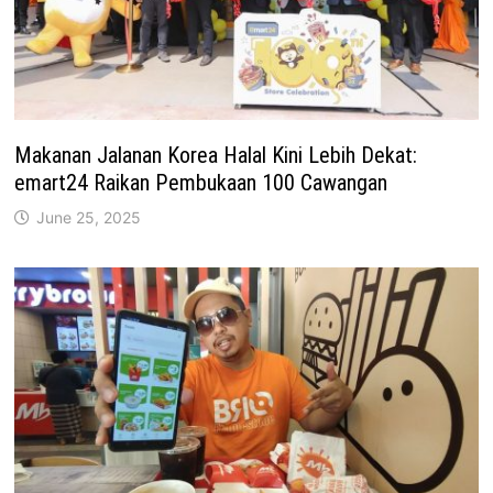
Makanan Jalanan Korea Halal Kini Lebih Dekat:
emart24 Raikan Pembukaan 100 Cawangan
June 25, 2025