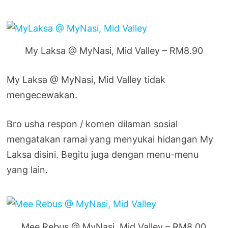
My Laksa @ MyNasi, Mid Valley – RM8.90
My Laksa @ MyNasi, Mid Valley tidak
mengecewakan.
Bro usha respon / komen dilaman sosial
mengatakan ramai yang menyukai hidangan My
Laksa disini. Begitu juga dengan menu-menu
yang lain.
Mee Rebus @ MyNasi, Mid Valley – RM8.00