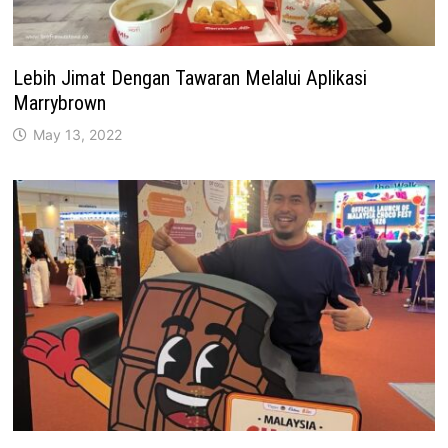
Lebih Jimat Dengan Tawaran Melalui Aplikasi
Marrybrown
May 13, 2022