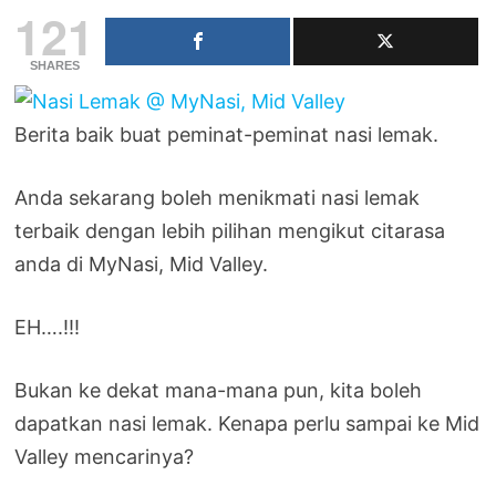
121
SHARES
Berita baik buat peminat-peminat nasi lemak.
Anda sekarang boleh menikmati nasi lemak
terbaik dengan lebih pilihan mengikut citarasa
anda di MyNasi, Mid Valley.
EH….!!!
Bukan ke dekat mana-mana pun, kita boleh
dapatkan nasi lemak. Kenapa perlu sampai ke Mid
Valley mencarinya?