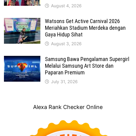
August 4, 2026
Watsons Get Active Carnival 2026
Meriahkan Stadium Merdeka dengan
Gaya Hidup Sihat
August 3, 2026
Samsung Bawa Pengalaman Supergirl
Melalui Samsung Art Store dan
Paparan Premium
July 31, 2026
Alexa Rank Checker Online