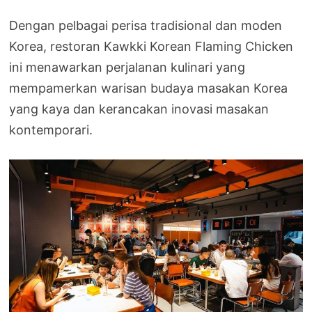
Dengan pelbagai perisa tradisional dan moden
Korea, restoran Kawkki Korean Flaming Chicken
ini menawarkan perjalanan kulinari yang
mempamerkan warisan budaya masakan Korea
yang kaya dan kerancakan inovasi masakan
kontemporari.