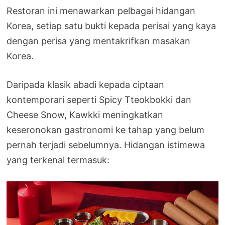
Restoran ini menawarkan pelbagai hidangan
Korea, setiap satu bukti kepada perisai yang kaya
dengan perisa yang mentakrifkan masakan
Korea.
Daripada klasik abadi kepada ciptaan
kontemporari seperti Spicy Tteokbokki dan
Cheese Snow, Kawkki meningkatkan
keseronokan gastronomi ke tahap yang belum
pernah terjadi sebelumnya. Hidangan istimewa
yang terkenal termasuk: