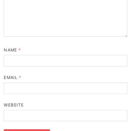
NAME
*
EMAIL
*
WEBSITE