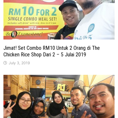
Jimat! Set Combo RM10 Untuk 2 Orang di The
Chicken Rice Shop Dari 2 – 5 Julai 2019
July 3, 2019