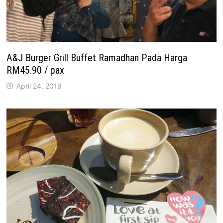
A&J Burger Grill Buffet Ramadhan Pada Harga
RM45.90 / pax
April 24, 2019