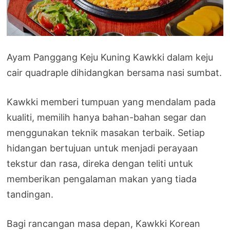
Ayam Panggang Keju Kuning Kawkki dalam keju
cair quadraple dihidangkan bersama nasi sumbat.
Kawkki memberi tumpuan yang mendalam pada
kualiti, memilih hanya bahan-bahan segar dan
menggunakan teknik masakan terbaik. Setiap
hidangan bertujuan untuk menjadi perayaan
tekstur dan rasa, direka dengan teliti untuk
memberikan pengalaman makan yang tiada
tandingan.
Bagi rancangan masa depan, Kawkki Korean