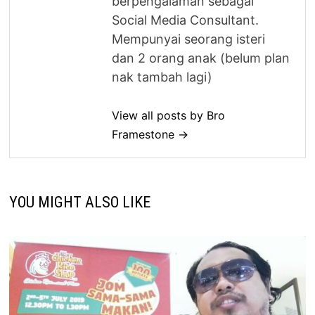
berpengalaman sebagai
Social Media Consultant.
Mempunyai seorang isteri
dan 2 orang anak (belum plan
nak tambah lagi)
View all posts by Bro
Framestone →
YOU MIGHT ALSO LIKE