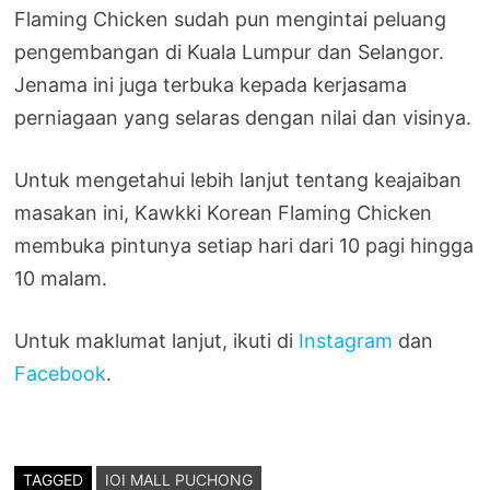
Flaming Chicken sudah pun mengintai peluang
pengembangan di Kuala Lumpur dan Selangor.
Jenama ini juga terbuka kepada kerjasama
perniagaan yang selaras dengan nilai dan visinya.
Untuk mengetahui lebih lanjut tentang keajaiban
masakan ini, Kawkki Korean Flaming Chicken
membuka pintunya setiap hari dari 10 pagi hingga
10 malam.
Untuk maklumat lanjut, ikuti di
Instagram
dan
Facebook
.
TAGGED
IOI MALL PUCHONG