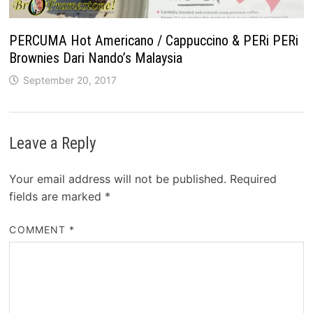
PERCUMA Hot Americano / Cappuccino & PERi PERi
Brownies Dari Nando’s Malaysia
September 20, 2017
Leave a Reply
Your email address will not be published.
Required
fields are marked
*
COMMENT
*