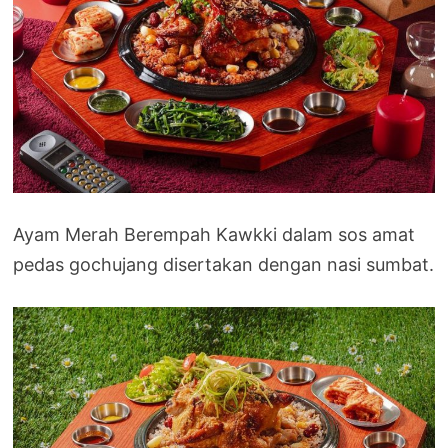
Ayam Merah Berempah Kawkki dalam sos amat
pedas gochujang disertakan dengan nasi sumbat.