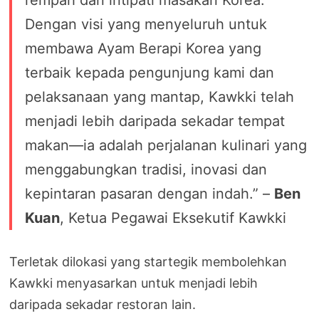
rempah dan intipati masakan Korea.
Dengan visi yang menyeluruh untuk
membawa Ayam Berapi Korea yang
terbaik kepada pengunjung kami dan
pelaksanaan yang mantap, Kawkki telah
menjadi lebih daripada sekadar tempat
makan—ia adalah perjalanan kulinari yang
menggabungkan tradisi, inovasi dan
kepintaran pasaran dengan indah.” –
Ben
Kuan
, Ketua Pegawai Eksekutif Kawkki
Terletak dilokasi yang startegik membolehkan
Kawkki menyasarkan untuk menjadi lebih
daripada sekadar restoran lain.