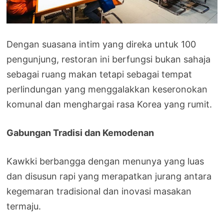
Dengan suasana intim yang direka untuk 100
pengunjung, restoran ini berfungsi bukan sahaja
sebagai ruang makan tetapi sebagai tempat
perlindungan yang menggalakkan keseronokan
komunal dan menghargai rasa Korea yang rumit.
Gabungan Tradisi dan Kemodenan
Kawkki berbangga dengan menunya yang luas
dan disusun rapi yang merapatkan jurang antara
kegemaran tradisional dan inovasi masakan
termaju.