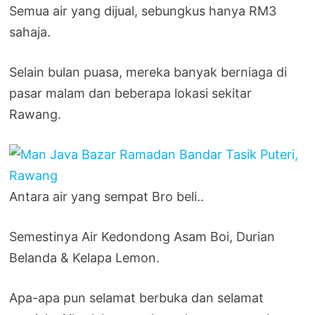
Semua air yang dijual, sebungkus hanya RM3
sahaja.
Selain bulan puasa, mereka banyak berniaga di
pasar malam dan beberapa lokasi sekitar
Rawang.
Antara air yang sempat Bro beli..
Semestinya Air Kedondong Asam Boi, Durian
Belanda & Kelapa Lemon.
Apa-apa pun selamat berbuka dan selamat