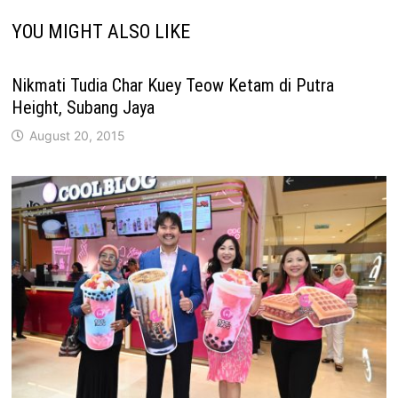
YOU MIGHT ALSO LIKE
Nikmati Tudia Char Kuey Teow Ketam di Putra
Height, Subang Jaya
August 20, 2015