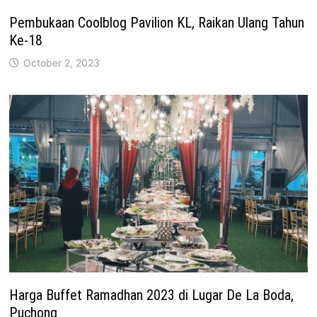
Pembukaan Coolblog Pavilion KL, Raikan Ulang Tahun
Ke-18
October 2, 2023
Harga Buffet Ramadhan 2023 di Lugar De La Boda,
Puchong