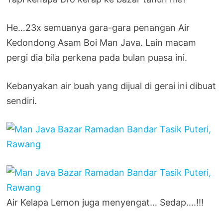
He…23x semuanya gara-gara penangan Air
Kedondong Asam Boi Man Java. Lain macam
pergi dia bila perkena pada bulan puasa ini.
Kebanyakan air buah yang dijual di gerai ini dibuat
sendiri.
Air Kelapa Lemon juga menyengat… Sedap….!!!