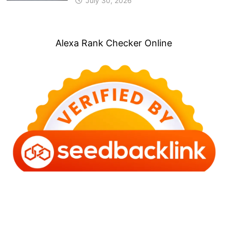
July 30, 2026
Alexa Rank Checker Online