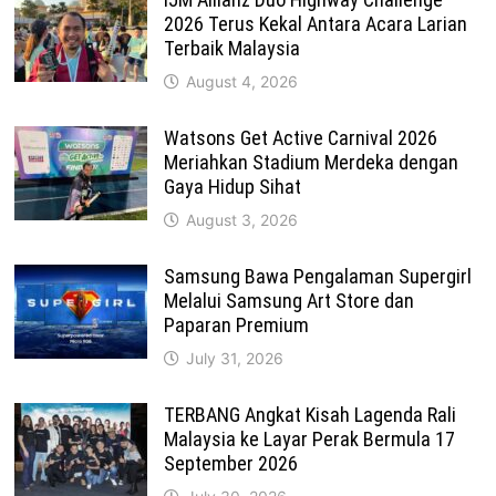
2026 Terus Kekal Antara Acara Larian
Terbaik Malaysia
August 4, 2026
Watsons Get Active Carnival 2026
Meriahkan Stadium Merdeka dengan
Gaya Hidup Sihat
August 3, 2026
Samsung Bawa Pengalaman Supergirl
Melalui Samsung Art Store dan
Paparan Premium
July 31, 2026
TERBANG Angkat Kisah Lagenda Rali
Malaysia ke Layar Perak Bermula 17
September 2026