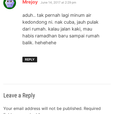
says:
Mrejoy
June 14, 2017 at 2:29 pm
aduh.. tak pernah lagi minum air
kedondong ni. nak cuba, jauh pulak
dari rumah. kalau jalan kaki, mau
habis ramadhan baru sampai rumah
balik. hehehehe
REPLY
Leave a Reply
Your email address will not be published.
Required