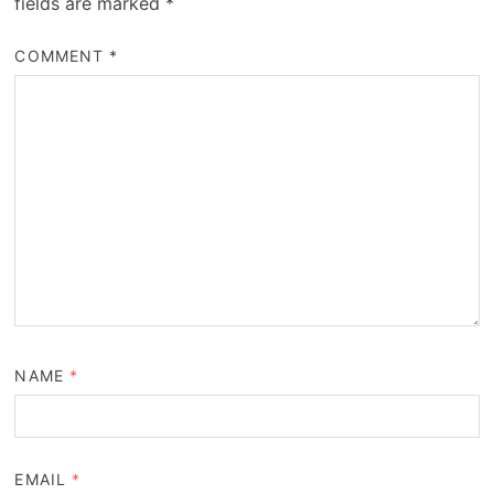
fields are marked
*
COMMENT
*
NAME
*
EMAIL
*