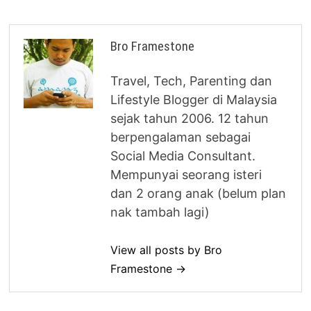
Bro Framestone
Travel, Tech, Parenting dan
Lifestyle Blogger di Malaysia
sejak tahun 2006. 12 tahun
berpengalaman sebagai
Social Media Consultant.
Mempunyai seorang isteri
dan 2 orang anak (belum plan
nak tambah lagi)
View all posts by Bro
Framestone →