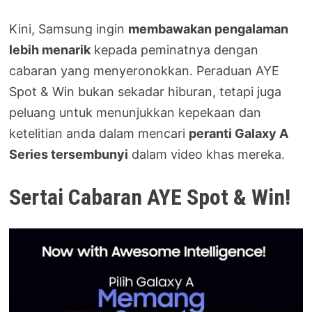
Kini, Samsung ingin
membawakan pengalaman
lebih menarik
kepada peminatnya dengan
cabaran yang menyeronokkan. Peraduan AYE
Spot & Win bukan sekadar hiburan, tetapi juga
peluang untuk menunjukkan kepekaan dan
ketelitian anda dalam mencari
peranti Galaxy A
Series tersembunyi
dalam video khas mereka.
Sertai Cabaran AYE Spot & Win!