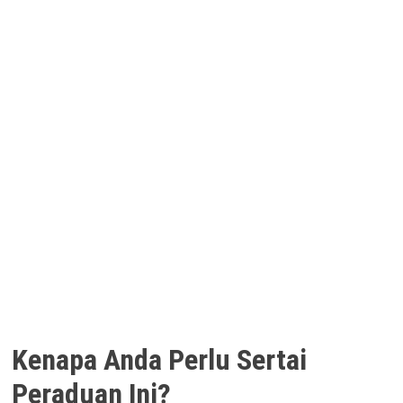
Kenapa Anda Perlu Sertai
Peraduan Ini?