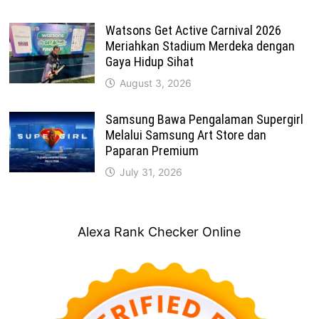
Watsons Get Active Carnival 2026
Meriahkan Stadium Merdeka dengan
Gaya Hidup Sihat
August 3, 2026
Samsung Bawa Pengalaman Supergirl
Melalui Samsung Art Store dan
Paparan Premium
July 31, 2026
Alexa Rank Checker Online