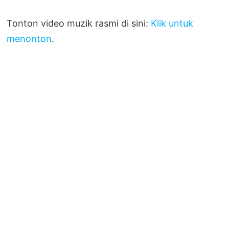
Tonton video muzik rasmi di sini:
Klik untuk
menonton
.