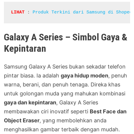
LIHAT
: 
Produk Terkini dari Samsung di Shopee
Galaxy A Series – Simbol Gaya &
Kepintaran
Samsung Galaxy A Series bukan sekadar telefon
pintar biasa. Ia adalah
gaya hidup moden
, penuh
warna, berani, dan penuh tenaga. Direka khas
untuk golongan muda yang mahukan kombinasi
gaya dan kepintaran
, Galaxy A Series
membawakan ciri inovatif seperti
Best Face dan
Object Eraser
, yang membolehkan anda
menghasilkan gambar terbaik dengan mudah.