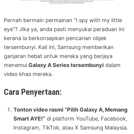
Pernah bermain permainan “I spy with my little
eye”? Jika ya, anda pasti menyukai peraduan ini
kerana ia berkonsepkan pencarian objek
tersembunyi. Kali ini, Samsung memberikan
ganjaran hebat untuk mereka yang berjaya
menemui
Galaxy A Series tersembunyi
dalam
video khas mereka.
Cara Penyertaan:
Tonton video rasmi “Pilih Galaxy A, Memang
Smart AYE!”
di platform YouTube, Facebook,
Instagram, TikTok, atau X Samsung Malaysia.