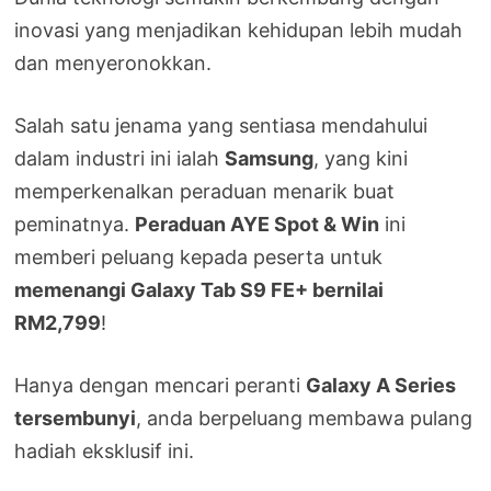
inovasi yang menjadikan kehidupan lebih mudah
dan menyeronokkan.
Salah satu jenama yang sentiasa mendahului
dalam industri ini ialah
Samsung
, yang kini
memperkenalkan peraduan menarik buat
peminatnya.
Peraduan AYE Spot & Win
ini
memberi peluang kepada peserta untuk
memenangi Galaxy Tab S9 FE+ bernilai
RM2,799
!
Hanya dengan mencari peranti
Galaxy A Series
tersembunyi
, anda berpeluang membawa pulang
hadiah eksklusif ini.