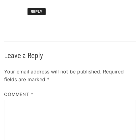
REPLY
Leave a Reply
Your email address will not be published.
Required
fields are marked
*
COMMENT
*