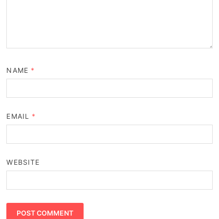
NAME
*
EMAIL
*
WEBSITE