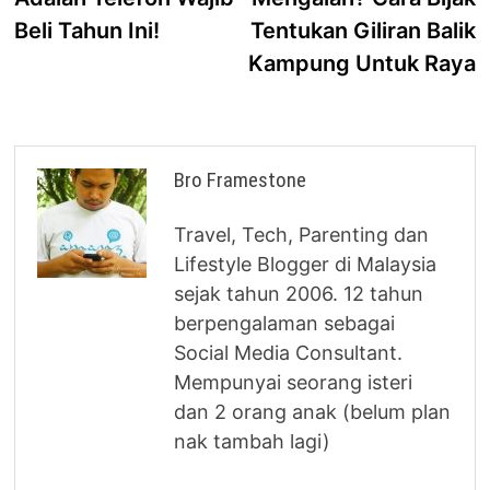
Beli Tahun Ini!
Tentukan Giliran Balik
Kampung Untuk Raya
Bro Framestone
Travel, Tech, Parenting dan
Lifestyle Blogger di Malaysia
sejak tahun 2006. 12 tahun
berpengalaman sebagai
Social Media Consultant.
Mempunyai seorang isteri
dan 2 orang anak (belum plan
nak tambah lagi)