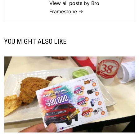
View all posts by Bro
Framestone →
YOU MIGHT ALSO LIKE