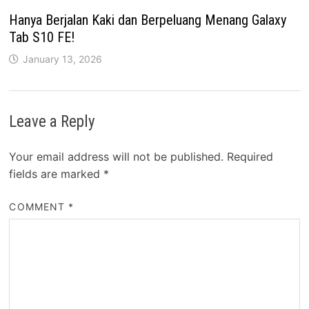
Hanya Berjalan Kaki dan Berpeluang Menang Galaxy
Tab S10 FE!
January 13, 2026
Leave a Reply
Your email address will not be published.
Required
fields are marked
*
COMMENT
*