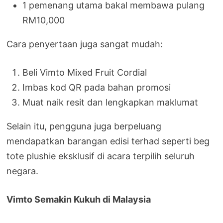
1 pemenang utama bakal membawa pulang
RM10,000
Cara penyertaan juga sangat mudah:
Beli Vimto Mixed Fruit Cordial
Imbas kod QR pada bahan promosi
Muat naik resit dan lengkapkan maklumat
Selain itu, pengguna juga berpeluang
mendapatkan barangan edisi terhad seperti beg
tote plushie eksklusif di acara terpilih seluruh
negara.
Vimto Semakin Kukuh di Malaysia