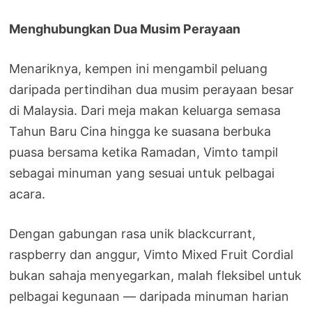
Menghubungkan Dua Musim Perayaan
Menariknya, kempen ini mengambil peluang
daripada pertindihan dua musim perayaan besar
di Malaysia. Dari meja makan keluarga semasa
Tahun Baru Cina hingga ke suasana berbuka
puasa bersama ketika Ramadan, Vimto tampil
sebagai minuman yang sesuai untuk pelbagai
acara.
Dengan gabungan rasa unik blackcurrant,
raspberry dan anggur, Vimto Mixed Fruit Cordial
bukan sahaja menyegarkan, malah fleksibel untuk
pelbagai kegunaan — daripada minuman harian