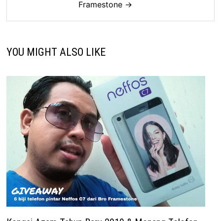
Framestone →
YOU MIGHT ALSO LIKE