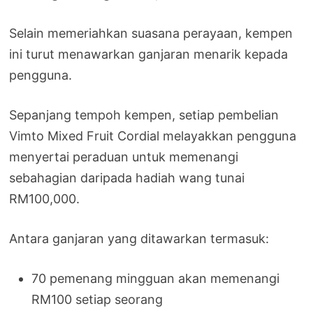
Selain memeriahkan suasana perayaan, kempen
ini turut menawarkan ganjaran menarik kepada
pengguna.
Sepanjang tempoh kempen, setiap pembelian
Vimto Mixed Fruit Cordial melayakkan pengguna
menyertai peraduan untuk memenangi
sebahagian daripada hadiah wang tunai
RM100,000.
Antara ganjaran yang ditawarkan termasuk:
70 pemenang mingguan akan memenangi
RM100 setiap seorang