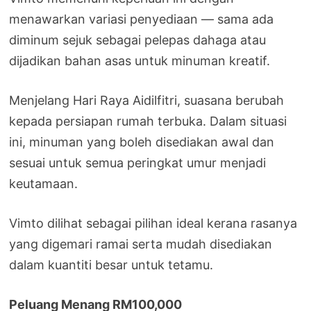
menawarkan variasi penyediaan — sama ada
diminum sejuk sebagai pelepas dahaga atau
dijadikan bahan asas untuk minuman kreatif.
Menjelang Hari Raya Aidilfitri, suasana berubah
kepada persiapan rumah terbuka. Dalam situasi
ini, minuman yang boleh disediakan awal dan
sesuai untuk semua peringkat umur menjadi
keutamaan.
Vimto dilihat sebagai pilihan ideal kerana rasanya
yang digemari ramai serta mudah disediakan
dalam kuantiti besar untuk tetamu.
Peluang Menang RM100,000