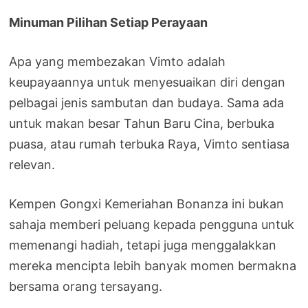
Minuman Pilihan Setiap Perayaan
Apa yang membezakan Vimto adalah
keupayaannya untuk menyesuaikan diri dengan
pelbagai jenis sambutan dan budaya. Sama ada
untuk makan besar Tahun Baru Cina, berbuka
puasa, atau rumah terbuka Raya, Vimto sentiasa
relevan.
Kempen Gongxi Kemeriahan Bonanza ini bukan
sahaja memberi peluang kepada pengguna untuk
memenangi hadiah, tetapi juga menggalakkan
mereka mencipta lebih banyak momen bermakna
bersama orang tersayang.