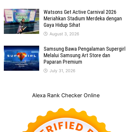
Watsons Get Active Carnival 2026
Meriahkan Stadium Merdeka dengan
Gaya Hidup Sihat
August 3, 2026
Samsung Bawa Pengalaman Supergirl
Melalui Samsung Art Store dan
Paparan Premium
July 31, 2026
Alexa Rank Checker Online