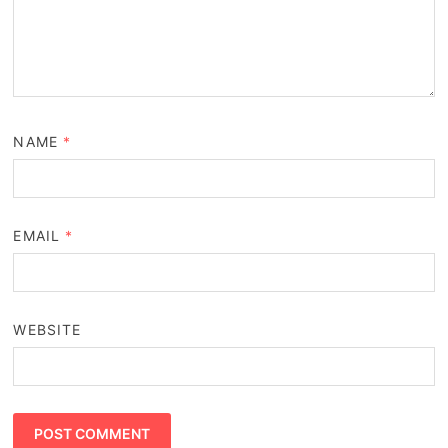
NAME
*
EMAIL
*
WEBSITE