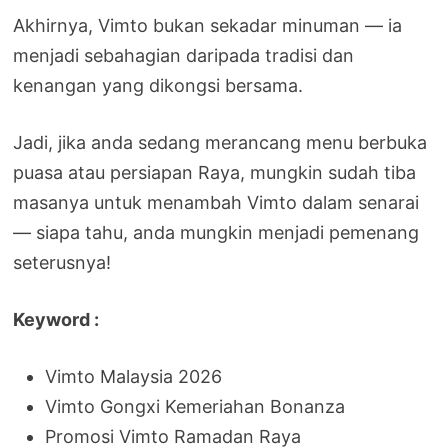
Akhirnya, Vimto bukan sekadar minuman — ia
menjadi sebahagian daripada tradisi dan
kenangan yang dikongsi bersama.
Jadi, jika anda sedang merancang menu berbuka
puasa atau persiapan Raya, mungkin sudah tiba
masanya untuk menambah Vimto dalam senarai
— siapa tahu, anda mungkin menjadi pemenang
seterusnya!
Keyword :
Vimto Malaysia 2026
Vimto Gongxi Kemeriahan Bonanza
Promosi Vimto Ramadan Raya