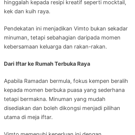
hinggalah kepada resipi kreatif seperti mocktail,
kek dan kuih raya.
Pendekatan ini menjadikan Vimto bukan sekadar
minuman, tetapi sebahagian daripada momen
kebersamaan keluarga dan rakan-rakan.
Dari Iftar ke Rumah Terbuka Raya
Apabila Ramadan bermula, fokus kempen beralih
kepada momen berbuka puasa yang sederhana
tetapi bermakna. Minuman yang mudah
disediakan dan boleh dikongsi menjadi pilihan
utama di meja iftar.
Vimto memenuhi keperluan ini dengan