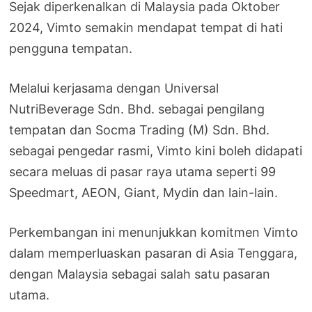
Sejak diperkenalkan di Malaysia pada Oktober
2024, Vimto semakin mendapat tempat di hati
pengguna tempatan.
Melalui kerjasama dengan Universal
NutriBeverage Sdn. Bhd. sebagai pengilang
tempatan dan Socma Trading (M) Sdn. Bhd.
sebagai pengedar rasmi, Vimto kini boleh didapati
secara meluas di pasar raya utama seperti 99
Speedmart, AEON, Giant, Mydin dan lain-lain.
Perkembangan ini menunjukkan komitmen Vimto
dalam memperluaskan pasaran di Asia Tenggara,
dengan Malaysia sebagai salah satu pasaran
utama.