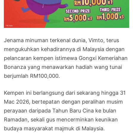
Jenama minuman terkenal dunia, Vimto, terus
mengukuhkan kehadirannya di Malaysia dengan
pelancaran kempen istimewa Gongxi Kemeriahan
Bonanza yang menawarkan hadiah wang tunai
berjumlah RM100,000.
Kempen ini berlangsung dari sekarang hingga 31
Mac 2026, bertepatan dengan peralihan musim
perayaan daripada Tahun Baru Cina ke bulan
Ramadan, sekali gus mencerminkan keunikan
budaya masyarakat majmuk di Malaysia.