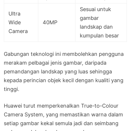
Sesuai untuk
Ultra
gambar
Wide
40MP
landskap dan
Camera
kumpulan besar
Gabungan teknologi ini membolehkan pengguna
merakam pelbagai jenis gambar, daripada
pemandangan landskap yang luas sehingga
kepada perincian objek kecil dengan kualiti yang
tinggi.
Huawei turut memperkenalkan True-to-Colour
Camera System, yang memastikan warna dalam
setiap gambar kekal semula jadi dan seimbang