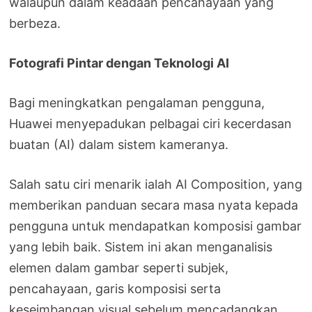
walaupun dalam keadaan pencahayaan yang
berbeza.
Fotografi Pintar dengan Teknologi AI
Bagi meningkatkan pengalaman pengguna,
Huawei menyepadukan pelbagai ciri kecerdasan
buatan (AI) dalam sistem kameranya.
Salah satu ciri menarik ialah AI Composition, yang
memberikan panduan secara masa nyata kepada
pengguna untuk mendapatkan komposisi gambar
yang lebih baik. Sistem ini akan menganalisis
elemen dalam gambar seperti subjek,
pencahayaan, garis komposisi serta
keseimbangan visual sebelum mencadangkan