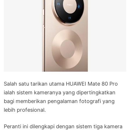
Salah satu tarikan utama HUAWEI Mate 80 Pro
ialah sistem kameranya yang dipertingkatkan
bagi memberikan pengalaman fotografi yang
lebih profesional.
Peranti ini dilengkapi dengan sistem tiga kamera