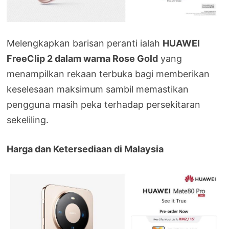
Melengkapkan barisan peranti ialah
HUAWEI
FreeClip 2 dalam warna Rose Gold
yang
menampilkan rekaan terbuka bagi memberikan
keselesaan maksimum sambil memastikan
pengguna masih peka terhadap persekitaran
sekeliling.
Harga dan Ketersediaan di Malaysia