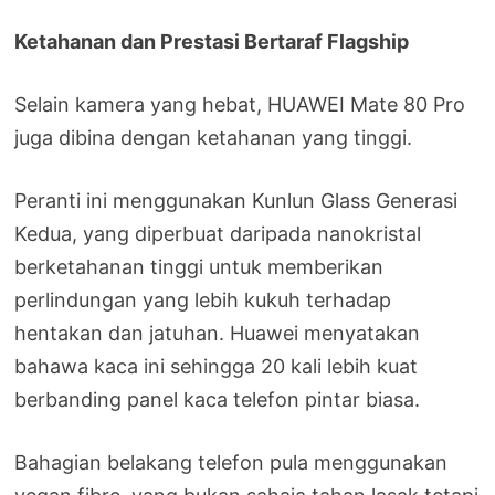
Ketahanan dan Prestasi Bertaraf Flagship
Selain kamera yang hebat, HUAWEI Mate 80 Pro
juga dibina dengan ketahanan yang tinggi.
Peranti ini menggunakan Kunlun Glass Generasi
Kedua, yang diperbuat daripada nanokristal
berketahanan tinggi untuk memberikan
perlindungan yang lebih kukuh terhadap
hentakan dan jatuhan. Huawei menyatakan
bahawa kaca ini sehingga 20 kali lebih kuat
berbanding panel kaca telefon pintar biasa.
Bahagian belakang telefon pula menggunakan