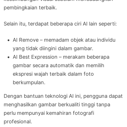
pembingkaian terbaik.
Selain itu, terdapat beberapa ciri AI lain seperti:
AI Remove – memadam objek atau individu
yang tidak diingini dalam gambar.
AI Best Expression – merakam beberapa
gambar secara automatik dan memilih
ekspresi wajah terbaik dalam foto
berkumpulan.
Dengan bantuan teknologi AI ini, pengguna dapat
menghasilkan gambar berkualiti tinggi tanpa
perlu mempunyai kemahiran fotografi
profesional.