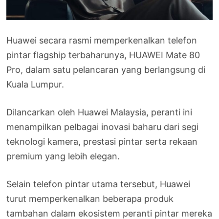
Huawei secara rasmi memperkenalkan telefon
pintar flagship terbaharunya, HUAWEI Mate 80
Pro, dalam satu pelancaran yang berlangsung di
Kuala Lumpur.
Dilancarkan oleh Huawei Malaysia, peranti ini
menampilkan pelbagai inovasi baharu dari segi
teknologi kamera, prestasi pintar serta rekaan
premium yang lebih elegan.
Selain telefon pintar utama tersebut, Huawei
turut memperkenalkan beberapa produk
tambahan dalam ekosistem peranti pintar mereka