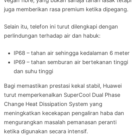
vegan fibre, yang bukan sahaja tahan lasak tetapi
juga memberikan rasa premium ketika dipegang.
Selain itu, telefon ini turut dilengkapi dengan
perlindungan terhadap air dan habuk:
IP68 – tahan air sehingga kedalaman 6 meter
IP69 – tahan semburan air bertekanan tinggi
dan suhu tinggi
Bagi memastikan prestasi kekal stabil, Huawei
turut memperkenalkan SuperCool Dual Phase
Change Heat Dissipation System yang
meningkatkan kecekapan pengaliran haba dan
mengurangkan masalah pemanasan peranti
ketika digunakan secara intensif.