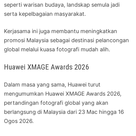
seperti warisan budaya, landskap semula jadi
serta kepelbagaian masyarakat.
Kerjasama ini juga membantu meningkatkan
promosi Malaysia sebagai destinasi pelancongan
global melalui kuasa fotografi mudah alih.
Huawei XMAGE Awards 2026
Dalam masa yang sama, Huawei turut
mengumumkan Huawei XMAGE Awards 2026,
pertandingan fotografi global yang akan
berlangsung di Malaysia dari 23 Mac hingga 16
Ogos 2026.