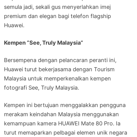
semula jadi, sekali gus menyerlahkan imej
premium dan elegan bagi telefon flagship
Huawei.
Kempen “See, Truly Malaysia”
Bersempena dengan pelancaran peranti ini,
Huawei turut bekerjasama dengan Tourism
Malaysia untuk memperkenalkan kempen
fotografi See, Truly Malaysia.
Kempen ini bertujuan menggalakkan pengguna
merakam keindahan Malaysia menggunakan
kemampuan kamera HUAWEI Mate 80 Pro. Ia
turut memaparkan pelbagai elemen unik negara