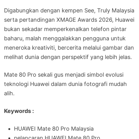
Digabungkan dengan kempen See, Truly Malaysia
serta pertandingan XMAGE Awards 2026, Huawei
bukan sekadar memperkenalkan telefon pintar
baharu, malah menggalakkan pengguna untuk
meneroka kreativiti, bercerita melalui gambar dan
melihat dunia dengan perspektif yang lebih jelas.
Mate 80 Pro sekali gus menjadi simbol evolusi
teknologi Huawei dalam dunia fotografi mudah
alih.
Keywords :
HUAWEI Mate 80 Pro Malaysia
pelancaran HUAWEI Mate 80 Pro