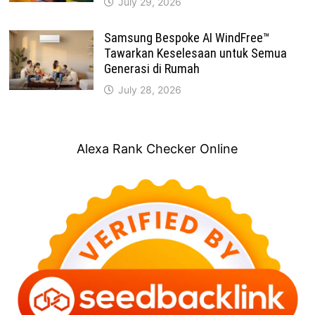
July 29, 2026
Samsung Bespoke AI WindFree™
Tawarkan Keselesaan untuk Semua
Generasi di Rumah
July 28, 2026
Alexa Rank Checker Online