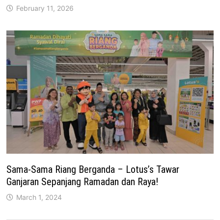
February 11, 2026
Sama-Sama Riang Berganda – Lotus’s Tawar
Ganjaran Sepanjang Ramadan dan Raya!
March 1, 2024