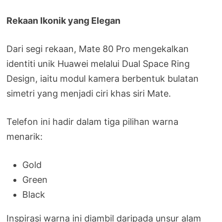
Rekaan Ikonik yang Elegan
Dari segi rekaan, Mate 80 Pro mengekalkan
identiti unik Huawei melalui Dual Space Ring
Design, iaitu modul kamera berbentuk bulatan
simetri yang menjadi ciri khas siri Mate.
Telefon ini hadir dalam tiga pilihan warna
menarik:
Gold
Green
Black
Inspirasi warna ini diambil daripada unsur alam