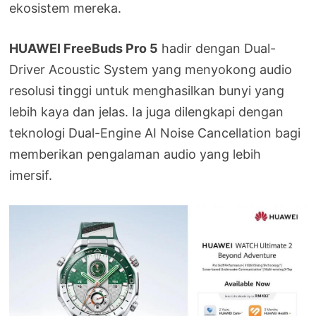
ekosistem mereka.
HUAWEI FreeBuds Pro 5
hadir dengan Dual-
Driver Acoustic System yang menyokong audio
resolusi tinggi untuk menghasilkan bunyi yang
lebih kaya dan jelas. Ia juga dilengkapi dengan
teknologi Dual-Engine AI Noise Cancellation bagi
memberikan pengalaman audio yang lebih
imersif.