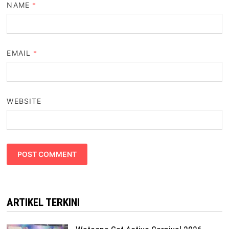
NAME
*
EMAIL
*
WEBSITE
ARTIKEL TERKINI