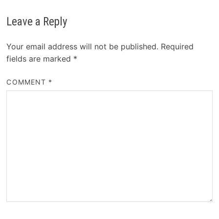
Leave a Reply
Your email address will not be published.
Required
fields are marked
*
COMMENT
*