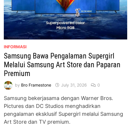
INFORMASI
Samsung Bawa Pengalaman Supergirl
Melalui Samsung Art Store dan Paparan
Premium
by
Bro Framestone
July 31, 2026
0
Samsung bekerjasama dengan Warner Bros.
Pictures dan DC Studios menghadirkan
pengalaman eksklusif Supergirl melalui Samsung
Art Store dan TV premium.