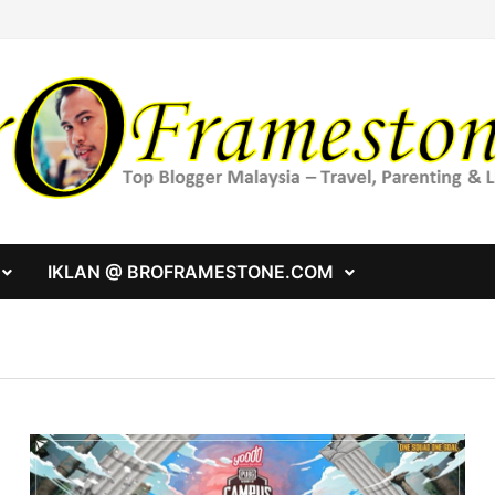
IKLAN @ BROFRAMESTONE.COM