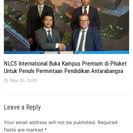
NLCS International Buka Kampus Premium di Phuket
Untuk Penuhi Permintaan Pendidikan Antarabangsa
May 20, 2026
Leave a Reply
Your email address will not be published.
Required
fields are marked
*