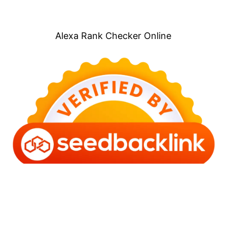
Alexa Rank Checker Online