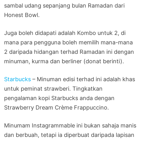
sambal udang sepanjang bulan Ramadan dari
Honest Bowl.
Juga boleh didapati adalah Kombo untuk 2, di
mana para pengguna boleh memilih mana-mana
2 daripada hidangan terhad Ramadan ini dengan
minuman, kurma dan berliner (donat berinti).
Starbucks
– Minuman edisi terhad ini adalah khas
untuk peminat strawberi. Tingkatkan
pengalaman kopi Starbucks anda dengan
Strawberry Dream Crème Frappuccino.
Minumam Instagrammable ini bukan sahaja manis
dan berbuah, tetapi ia diperbuat daripada lapisan