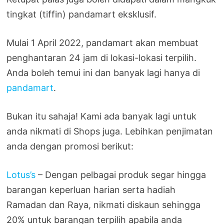
tingkat (tiffin) pandamart eksklusif.
Mulai 1 April 2022, pandamart akan membuat
penghantaran 24 jam di lokasi-lokasi terpilih.
Anda boleh temui ini dan banyak lagi hanya di
pandamart
.
Bukan itu sahaja! Kami ada banyak lagi untuk
anda nikmati di Shops juga. Lebihkan penjimatan
anda dengan promosi berikut:
Lotus’s
– Dengan pelbagai produk segar hingga
barangan keperluan harian serta hadiah
Ramadan dan Raya, nikmati diskaun sehingga
20% untuk barangan terpilih apabila anda