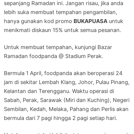
sepanjang Ramadan ini. Jangan risau, jika anda
lebih suka membuat tempahan pengambilan,
hanya gunakan kod promo
BUKAPUASA
untuk
menikmati diskaun 15% untuk semua pesanan.
Untuk membuat tempahan, kunjungi Bazar
Ramadan foodpanda @ Stadium Perak.
Bermula 1 April, foodpanda akan beroperasi 24
jam di sekitar Lembah Klang, Johor, Pulau Pinang,
Kelantan dan Terengganu. Waktu operasi di
Sabah, Perak, Sarawak (Miri dan Kuching), Negeri
Sembilan, Kedah, Melaka, Pahang dan Perlis akan
bermula dari 7 pagi hingga 2 pagi setiap hari.