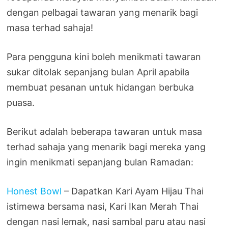
dengan pelbagai tawaran yang menarik bagi
masa terhad sahaja!
Para pengguna kini boleh menikmati tawaran
sukar ditolak sepanjang bulan April apabila
membuat pesanan untuk hidangan berbuka
puasa.
Berikut adalah beberapa tawaran untuk masa
terhad sahaja yang menarik bagi mereka yang
ingin menikmati sepanjang bulan Ramadan:
Honest Bowl
– Dapatkan Kari Ayam Hijau Thai
istimewa bersama nasi, Kari Ikan Merah Thai
dengan nasi lemak, nasi sambal paru atau nasi