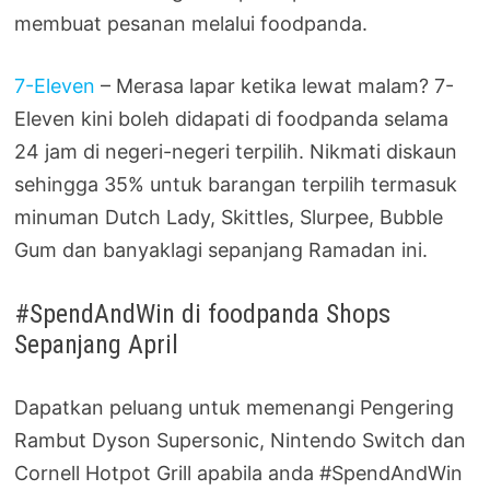
membuat pesanan melalui foodpanda.
7-Eleven
– Merasa lapar ketika lewat malam? 7-
Eleven kini boleh didapati di foodpanda selama
24 jam di negeri-negeri terpilih. Nikmati diskaun
sehingga 35% untuk barangan terpilih termasuk
minuman Dutch Lady, Skittles, Slurpee, Bubble
Gum dan banyaklagi sepanjang Ramadan ini.
#SpendAndWin di foodpanda Shops
Sepanjang April
Dapatkan peluang untuk memenangi Pengering
Rambut Dyson Supersonic, Nintendo Switch dan
Cornell Hotpot Grill apabila anda #SpendAndWin