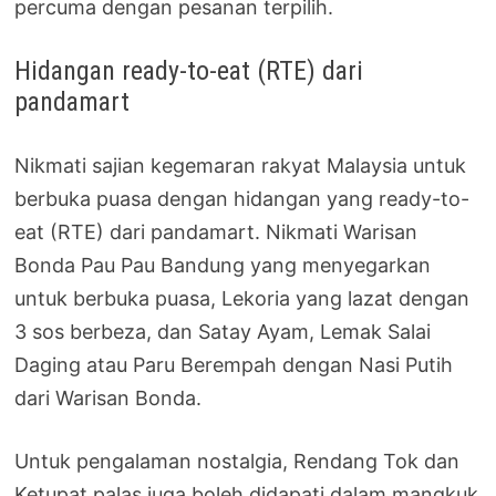
percuma dengan pesanan terpilih.
Hidangan ready-to-eat (RTE) dari
pandamart
Nikmati sajian kegemaran rakyat Malaysia untuk
berbuka puasa dengan hidangan yang ready-to-
eat (RTE) dari pandamart. Nikmati Warisan
Bonda Pau Pau Bandung yang menyegarkan
untuk berbuka puasa, Lekoria yang lazat dengan
3 sos berbeza, dan Satay Ayam, Lemak Salai
Daging atau Paru Berempah dengan Nasi Putih
dari Warisan Bonda.
Untuk pengalaman nostalgia, Rendang Tok dan
Ketupat palas juga boleh didapati dalam mangkuk