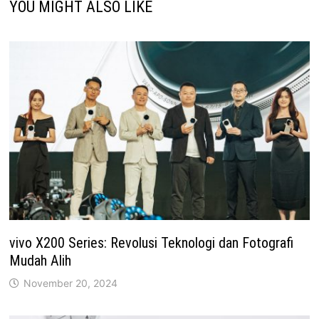
YOU MIGHT ALSO LIKE
vivo X200 Series: Revolusi Teknologi dan Fotografi
Mudah Alih
November 20, 2024