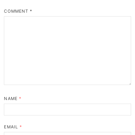
COMMENT
*
NAME
*
EMAIL
*