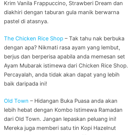
Krim Vanila Frappuccino, Strawberi Dream dan
diakhiri dengan taburan gula manik berwarna
pastel di atasnya.
The Chicken Rice Shop
– Tak tahu nak berbuka
dengan apa? Nikmati rasa ayam yang lembut,
berjus dan berperisa apabila anda memesan set
Ayam Mubarak istimewa dari Chicken Rice Shop.
Percayalah, anda tidak akan dapat yang lebih
baik daripada ini!
Old Town
– Hidangan Buka Puasa anda akan
lebih hebat dengan Kombo Istimewa Ramadan
dari Old Town. Jangan lepaskan peluang ini!
Mereka juga memberi satu tin Kopi Hazelnut