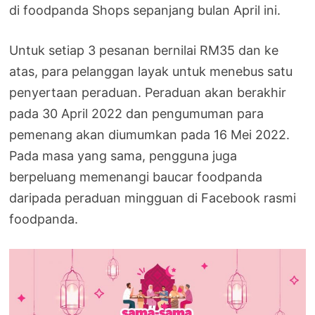
di foodpanda Shops sepanjang bulan April ini.
Untuk setiap 3 pesanan bernilai RM35 dan ke
atas, para pelanggan layak untuk menebus satu
penyertaan peraduan. Peraduan akan berakhir
pada 30 April 2022 dan pengumuman para
pemenang akan diumumkan pada 16 Mei 2022.
Pada masa yang sama, pengguna juga
berpeluang memenangi baucar foodpanda
daripada peraduan mingguan di Facebook rasmi
foodpanda.