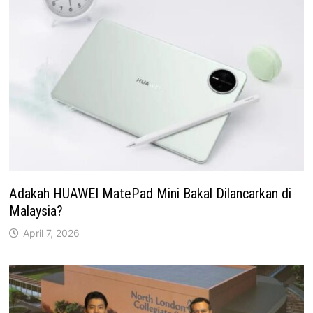
Adakah HUAWEI MatePad Mini Bakal Dilancarkan di
Malaysia?
April 7, 2026