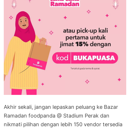
Akhir sekali, jangan lepaskan peluang ke Bazar
Ramadan foodpanda @ Stadium Perak dan
nikmati pilihan dengan lebih 150 vendor tersedia