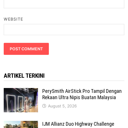
WEBSITE
ARTIKEL TERKINI
PerySmith AirStick Pro Tampil Dengan
Rekaan Ultra Nipis Buatan Malaysia
August 5, 2026
IJM Allianz Duo Highway Challenge