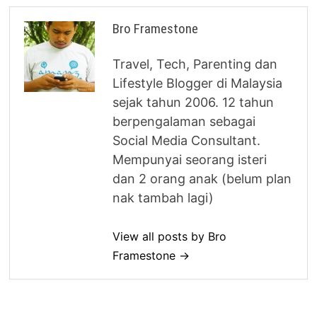
Bro Framestone
Travel, Tech, Parenting dan
Lifestyle Blogger di Malaysia
sejak tahun 2006. 12 tahun
berpengalaman sebagai
Social Media Consultant.
Mempunyai seorang isteri
dan 2 orang anak (belum plan
nak tambah lagi)
View all posts by Bro
Framestone →