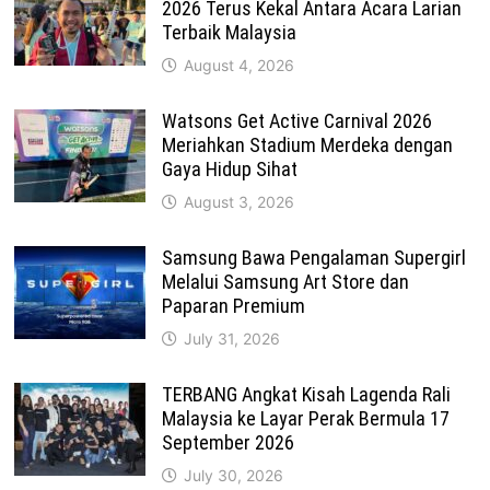
2026 Terus Kekal Antara Acara Larian
Terbaik Malaysia
August 4, 2026
Watsons Get Active Carnival 2026
Meriahkan Stadium Merdeka dengan
Gaya Hidup Sihat
August 3, 2026
Samsung Bawa Pengalaman Supergirl
Melalui Samsung Art Store dan
Paparan Premium
July 31, 2026
TERBANG Angkat Kisah Lagenda Rali
Malaysia ke Layar Perak Bermula 17
September 2026
July 30, 2026