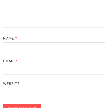
NAME
*
EMAIL
*
WEBSITE