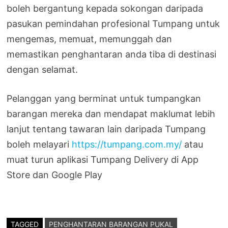
boleh bergantung kepada sokongan daripada
pasukan pemindahan profesional Tumpang untuk
mengemas, memuat, memunggah dan
memastikan penghantaran anda tiba di destinasi
dengan selamat.
Pelanggan yang berminat untuk tumpangkan
barangan mereka dan mendapat maklumat lebih
lanjut tentang tawaran lain daripada Tumpang
boleh melayari
https://tumpang.com.my/
atau
muat turun aplikasi Tumpang Delivery di App
Store dan Google Play
TAGGED
PENGHANTARAN BARANGAN PUKAL