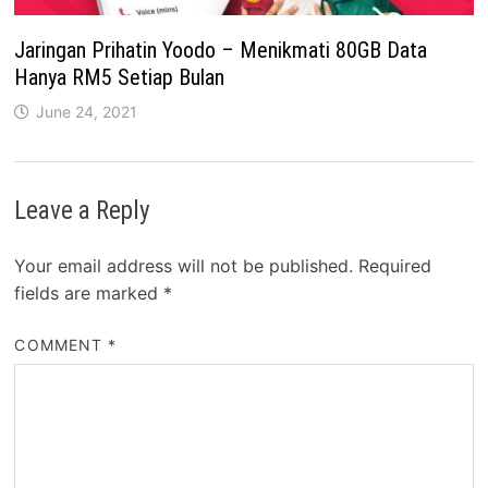
Jaringan Prihatin Yoodo – Menikmati 80GB Data
Hanya RM5 Setiap Bulan
June 24, 2021
Leave a Reply
Your email address will not be published.
Required
fields are marked
*
COMMENT
*