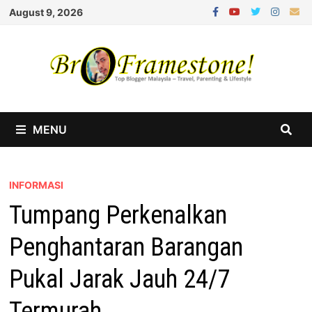
Skip
August 9, 2026
to
content
MENU
INFORMASI
Tumpang Perkenalkan
Penghantaran Barangan
Pukal Jarak Jauh 24/7
Termurah