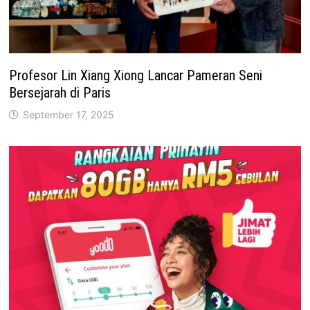
Profesor Lin Xiang Xiong Lancar Pameran Seni
Bersejarah di Paris
September 17, 2025