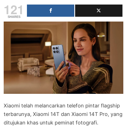
121
SHARES
Xiaomi telah melancarkan telefon pintar flagship
terbarunya, Xiaomi 14T dan Xiaomi 14T Pro, yang
ditujukan khas untuk peminat fotografi.