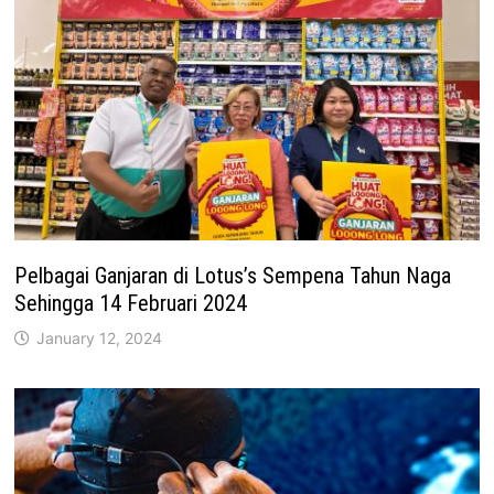
Pelbagai Ganjaran di Lotus’s Sempena Tahun Naga
Sehingga 14 Februari 2024
January 12, 2024