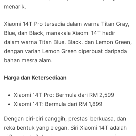
menarik.
Xiaomi 14T Pro tersedia dalam warna Titan Gray,
Blue, dan Black, manakala Xiaomi 14T hadir
dalam warna Titan Blue, Black, dan Lemon Green,
dengan varian Lemon Green diperbuat daripada
bahan mesra alam.
Harga dan Ketersediaan
Xiaomi 14T Pro: Bermula dari RM 2,599
Xiaomi 14T: Bermula dari RM 1,899
Dengan ciri-ciri canggih, prestasi berkuasa, dan
reka bentuk yang elegan, Siri Xiaomi 14T adalah