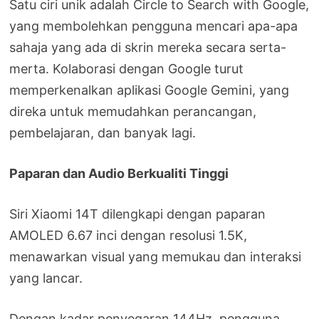
Satu ciri unik adalah Circle to Search with Google,
yang membolehkan pengguna mencari apa-apa
sahaja yang ada di skrin mereka secara serta-
merta. Kolaborasi dengan Google turut
memperkenalkan aplikasi Google Gemini, yang
direka untuk memudahkan perancangan,
pembelajaran, dan banyak lagi.
Paparan dan Audio Berkualiti Tinggi
Siri Xiaomi 14T dilengkapi dengan paparan
AMOLED 6.67 inci dengan resolusi 1.5K,
menawarkan visual yang memukau dan interaksi
yang lancar.
Dengan kadar penyegaran 144Hz, pengguna