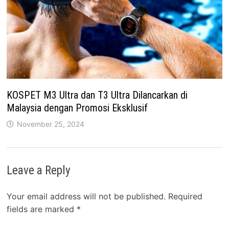
KOSPET M3 Ultra dan T3 Ultra Dilancarkan di
Malaysia dengan Promosi Eksklusif
November 25, 2024
Leave a Reply
Your email address will not be published.
Required
fields are marked
*