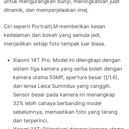
untuk mengurangkan bunyi, meningkatkan julat
dinamik, dan memperjelaskan imej.
Ciri seperti PortraitLM memberikan kesan
kedalaman dan bokeh yang semula jadi,
menjadikan setiap foto tampak luar biasa.
Xiaomi 14T Pro: Model ini dilengkapi dengan
sistem tiga kamera yang serba boleh dengan
kamera utama 50MP, aperture besar (ƒ/1.6),
dan lensa Leica Summilux yang canggih.
Sensor besar pada kamera ini menangkap
32% lebih cahaya berbanding model
sebelumnya, memastikan foto yang terang
dan terperinci.