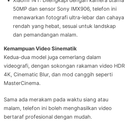
Xiaomi 14T: Dilengkapi dengan kamera utama
50MP dan sensor Sony IMX906, telefon ini
menawarkan fotografi ultra-lebar dan cahaya
rendah yang hebat, sesuai untuk landskap
dan pemandangan malam.
Kemampuan Video Sinematik
Kedua-dua model juga cemerlang dalam
videografi, dengan sokongan rakaman video HDR
4K, Cinematic Blur, dan mod canggih seperti
MasterCinema.
Sama ada merakam pada waktu siang atau
malam, telefon ini boleh menghasilkan video
bertaraf profesional dengan mudah.