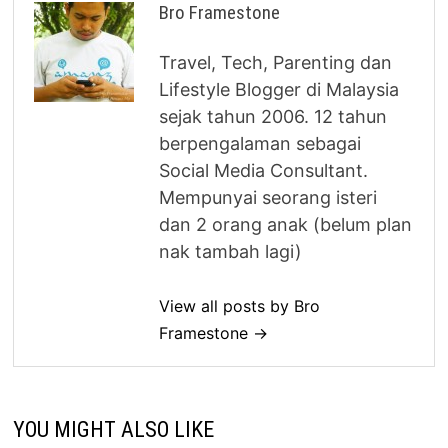
Bro Framestone
Travel, Tech, Parenting dan
Lifestyle Blogger di Malaysia
sejak tahun 2006. 12 tahun
berpengalaman sebagai
Social Media Consultant.
Mempunyai seorang isteri
dan 2 orang anak (belum plan
nak tambah lagi)
View all posts by Bro
Framestone →
YOU MIGHT ALSO LIKE