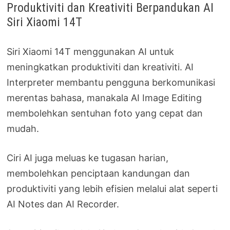
Produktiviti dan Kreativiti Berpandukan AI
Siri Xiaomi 14T
Siri Xiaomi 14T menggunakan AI untuk
meningkatkan produktiviti dan kreativiti. AI
Interpreter membantu pengguna berkomunikasi
merentas bahasa, manakala AI Image Editing
membolehkan sentuhan foto yang cepat dan
mudah.
Ciri AI juga meluas ke tugasan harian,
membolehkan penciptaan kandungan dan
produktiviti yang lebih efisien melalui alat seperti
AI Notes dan AI Recorder.