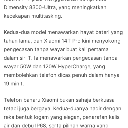
Dimensity 8300-Ultra, yang meningkatkan
kecekapan multitasking.
Kedua-dua model menawarkan hayat bateri yang
tahan lama, dan Xiaomi 14T Pro kini menyokong
pengecasan tanpa wayar buat kali pertama
dalam siri T. Ia menawarkan pengecasan tanpa
wayar 50W dan 120W HyperCharge, yang
membolehkan telefon dicas penuh dalam hanya
19 minit.
Telefon baharu Xiaomi bukan sahaja berkuasa
tetapi juga bergaya. Kedua-duanya hadir dengan
reka bentuk logam yang elegan, penarafan kalis
air dan debu IP68, serta pilihan warna yang