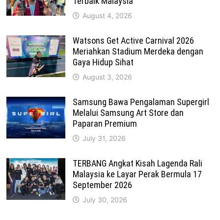
Terbaik Malaysia
August 4, 2026
Watsons Get Active Carnival 2026
Meriahkan Stadium Merdeka dengan
Gaya Hidup Sihat
August 3, 2026
Samsung Bawa Pengalaman Supergirl
Melalui Samsung Art Store dan
Paparan Premium
July 31, 2026
TERBANG Angkat Kisah Lagenda Rali
Malaysia ke Layar Perak Bermula 17
September 2026
July 30, 2026