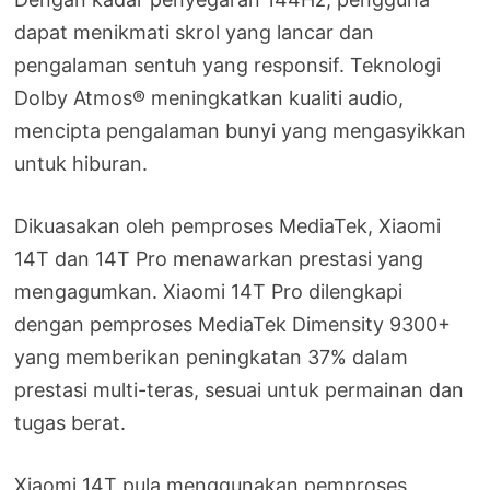
dapat menikmati skrol yang lancar dan
pengalaman sentuh yang responsif. Teknologi
Dolby Atmos® meningkatkan kualiti audio,
mencipta pengalaman bunyi yang mengasyikkan
untuk hiburan.
Dikuasakan oleh pemproses MediaTek, Xiaomi
14T dan 14T Pro menawarkan prestasi yang
mengagumkan. Xiaomi 14T Pro dilengkapi
dengan pemproses MediaTek Dimensity 9300+
yang memberikan peningkatan 37% dalam
prestasi multi-teras, sesuai untuk permainan dan
tugas berat.
Xiaomi 14T pula menggunakan pemproses