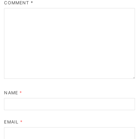
COMMENT
*
NAME
*
EMAIL
*