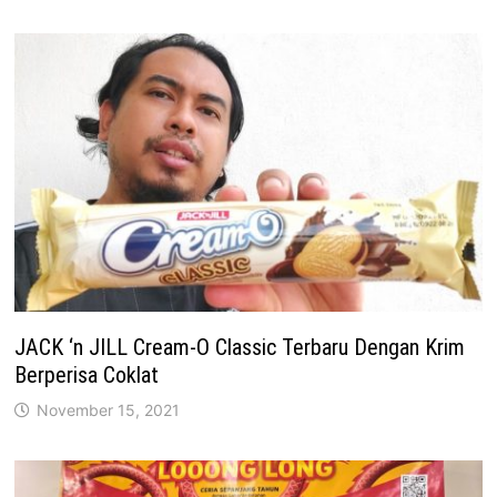
JACK ‘n JILL Cream-O Classic Terbaru Dengan Krim
Berperisa Coklat
November 15, 2021