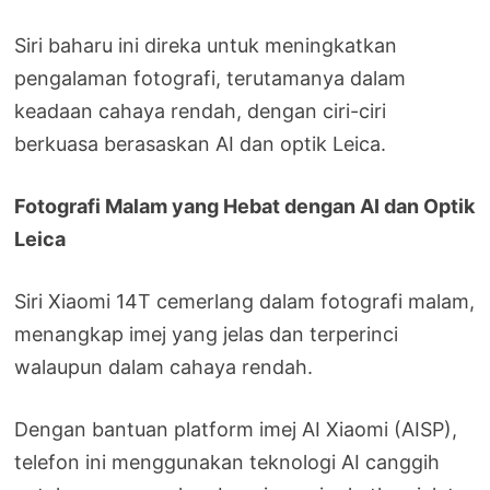
Siri baharu ini direka untuk meningkatkan
pengalaman fotografi, terutamanya dalam
keadaan cahaya rendah, dengan ciri-ciri
berkuasa berasaskan AI dan optik Leica.
Fotografi Malam yang Hebat dengan AI dan Optik
Leica
Siri Xiaomi 14T cemerlang dalam fotografi malam,
menangkap imej yang jelas dan terperinci
walaupun dalam cahaya rendah.
Dengan bantuan platform imej AI Xiaomi (AISP),
telefon ini menggunakan teknologi AI canggih