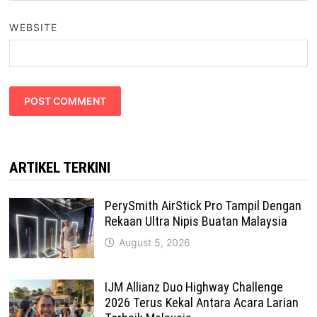
WEBSITE
ARTIKEL TERKINI
PerySmith AirStick Pro Tampil Dengan
Rekaan Ultra Nipis Buatan Malaysia
August 5, 2026
IJM Allianz Duo Highway Challenge
2026 Terus Kekal Antara Acara Larian