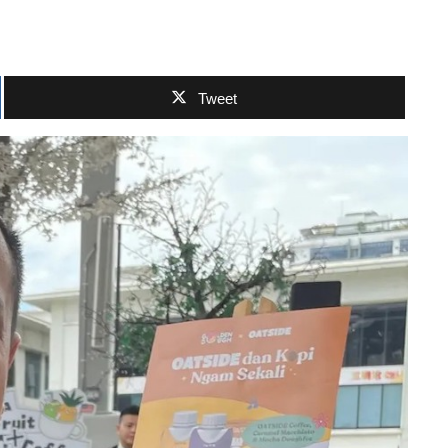
Tweet