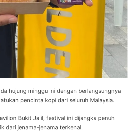
da hujung minggu ini dengan berlangsungnya
atukan pencinta kopi dari seluruh Malaysia.
lion Bukit Jalil, festival ini dijangka penuh
ik dari jenama-jenama terkenal.