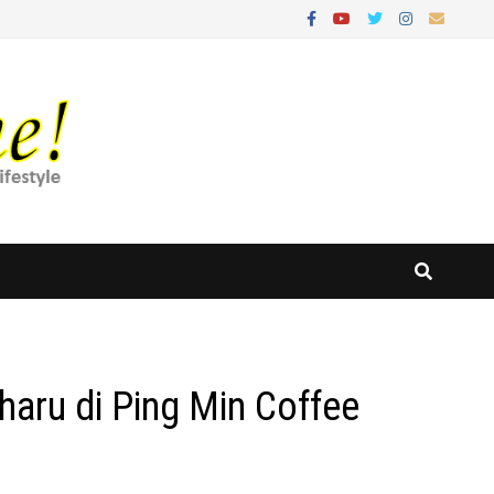
aru di Ping Min Coffee