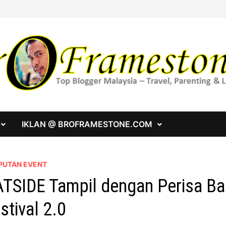
IKLAN @ BROFRAMESTONE.COM
PUTAN EVENT
TSIDE Tampil dengan Perisa Bah
stival 2.0