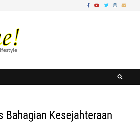
 Bahagian Kesejahteraan