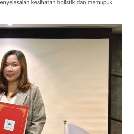
nyelesaian kesihatan holistik dan memupuk