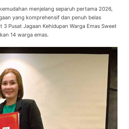
kemudahan menjelang separuh pertama 2026,
agaan yang komprehensif dan penuh belas
pat 3 Pusat Jagaan Kehidupan Warga Emas Sweet
kan 14 warga emas.