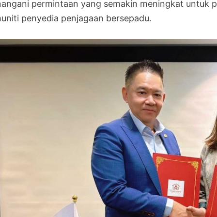
angani permintaan yang semakin meningkat untuk pe
uniti penyedia penjagaan bersepadu.