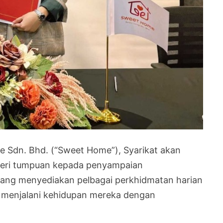
 Sdn. Bhd. (“Sweet Home”), Syarikat akan
beri tumpuan kepada penyampaian
ang menyediakan pelbagai perkhidmatan harian
 menjalani kehidupan mereka dengan