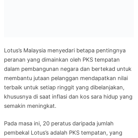
Lotus’s Malaysia menyedari betapa pentingnya
peranan yang dimainkan oleh PKS tempatan
dalam pembangunan negara dan bertekad untuk
membantu jutaan pelanggan mendapatkan nilai
terbaik untuk setiap ringgit yang dibelanjakan,
khususnya di saat inflasi dan kos sara hidup yang
semakin meningkat.
Pada masa ini, 20 peratus daripada jumlah
pembekal Lotus’s adalah PKS tempatan, yang