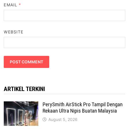
EMAIL
*
WEBSITE
ARTIKEL TERKINI
PerySmith AirStick Pro Tampil Dengan
Rekaan Ultra Nipis Buatan Malaysia
August 5, 2026