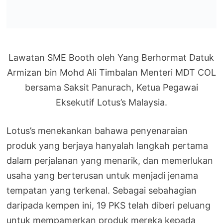
Lawatan SME Booth oleh Yang Berhormat Datuk
Armizan bin Mohd Ali Timbalan Menteri MDT COL
bersama Saksit Panurach, Ketua Pegawai
Eksekutif Lotus’s Malaysia.
Lotus’s menekankan bahawa penyenaraian
produk yang berjaya hanyalah langkah pertama
dalam perjalanan yang menarik, dan memerlukan
usaha yang berterusan untuk menjadi jenama
tempatan yang terkenal. Sebagai sebahagian
daripada kempen ini, 19 PKS telah diberi peluang
untuk mempamerkan produk mereka kepada