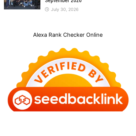
September 2026
July 30, 2026
Alexa Rank Checker Online