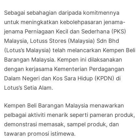
Sebagai sebahagian daripada komitmennya
untuk meningkatkan kebolehpasaran jenama-
jenama Perniagaan Kecil dan Sederhana (PKS)
Malaysia, Lotuss Stores (Malaysia) Sdn Bhd
(Lotus’s Malaysia) telah melancarkan Kempen Beli
Barangan Malaysia. Kempen ini dilaksanakan
dengan kerjasama Kementerian Perdagangan
Dalam Negeri dan Kos Sara Hidup (KPDN) di
Lotus’s Setia Alam.
Kempen Beli Barangan Malaysia menawarkan
pelbagai aktiviti menarik seperti pameran produk,
demonstrasi memasak, sampel produk, dan
tawaran promosi istimewa.