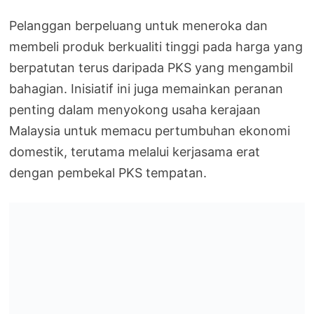
Pelanggan berpeluang untuk meneroka dan
membeli produk berkualiti tinggi pada harga yang
berpatutan terus daripada PKS yang mengambil
bahagian. Inisiatif ini juga memainkan peranan
penting dalam menyokong usaha kerajaan
Malaysia untuk memacu pertumbuhan ekonomi
domestik, terutama melalui kerjasama erat
dengan pembekal PKS tempatan.