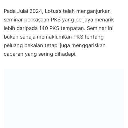
Pada Julai 2024, Lotus’s telah menganjurkan
seminar perkasaan PKS yang berjaya menarik
lebih daripada 140 PKS tempatan. Seminar ini
bukan sahaja memaklumkan PKS tentang
peluang bekalan tetapi juga menggariskan
cabaran yang sering dihadapi.