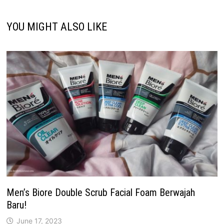
YOU MIGHT ALSO LIKE
Men’s Biore Double Scrub Facial Foam Berwajah
Baru!
June 17, 2023