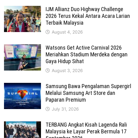
IJM Allianz Duo Highway Challenge
2026 Terus Kekal Antara Acara Larian
Terbaik Malaysia
August 4, 2026
Watsons Get Active Carnival 2026
Meriahkan Stadium Merdeka dengan
Gaya Hidup Sihat
August 3, 2026
Samsung Bawa Pengalaman Supergirl
Melalui Samsung Art Store dan
Paparan Premium
July 31, 2026
TERBANG Angkat Kisah Lagenda Rali
Malaysia ke Layar Perak Bermula 17