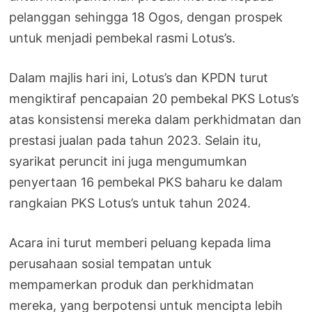
pelanggan sehingga 18 Ogos, dengan prospek
untuk menjadi pembekal rasmi Lotus’s.
Dalam majlis hari ini, Lotus’s dan KPDN turut
mengiktiraf pencapaian 20 pembekal PKS Lotus’s
atas konsistensi mereka dalam perkhidmatan dan
prestasi jualan pada tahun 2023. Selain itu,
syarikat peruncit ini juga mengumumkan
penyertaan 16 pembekal PKS baharu ke dalam
rangkaian PKS Lotus’s untuk tahun 2024.
Acara ini turut memberi peluang kepada lima
perusahaan sosial tempatan untuk
mempamerkan produk dan perkhidmatan
mereka, yang berpotensi untuk mencipta lebih