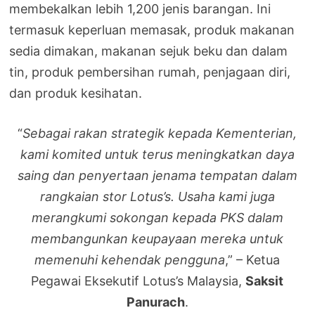
membekalkan lebih 1,200 jenis barangan. Ini
termasuk keperluan memasak, produk makanan
sedia dimakan, makanan sejuk beku dan dalam
tin, produk pembersihan rumah, penjagaan diri,
dan produk kesihatan.
“
Sebagai rakan strategik kepada Kementerian,
kami komited untuk terus meningkatkan daya
saing dan penyertaan jenama tempatan dalam
rangkaian stor Lotus’s. Usaha kami juga
merangkumi sokongan kepada PKS dalam
membangunkan keupayaan mereka untuk
memenuhi kehendak pengguna
,” – Ketua
Pegawai Eksekutif Lotus’s Malaysia,
Saksit
Panurach
.