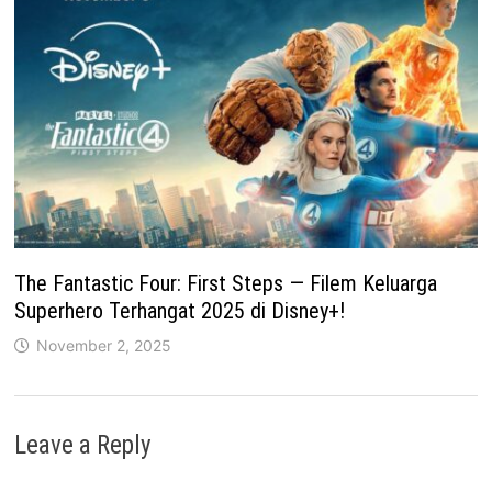
The Fantastic Four: First Steps — Filem Keluarga
Superhero Terhangat 2025 di Disney+!
November 2, 2025
Leave a Reply