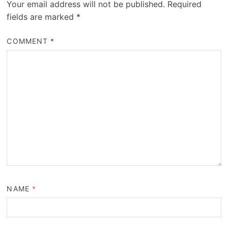
Your email address will not be published.
Required
fields are marked
*
COMMENT
*
NAME
*