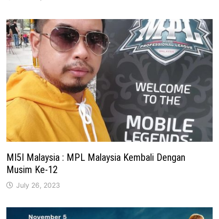
MI5I Malaysia : MPL Malaysia Kembali Dengan
Musim Ke-12
July 26, 2023