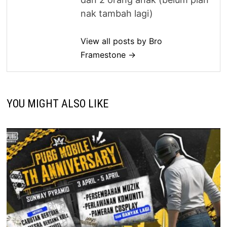
nak tambah lagi)
View all posts by Bro
Framestone →
YOU MIGHT ALSO LIKE