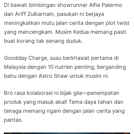
Di bawah bimbingan showrunner Alfie Palermo
dan Ariff Zulkarnain, pasukan ni berjaya
meningkatkan mutu jalan cerita dengan plot twist
yang mencengkam. Musim Kedua memang pasti
buat korang tak senang duduk.
Goodday Charge, susu berkhasiat pertama di
Malaysia dengan 10 nutrien penting, berganding
bahu dengan Astro Shaw untuk musim ni.
Bro rasa kolaborasi ni bijak gila—penempatan
produk yang masuk akal! Tema daya tahan dan
tenaga memang ngam dengan jalan cerita yang
pantas.