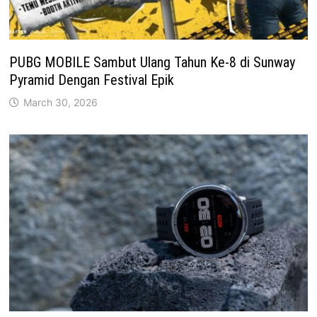
PUBG MOBILE Sambut Ulang Tahun Ke-8 di Sunway
Pyramid Dengan Festival Epik
March 30, 2026