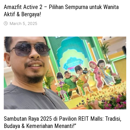
Amazfit Active 2 – Pilihan Sempurna untuk Wanita
Aktif & Bergaya!
March 5, 2025
Sambutan Raya 2025 di Pavilion REIT Malls: Tradisi,
Budaya & Kemeriahan Menanti!”