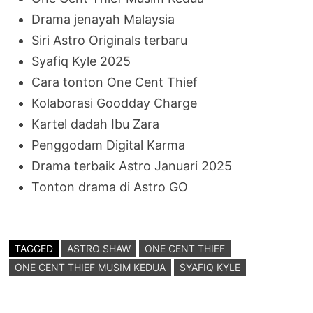
Drama jenayah Malaysia
Siri Astro Originals terbaru
Syafiq Kyle 2025
Cara tonton One Cent Thief
Kolaborasi Goodday Charge
Kartel dadah Ibu Zara
Penggodam Digital Karma
Drama terbaik Astro Januari 2025
Tonton drama di Astro GO
TAGGED
ASTRO SHAW
ONE CENT THIEF
ONE CENT THIEF MUSIM KEDUA
SYAFIQ KYLE