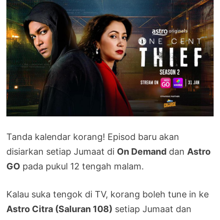
Tanda kalendar korang! Episod baru akan
disiarkan setiap Jumaat di
On Demand
dan
Astro
GO
pada pukul 12 tengah malam.
Kalau suka tengok di TV, korang boleh tune in ke
Astro Citra (Saluran 108)
setiap Jumaat dan