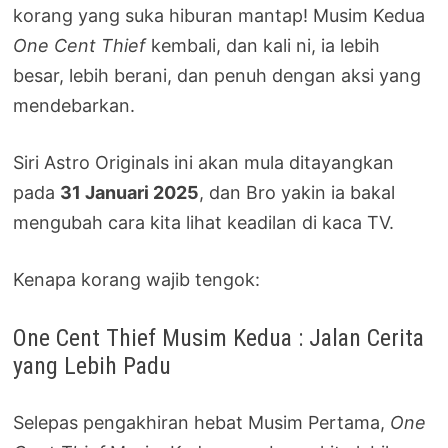
korang yang suka hiburan mantap! Musim Kedua
One Cent Thief
kembali, dan kali ni, ia lebih
besar, lebih berani, dan penuh dengan aksi yang
mendebarkan.
Siri Astro Originals ini akan mula ditayangkan
pada
31 Januari 2025
, dan Bro yakin ia bakal
mengubah cara kita lihat keadilan di kaca TV.
Kenapa korang wajib tengok:
One Cent Thief Musim Kedua : Jalan Cerita
yang Lebih Padu
Selepas pengakhiran hebat Musim Pertama,
One