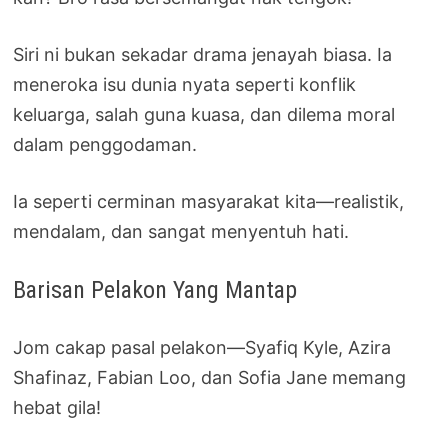
Siri ni bukan sekadar drama jenayah biasa. Ia
meneroka isu dunia nyata seperti konflik
keluarga, salah guna kuasa, dan dilema moral
dalam penggodaman.
Ia seperti cerminan masyarakat kita—realistik,
mendalam, dan sangat menyentuh hati.
Barisan Pelakon Yang Mantap
Jom cakap pasal pelakon—Syafiq Kyle, Azira
Shafinaz, Fabian Loo, dan Sofia Jane memang
hebat gila!