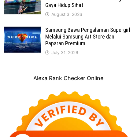
Gaya Hidup Sihat
August 3, 2026
Samsung Bawa Pengalaman Supergirl
Melalui Samsung Art Store dan
Paparan Premium
July 31, 2026
Alexa Rank Checker Online