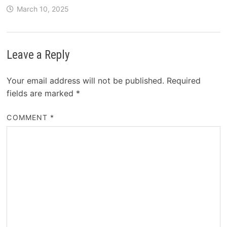
March 10, 2025
Leave a Reply
Your email address will not be published.
Required
fields are marked
*
COMMENT
*