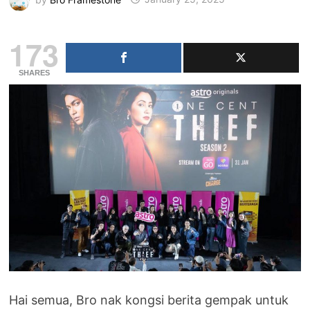
173
SHARES
Hai semua, Bro nak kongsi berita gempak untuk