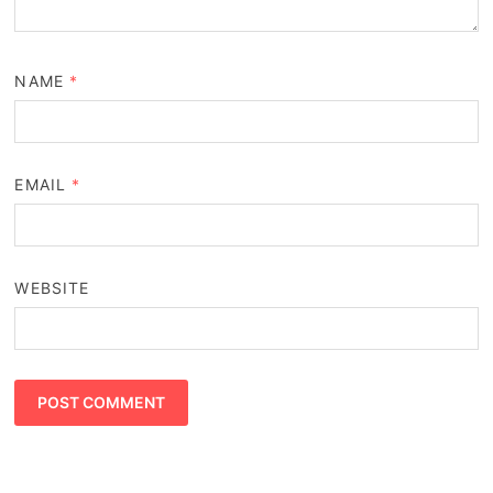
NAME
*
EMAIL
*
WEBSITE