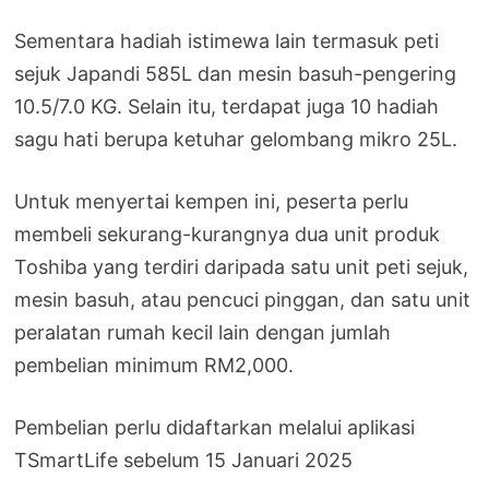
Sementara hadiah istimewa lain termasuk peti
sejuk Japandi 585L dan mesin basuh-pengering
10.5/7.0 KG. Selain itu, terdapat juga 10 hadiah
sagu hati berupa ketuhar gelombang mikro 25L.
Untuk menyertai kempen ini, peserta perlu
membeli sekurang-kurangnya dua unit produk
Toshiba yang terdiri daripada satu unit peti sejuk,
mesin basuh, atau pencuci pinggan, dan satu unit
peralatan rumah kecil lain dengan jumlah
pembelian minimum RM2,000.
Pembelian perlu didaftarkan melalui aplikasi
TSmartLife sebelum 15 Januari 2025