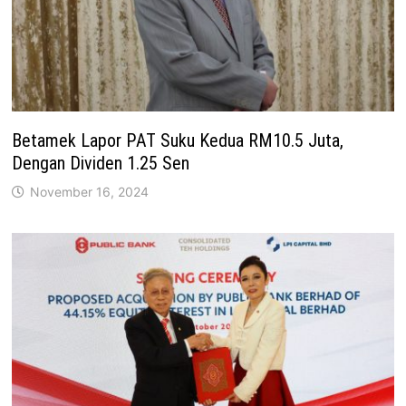
Betamek Lapor PAT Suku Kedua RM10.5 Juta,
Dengan Dividen 1.25 Sen
November 16, 2024