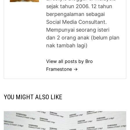
sejak tahun 2006. 12 tahun
berpengalaman sebagai
Social Media Consultant.
Mempunyai seorang isteri
dan 2 orang anak (belum plan
nak tambah lagi)
View all posts by Bro
Framestone →
YOU MIGHT ALSO LIKE