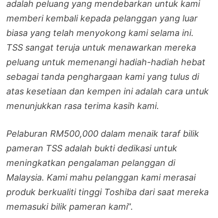
adalah peluang yang mendebarkan untuk kami
memberi kembali kepada pelanggan yang luar
biasa yang telah menyokong kami selama ini.
TSS sangat teruja untuk menawarkan mereka
peluang untuk memenangi hadiah-hadiah hebat
sebagai tanda penghargaan kami yang tulus di
atas kesetiaan dan kempen ini adalah cara untuk
menunjukkan rasa terima kasih kami.
Pelaburan RM500,000 dalam menaik taraf bilik
pameran TSS adalah bukti dedikasi untuk
meningkatkan pengalaman pelanggan di
Malaysia. Kami mahu pelanggan kami merasai
produk berkualiti tinggi Toshiba dari saat mereka
memasuki bilik pameran kami
”.