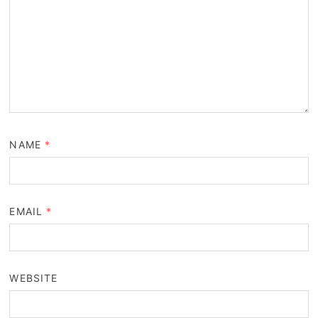
NAME
*
EMAIL
*
WEBSITE