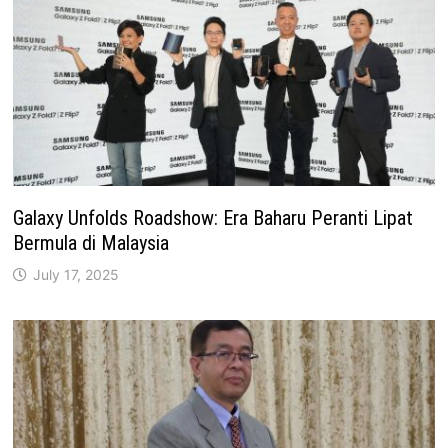
Galaxy Unfolds Roadshow: Era Baharu Peranti Lipat
Bermula di Malaysia
July 17, 2025