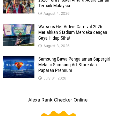
Terbaik Malaysia
August 4, 2026
Watsons Get Active Carnival 2026
Meriahkan Stadium Merdeka dengan
Gaya Hidup Sihat
August 3, 2026
Samsung Bawa Pengalaman Supergirl
Melalui Samsung Art Store dan
Paparan Premium
July 31, 2026
Alexa Rank Checker Online