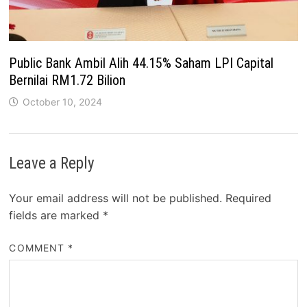
Public Bank Ambil Alih 44.15% Saham LPI Capital
Bernilai RM1.72 Bilion
October 10, 2024
Leave a Reply
Your email address will not be published.
Required
fields are marked
*
COMMENT
*