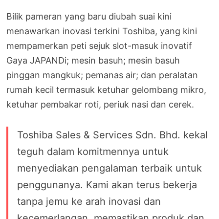
Bilik pameran yang baru diubah suai kini
menawarkan inovasi terkini Toshiba, yang kini
mempamerkan peti sejuk slot-masuk inovatif
Gaya JAPANDi; mesin basuh; mesin basuh
pinggan mangkuk; pemanas air; dan peralatan
rumah kecil termasuk ketuhar gelombang mikro,
ketuhar pembakar roti, periuk nasi dan cerek.
Toshiba Sales & Services Sdn. Bhd. kekal
teguh dalam komitmennya untuk
menyediakan pengalaman terbaik untuk
penggunanya. Kami akan terus bekerja
tanpa jemu ke arah inovasi dan
kecemerlangan, memastikan produk dan