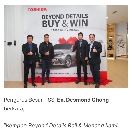
Pengurus Besar TSS,
En. Desmond Chong
berkata,
“
Kempen Beyond Details Beli & Menang kami