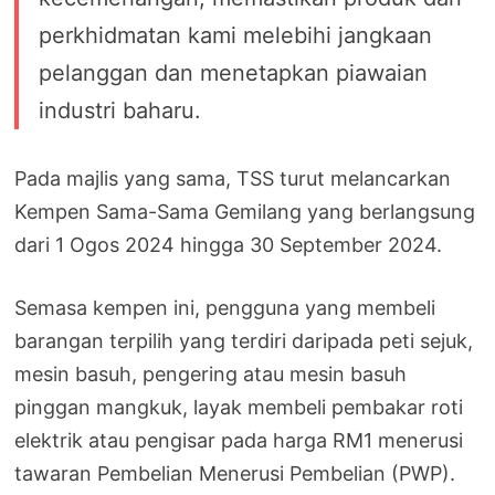
perkhidmatan kami melebihi jangkaan
pelanggan dan menetapkan piawaian
industri baharu.
Pada majlis yang sama, TSS turut melancarkan
Kempen Sama-Sama Gemilang yang berlangsung
dari 1 Ogos 2024 hingga 30 September 2024.
Semasa kempen ini, pengguna yang membeli
barangan terpilih yang terdiri daripada peti sejuk,
mesin basuh, pengering atau mesin basuh
pinggan mangkuk, layak membeli pembakar roti
elektrik atau pengisar pada harga RM1 menerusi
tawaran Pembelian Menerusi Pembelian (PWP).