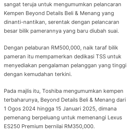
sangat teruja untuk mengumumkan pelancaran
Kempen Beyond Details Beli & Menang yang
dinanti-nantikan, serentak dengan pelancaran
besar bilik pamerannya yang baru diubah suai.
Dengan pelaburan RM500,000, naik taraf bilik
pameran itu mempamerkan dedikasi TSS untuk
menyediakan pengalaman pelanggan yang tinggi
dengan kemudahan terkini.
Pada majlis itu, Toshiba mengumumkan kempen
terbaharunya, Beyond Details Beli & Menang dari
1 Ogos 2024 hingga 15 Januari 2025, dimana
pemenang berpeluang untuk memenangi Lexus
ES250 Premium bernilai RM350,000.