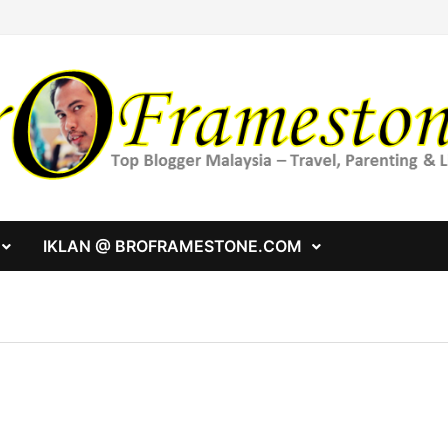
IKLAN @ BROFRAMESTONE.COM