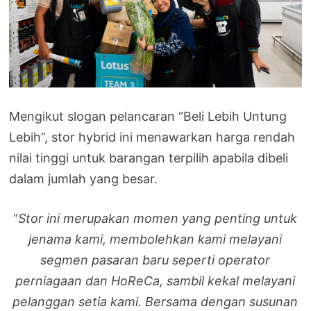
Mengikut slogan pelancaran “Beli Lebih Untung
Lebih”, stor hybrid ini menawarkan harga rendah
nilai tinggi untuk barangan terpilih apabila dibeli
dalam jumlah yang besar.
“
Stor ini merupakan momen yang penting untuk
jenama kami, membolehkan kami melayani
segmen pasaran baru seperti operator
perniagaan dan HoReCa, sambil kekal melayani
pelanggan setia kami. Bersama dengan susunan