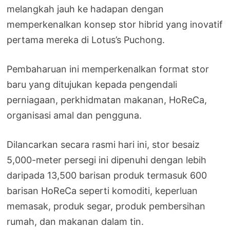
melangkah jauh ke hadapan dengan
memperkenalkan konsep stor hibrid yang inovatif
pertama mereka di Lotus’s Puchong.
Pembaharuan ini memperkenalkan format stor
baru yang ditujukan kepada pengendali
perniagaan, perkhidmatan makanan, HoReCa,
organisasi amal dan pengguna.
Dilancarkan secara rasmi hari ini, stor besaiz
5,000-meter persegi ini dipenuhi dengan lebih
daripada 13,500 barisan produk termasuk 600
barisan HoReCa seperti komoditi, keperluan
memasak, produk segar, produk pembersihan
rumah, dan makanan dalam tin.