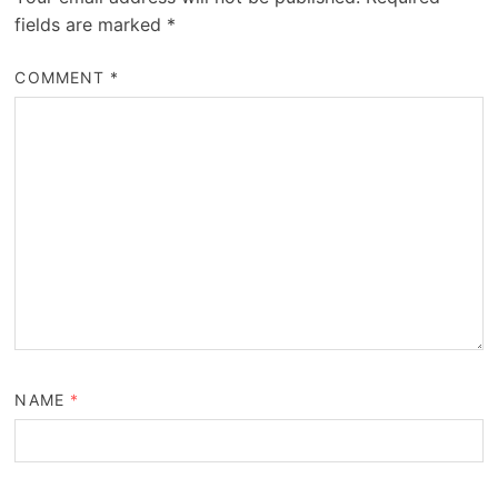
fields are marked
*
COMMENT
*
NAME
*