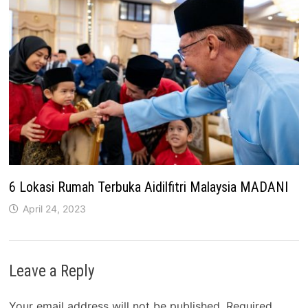
6 Lokasi Rumah Terbuka Aidilfitri Malaysia MADANI
April 24, 2023
Leave a Reply
Your email address will not be published.
Required