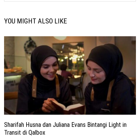
YOU MIGHT ALSO LIKE
Sharifah Husna dan Juliana Evans Bintangi Light in
Transit di Qalbox