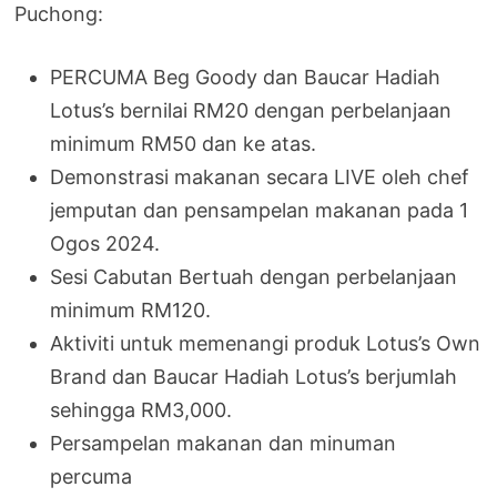
Puchong:
PERCUMA Beg Goody dan Baucar Hadiah
Lotus’s bernilai RM20 dengan perbelanjaan
minimum RM50 dan ke atas.
Demonstrasi makanan secara LIVE oleh chef
jemputan dan pensampelan makanan pada 1
Ogos 2024.
Sesi Cabutan Bertuah dengan perbelanjaan
minimum RM120.
Aktiviti untuk memenangi produk Lotus’s Own
Brand dan Baucar Hadiah Lotus’s berjumlah
sehingga RM3,000.
Persampelan makanan dan minuman
percuma