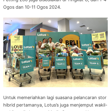
Ogos dan 10-11 Ogos 2024.
Untuk memeriahkan lagi suasana pelancaran stor
hibrid pertamanya, Lotus’s juga menjemput wakil-