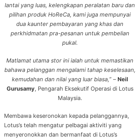
lantai yang luas, kelengkapan peralatan baru
dan
pilihan produk HoReCa, kami juga mempunyai
dua kaunter pembayaran yang khas dan
perkhidmatan pra-pesanan untuk pembelian
pukal.
Matlamat utama stor ini ialah untuk
memastikan
bahawa pelanggan mengalami tahap keselesaan,
kemudahan dan nilai yang luar
biasa,
” –
Neil
Gurusamy
, Pengarah Eksekutif Operasi di Lotus
Malaysia.
Membawa keseronokan kepada pelanggannya,
Lotus’s telah mengatur pelbagai aktiviti yang
menyeronokkan dan bermanfaat di Lotus’s