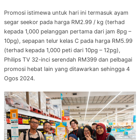
Promosi istimewa untuk hari ini termasuk ayam
segar seekor pada harga RM2.99 / kg (terhad
kepada 1,000 pelanggan pertama dari jam 8pg –
10pg), sepapan telur kelas C pada harga RM5.99
(terhad kepada 1,000 peti dari 10pg – 12pg),
Philips TV 32-inci serendah RM399 dan pelbagai
promosi hebat lain yang ditawarkan sehingga 4
Ogos 2024.