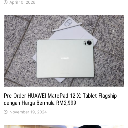
April 10, 2026
Pre-Order HUAWEI MatePad 12 X: Tablet Flagship
dengan Harga Bermula RM2,999
November 19, 2024