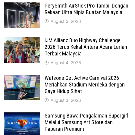
PerySmith AirStick Pro Tampil Dengan
Rekaan Ultra Nipis Buatan Malaysia
August 5, 2026
IJM Allianz Duo Highway Challenge
2026 Terus Kekal Antara Acara Larian
Terbaik Malaysia
August 4, 2026
Watsons Get Active Carnival 2026
Meriahkan Stadium Merdeka dengan
Gaya Hidup Sihat
August 3, 2026
Samsung Bawa Pengalaman Supergirl
Melalui Samsung Art Store dan
Paparan Premium