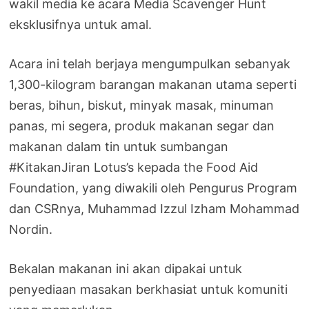
wakil media ke acara Media Scavenger Hunt
eksklusifnya untuk amal.
Acara ini telah berjaya mengumpulkan sebanyak
1,300-kilogram barangan makanan utama seperti
beras, bihun, biskut, minyak masak, minuman
panas, mi segera, produk makanan segar dan
makanan dalam tin untuk sumbangan
#KitakanJiran Lotus’s kepada the Food Aid
Foundation, yang diwakili oleh Pengurus Program
dan CSRnya, Muhammad Izzul Izham Mohammad
Nordin.
Bekalan makanan ini akan dipakai untuk
penyediaan masakan berkhasiat untuk komuniti