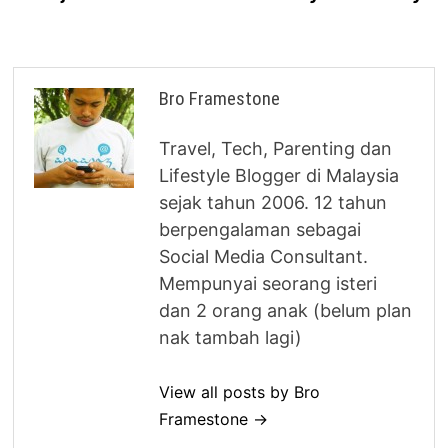
Bro Framestone
Travel, Tech, Parenting dan
Lifestyle Blogger di Malaysia
sejak tahun 2006. 12 tahun
berpengalaman sebagai
Social Media Consultant.
Mempunyai seorang isteri
dan 2 orang anak (belum plan
nak tambah lagi)
View all posts by Bro
Framestone →