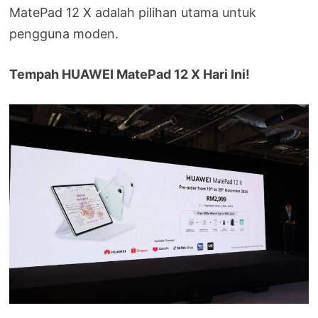
MatePad 12 X adalah pilihan utama untuk
pengguna moden.
Tempah HUAWEI MatePad 12 X Hari Ini!