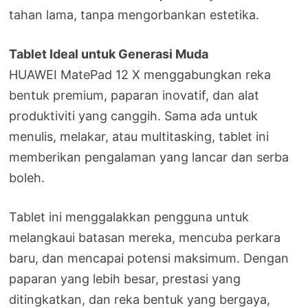
tahan lama, tanpa mengorbankan estetika.
Tablet Ideal untuk Generasi Muda
HUAWEI MatePad 12 X menggabungkan reka
bentuk premium, paparan inovatif, dan alat
produktiviti yang canggih. Sama ada untuk
menulis, melakar, atau multitasking, tablet ini
memberikan pengalaman yang lancar dan serba
boleh.
Tablet ini menggalakkan pengguna untuk
melangkaui batasan mereka, mencuba perkara
baru, dan mencapai potensi maksimum. Dengan
paparan yang lebih besar, prestasi yang
ditingkatkan, dan reka bentuk yang bergaya,