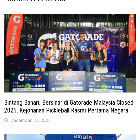
Bintang Baharu Bersinar di Gatorade Malaysia Closed
2025, Kejohanan Pickleball Rasmi Pertama Negara
December 13, 2025