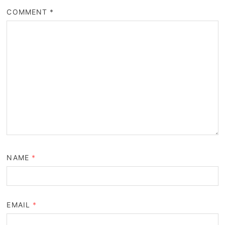
COMMENT
*
NAME
*
EMAIL
*