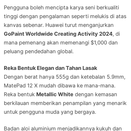
Pengguna boleh mencipta karya seni berkualiti
tinggi dengan pengalaman seperti melukis di atas
kanvas sebenar. Huawei turut menganjurkan
GoPaint Worldwide Creating Activity 2024
, di
mana pemenang akan memenangi $1,000 dan
peluang pendedahan global.
Reka Bentuk Elegan dan Tahan Lasak
Dengan berat hanya 555g dan ketebalan 5.9mm,
MatePad 12 X mudah dibawa ke mana-mana.
Reka bentuk
Metallic White
dengan kemasan
berkilauan memberikan penampilan yang menarik
untuk pengguna muda yang bergaya.
Badan aloi aluminium menjadikannya kukuh dan