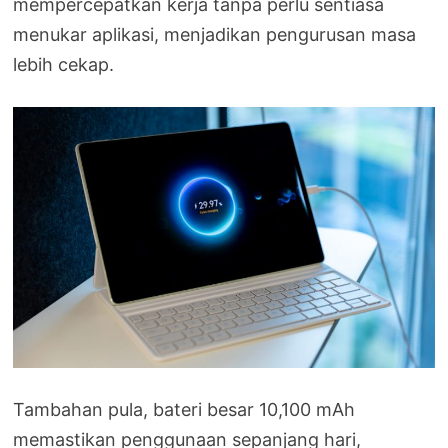
mempercepatkan kerja tanpa perlu sentiasa
menukar aplikasi, menjadikan pengurusan masa
lebih cekap.
Tambahan pula, bateri besar 10,100 mAh
memastikan penggunaan sepanjang hari,