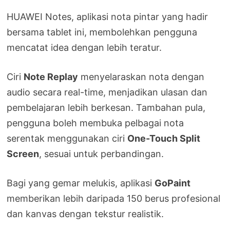
HUAWEI Notes, aplikasi nota pintar yang hadir
bersama tablet ini, membolehkan pengguna
mencatat idea dengan lebih teratur.
Ciri
Note Replay
menyelaraskan nota dengan
audio secara real-time, menjadikan ulasan dan
pembelajaran lebih berkesan. Tambahan pula,
pengguna boleh membuka pelbagai nota
serentak menggunakan ciri
One-Touch Split
Screen
, sesuai untuk perbandingan.
Bagi yang gemar melukis, aplikasi
GoPaint
memberikan lebih daripada 150 berus profesional
dan kanvas dengan tekstur realistik.