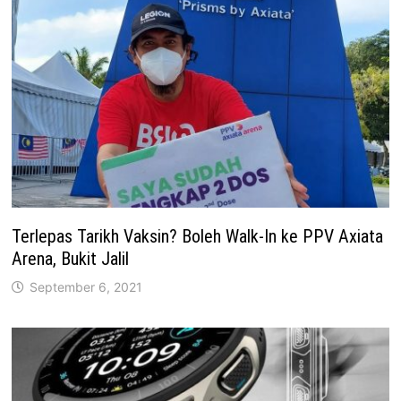
Terlepas Tarikh Vaksin? Boleh Walk-In ke PPV Axiata
Arena, Bukit Jalil
September 6, 2021