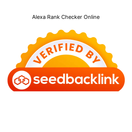
Alexa Rank Checker Online