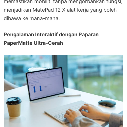
memastikan mobiliti tanpa mengorbankan fungsi,
menjadikan MatePad 12 X alat kerja yang boleh
dibawa ke mana-mana.
Pengalaman Interaktif dengan Paparan
PaperMatte Ultra-Cerah