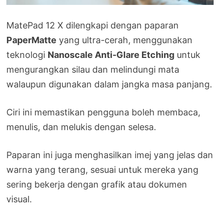
MatePad 12 X dilengkapi dengan paparan
PaperMatte
yang ultra-cerah, menggunakan
teknologi
Nanoscale Anti-Glare Etching
untuk
mengurangkan silau dan melindungi mata
walaupun digunakan dalam jangka masa panjang.
Ciri ini memastikan pengguna boleh membaca,
menulis, dan melukis dengan selesa.
Paparan ini juga menghasilkan imej yang jelas dan
warna yang terang, sesuai untuk mereka yang
sering bekerja dengan grafik atau dokumen
visual.