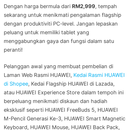
Dengan harga bermula dari
RM2,999
, tempah
sekarang untuk menikmati pengalaman flagship
dengan produktiviti PC-level. Jangan lepaskan
peluang untuk memiliki tablet yang
menggabungkan gaya dan fungsi dalam satu
peranti!
Pelanggan awal yang membuat pembelian di
Laman Web Rasmi HUAWEI,
Kedai Rasmi HUAWEI
di Shopee
, Kedai Flagship HUAWEI di Lazada,
atau HUAWEI Experience Store dalam tempoh ini
berpeluang menikmati diskaun dan hadiah
eksklusif seperti HUAWEI FreeBuds 5, HUAWEI
M-Pencil Generasi Ke-3, HUAWEI Smart Magnetic
Keyboard, HUAWEI Mouse, HUAWEI Back Pack,