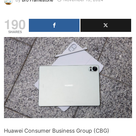
190
SHARES
Huawei Consumer Business Group (CBG)