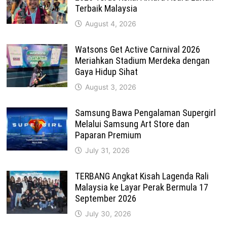
Terbaik Malaysia
August 4, 2026
Watsons Get Active Carnival 2026
Meriahkan Stadium Merdeka dengan
Gaya Hidup Sihat
August 3, 2026
Samsung Bawa Pengalaman Supergirl
Melalui Samsung Art Store dan
Paparan Premium
July 31, 2026
TERBANG Angkat Kisah Lagenda Rali
Malaysia ke Layar Perak Bermula 17
September 2026
July 30, 2026