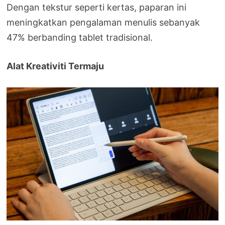
Dengan tekstur seperti kertas, paparan ini
meningkatkan pengalaman menulis sebanyak
47% berbanding tablet tradisional.
Alat Kreativiti Termaju