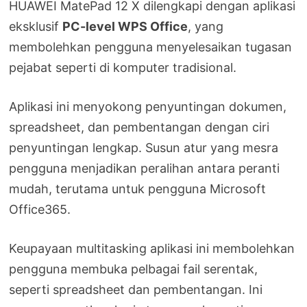
HUAWEI MatePad 12 X dilengkapi dengan aplikasi
eksklusif
PC-level WPS Office
, yang
membolehkan pengguna menyelesaikan tugasan
pejabat seperti di komputer tradisional.
Aplikasi ini menyokong penyuntingan dokumen,
spreadsheet, dan pembentangan dengan ciri
penyuntingan lengkap. Susun atur yang mesra
pengguna menjadikan peralihan antara peranti
mudah, terutama untuk pengguna Microsoft
Office365.
Keupayaan multitasking aplikasi ini membolehkan
pengguna membuka pelbagai fail serentak,
seperti spreadsheet dan pembentangan. Ini