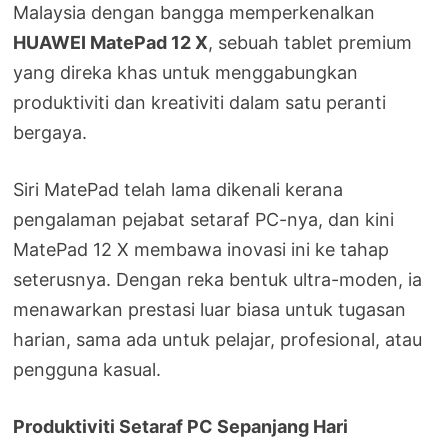
Malaysia dengan bangga memperkenalkan
HUAWEI MatePad 12 X
, sebuah tablet premium
yang direka khas untuk menggabungkan
produktiviti dan kreativiti dalam satu peranti
bergaya.
Siri MatePad telah lama dikenali kerana
pengalaman pejabat setaraf PC-nya, dan kini
MatePad 12 X membawa inovasi ini ke tahap
seterusnya. Dengan reka bentuk ultra-moden, ia
menawarkan prestasi luar biasa untuk tugasan
harian, sama ada untuk pelajar, profesional, atau
pengguna kasual.
Produktiviti Setaraf PC Sepanjang Hari