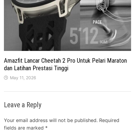
Amazfit Lancar Cheetah 2 Pro Untuk Pelari Maraton
dan Latihan Prestasi Tinggi
May 11, 2026
Leave a Reply
Your email address will not be published.
Required
fields are marked
*