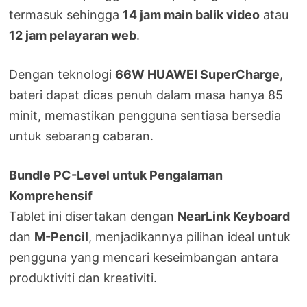
termasuk sehingga
14 jam main balik video
atau
12 jam pelayaran web
.
Dengan teknologi
66W HUAWEI SuperCharge
,
bateri dapat dicas penuh dalam masa hanya 85
minit, memastikan pengguna sentiasa bersedia
untuk sebarang cabaran.
Bundle PC-Level untuk Pengalaman
Komprehensif
Tablet ini disertakan dengan
NearLink Keyboard
dan
M-Pencil
, menjadikannya pilihan ideal untuk
pengguna yang mencari keseimbangan antara
produktiviti dan kreativiti.