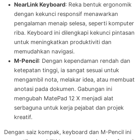
NearLink Keyboard
: Reka bentuk ergonomik
dengan kekunci responsif menawarkan
pengalaman menaip selesa, seperti komputer
riba. Keyboard ini dilengkapi kekunci pintasan
untuk meningkatkan produktiviti dan
memudahkan navigasi.
M-Pencil
: Dengan kependaman rendah dan
ketepatan tinggi, ia sangat sesuai untuk
mengambil nota, melakar idea, atau membuat
anotasi pada dokumen. Gabungan ini
mengubah MatePad 12 X menjadi alat
serbaguna untuk kerja pejabat dan projek
kreatif.
Dengan saiz kompak, keyboard dan M-Pencil ini