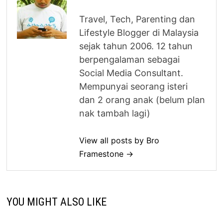
Travel, Tech, Parenting dan
Lifestyle Blogger di Malaysia
sejak tahun 2006. 12 tahun
berpengalaman sebagai
Social Media Consultant.
Mempunyai seorang isteri
dan 2 orang anak (belum plan
nak tambah lagi)
View all posts by Bro
Framestone →
YOU MIGHT ALSO LIKE