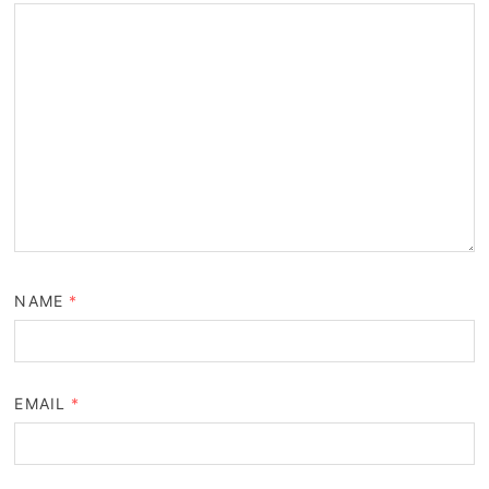
NAME
*
EMAIL
*