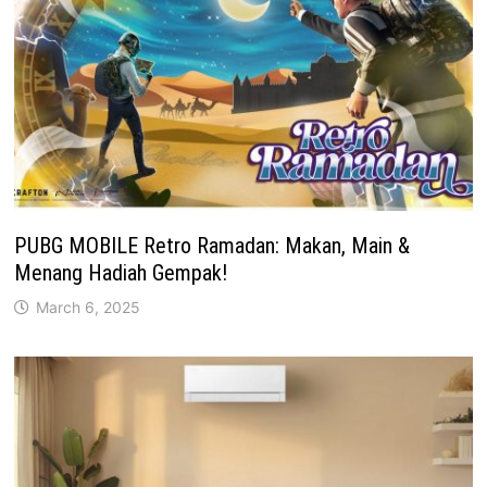
PUBG MOBILE Retro Ramadan: Makan, Main &
Menang Hadiah Gempak!
March 6, 2025