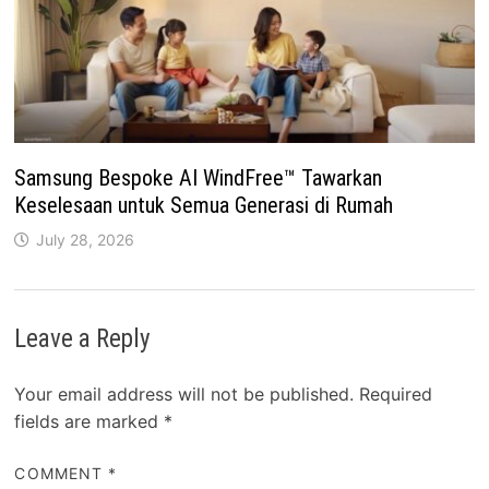
Samsung Bespoke AI WindFree™ Tawarkan
Keselesaan untuk Semua Generasi di Rumah
July 28, 2026
Leave a Reply
Your email address will not be published.
Required
fields are marked
*
COMMENT
*