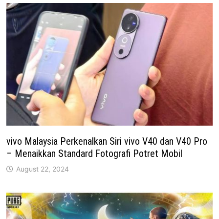
vivo Malaysia Perkenalkan Siri vivo V40 dan V40 Pro
– Menaikkan Standard Fotografi Potret Mobil
August 22, 2024