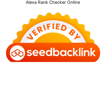
Alexa Rank Checker Online