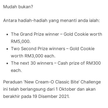
Mudah bukan?
Antara hadiah-hadiah yang menanti anda ialah:
The Grand Prize winner – Gold Cookie worth
RM5,000.
Two Second Prize winners – Gold Cookie
worth RM3,000 each.
The next 30 winners – Cash prize of RM300
each.
Peraduan ‘New Cream-O Classic Bite’ Challenge
ini telah berlangsung dari 1 Oktober dan akan
berakhir pada 19 Disember 2021.