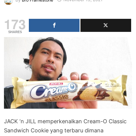
173
SHARES
JACK ‘n JILL memperkenalkan Cream-O Classic
Sandwich Cookie yang terbaru dimana