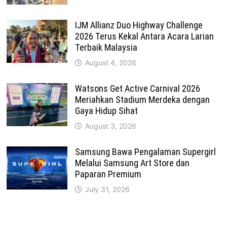
IJM Allianz Duo Highway Challenge
2026 Terus Kekal Antara Acara Larian
Terbaik Malaysia
August 4, 2026
Watsons Get Active Carnival 2026
Meriahkan Stadium Merdeka dengan
Gaya Hidup Sihat
August 3, 2026
Samsung Bawa Pengalaman Supergirl
Melalui Samsung Art Store dan
Paparan Premium
July 31, 2026