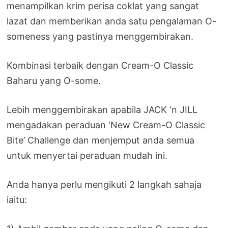
menampilkan krim perisa coklat yang sangat
lazat dan memberikan anda satu pengalaman O-
someness yang pastinya menggembirakan.
Kombinasi terbaik dengan Cream-O Classic
Baharu yang O-some.
Lebih menggembirakan apabila JACK ‘n JILL
mengadakan peraduan ‘New Cream-O Classic
Bite’ Challenge dan menjemput anda semua
untuk menyertai peraduan mudah ini.
Anda hanya perlu mengikuti 2 langkah sahaja
iaitu: