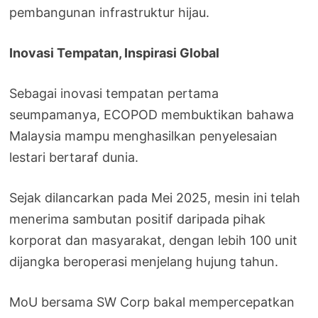
pembangunan infrastruktur hijau.
Inovasi Tempatan, Inspirasi Global
Sebagai inovasi tempatan pertama
seumpamanya, ECOPOD membuktikan bahawa
Malaysia mampu menghasilkan penyelesaian
lestari bertaraf dunia.
Sejak dilancarkan pada Mei 2025, mesin ini telah
menerima sambutan positif daripada pihak
korporat dan masyarakat, dengan lebih 100 unit
dijangka beroperasi menjelang hujung tahun.
MoU bersama SW Corp bakal mempercepatkan