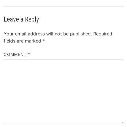
Leave a Reply
Your email address will not be published.
Required
fields are marked
*
COMMENT
*