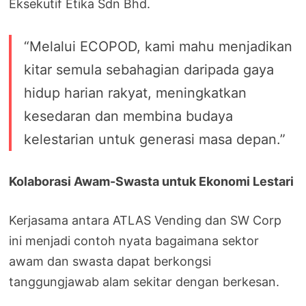
Eksekutif Etika Sdn Bhd.
“Melalui ECOPOD, kami mahu menjadikan
kitar semula sebahagian daripada gaya
hidup harian rakyat, meningkatkan
kesedaran dan membina budaya
kelestarian untuk generasi masa depan.”
Kolaborasi Awam-Swasta untuk Ekonomi Lestari
Kerjasama antara ATLAS Vending dan SW Corp
ini menjadi contoh nyata bagaimana sektor
awam dan swasta dapat berkongsi
tanggungjawab alam sekitar dengan berkesan.