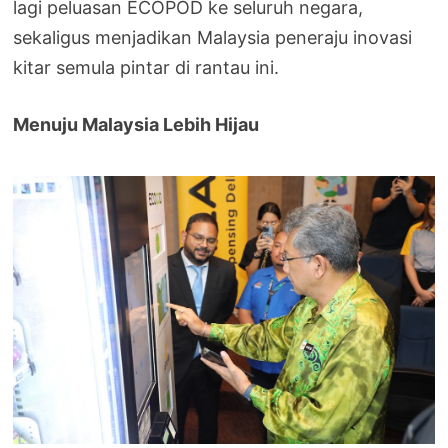
lagi peluasan ECOPOD ke seluruh negara,
sekaligus menjadikan Malaysia peneraju inovasi
kitar semula pintar di rantau ini.
Menuju Malaysia Lebih Hijau