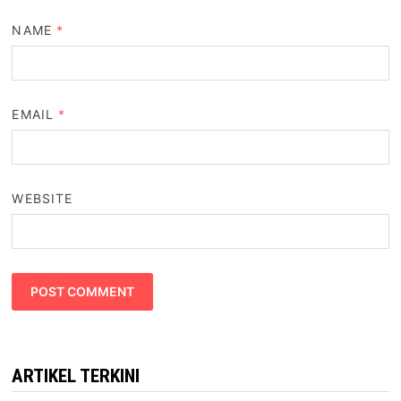
NAME
*
EMAIL
*
WEBSITE
ARTIKEL TERKINI