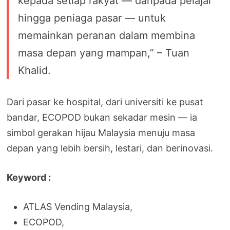
kepada setiap rakyat — daripada pelajar
hingga peniaga pasar — untuk
memainkan peranan dalam membina
masa depan yang mampan,” – Tuan
Khalid.
Dari pasar ke hospital, dari universiti ke pusat
bandar, ECOPOD bukan sekadar mesin — ia
simbol gerakan hijau Malaysia menuju masa
depan yang lebih bersih, lestari, dan berinovasi.
Keyword :
ATLAS Vending Malaysia,
ECOPOD,