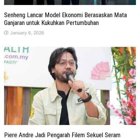
Senheng Lancar Model Ekonomi Berasaskan Mata
Ganjaran untuk Kukuhkan Pertumbuhan
January 6, 2026
Piere Andre Jadi Pengarah Filem Sekuel Seram