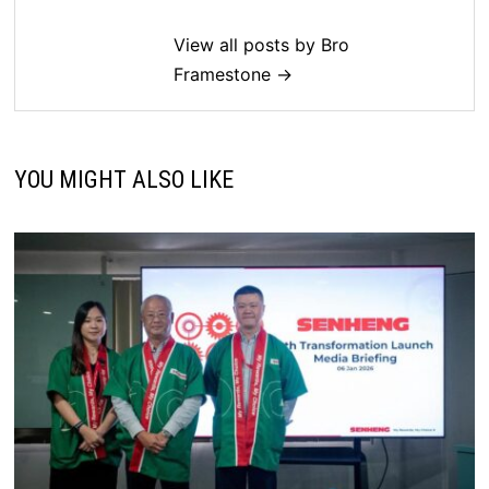
View all posts by Bro
Framestone →
YOU MIGHT ALSO LIKE