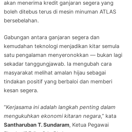
akan menerima kredit ganjaran segera yang
boleh ditebus terus di mesin minuman ATLAS
bersebelahan.
Gabungan antara ganjaran segera dan
kemudahan teknologi menjadikan kitar semula
satu pengalaman menyeronokkan — bukan lagi
sekadar tanggungjawab. Ia mengubah cara
masyarakat melihat amalan hijau sebagai
tindakan positif yang berbaloi dan memberi
kesan segera.
“
Kerjasama ini adalah langkah penting dalam
mengukuhkan ekonomi kitaran negara
,” kata
Santharuban T. Sundaram
, Ketua Pegawai