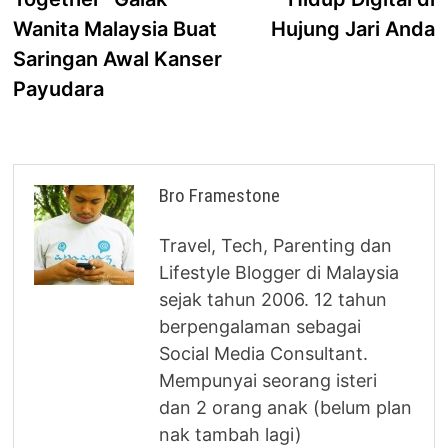
Wanita Malaysia Buat
Hujung Jari Anda
Saringan Awal Kanser
Payudara
Bro Framestone
Travel, Tech, Parenting dan
Lifestyle Blogger di Malaysia
sejak tahun 2006. 12 tahun
berpengalaman sebagai
Social Media Consultant.
Mempunyai seorang isteri
dan 2 orang anak (belum plan
nak tambah lagi)