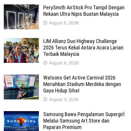
PerySmith AirStick Pro Tampil Dengan
Rekaan Ultra Nipis Buatan Malaysia
August 5, 2026
IJM Allianz Duo Highway Challenge
2026 Terus Kekal Antara Acara Larian
Terbaik Malaysia
August 4, 2026
Watsons Get Active Carnival 2026
Meriahkan Stadium Merdeka dengan
Gaya Hidup Sihat
August 3, 2026
Samsung Bawa Pengalaman Supergirl
Melalui Samsung Art Store dan
Paparan Premium