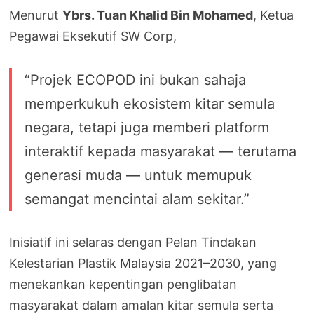
Menurut
Ybrs. Tuan Khalid Bin Mohamed
, Ketua
Pegawai Eksekutif SW Corp,
“Projek ECOPOD ini bukan sahaja
memperkukuh ekosistem kitar semula
negara, tetapi juga memberi platform
interaktif kepada masyarakat — terutama
generasi muda — untuk memupuk
semangat mencintai alam sekitar.”
Inisiatif ini selaras dengan Pelan Tindakan
Kelestarian Plastik Malaysia 2021–2030, yang
menekankan kepentingan penglibatan
masyarakat dalam amalan kitar semula serta