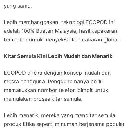
yang sama.
Lebih membanggakan, teknologi ECOPOD ini
adalah 100% Buatan Malaysia, hasil kepakaran
tempatan untuk menyelesaikan cabaran global.
Kitar Semula Kini Lebih Mudah dan Menarik
ECOPOD direka dengan konsep mudah dan
mesra pengguna. Pengguna hanya perlu
memasukkan nombor telefon bimbit untuk
memulakan proses kitar semula.
Lebih menarik, mereka yang mengitar semula
produk Etika seperti minuman berjenama popular