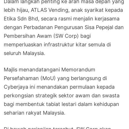
Dalam langkah penting ke arah masa depan yang
lebih hijau, ATLAS Vending, anak syarikat kepada
Etika Sdn Bhd, secara rasmi menjalin kerjasama
dengan Perbadanan Pengurusan Sisa Pepejal dan
Pembersihan Awam (SW Corp) bagi
memperluaskan infrastruktur kitar semula di
seluruh Malaysia.
Majlis menandatangani Memorandum
Persefahaman (MoU) yang berlangsung di
Cyberjaya ini menandakan permulaan kepada
perkongsian strategik sektor awam dan swasta
bagi membentuk tabiat lestari dalam kehidupan
seharian rakyat Malaysia.