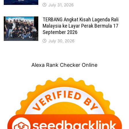
July 31, 2026
TERBANG Angkat Kisah Lagenda Rali
Malaysia ke Layar Perak Bermula 17
September 2026
July 30, 2026
Alexa Rank Checker Online