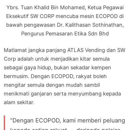
Ybrs. Tuan Khalid Bin Mohamed, Ketua Pegawai
Eksekutif SW CORP mencuba mesin ECOPOD di
bawah pengawasan Dr. Kalithasan Sothinathan,
Pengurus Pemasaran Etika Sdn Bhd
Matlamat jangka panjang ATLAS Vending dan SW
Corp adalah untuk menjadikan kitar semula
sebagai gaya hidup, bukan sekadar kempen
bermusim. Dengan ECOPOD, rakyat boleh
mengitar semula dengan mudah sambil
menikmati ganjaran serta menyumbang kepada
alam sekitar.
“Dengan ECOPOD, kami memberi peluang