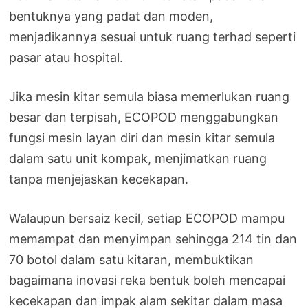
bentuknya yang padat dan moden,
menjadikannya sesuai untuk ruang terhad seperti
pasar atau hospital.
Jika mesin kitar semula biasa memerlukan ruang
besar dan terpisah, ECOPOD menggabungkan
fungsi mesin layan diri dan mesin kitar semula
dalam satu unit kompak, menjimatkan ruang
tanpa menjejaskan kecekapan.
Walaupun bersaiz kecil, setiap ECOPOD mampu
memampat dan menyimpan sehingga 214 tin dan
70 botol dalam satu kitaran, membuktikan
bagaimana inovasi reka bentuk boleh mencapai
kecekapan dan impak alam sekitar dalam masa