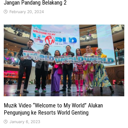
Jangan Pandang Belakang 2
February 20, 2024
Muzik Video “Welcome to My World” Alukan
Pengunjung ke Resorts World Genting
January 6, 2023