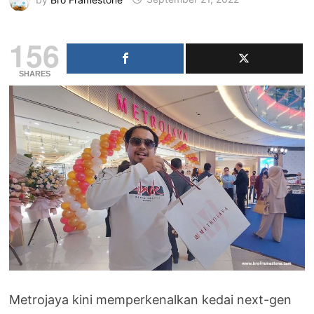
156
SHARES
Metrojaya kini memperkenalkan kedai next-gen