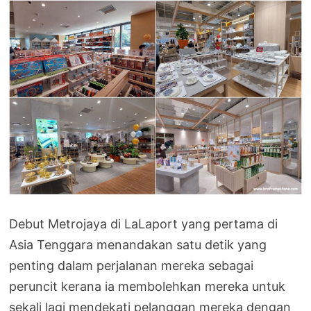
Debut Metrojaya di LaLaport yang pertama di
Asia Tenggara menandakan satu detik yang
penting dalam perjalanan mereka sebagai
peruncit kerana ia membolehkan mereka untuk
sekali lagi mendekati pelanggan mereka dengan