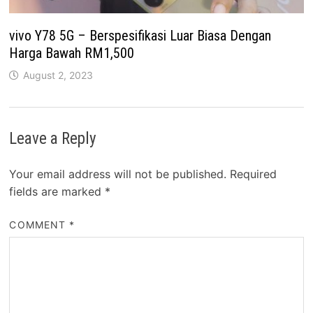
vivo Y78 5G – Berspesifikasi Luar Biasa Dengan
Harga Bawah RM1,500
August 2, 2023
Leave a Reply
Your email address will not be published.
Required
fields are marked
*
COMMENT
*