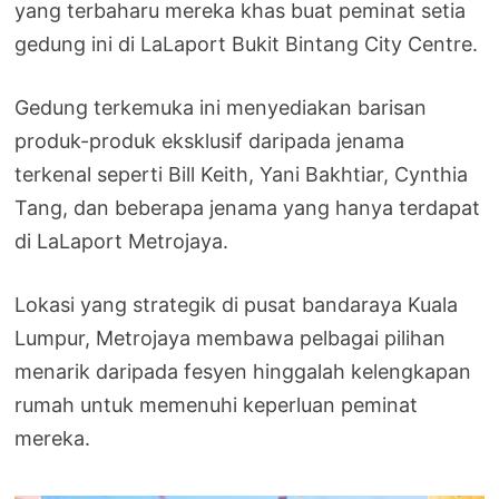
yang terbaharu mereka khas buat peminat setia
gedung ini di LaLaport Bukit Bintang City Centre.
Gedung terkemuka ini menyediakan barisan
produk-produk eksklusif daripada jenama
terkenal seperti Bill Keith, Yani Bakhtiar, Cynthia
Tang, dan beberapa jenama yang hanya terdapat
di LaLaport Metrojaya.
Lokasi yang strategik di pusat bandaraya Kuala
Lumpur, Metrojaya membawa pelbagai pilihan
menarik daripada fesyen hinggalah kelengkapan
rumah untuk memenuhi keperluan peminat
mereka.