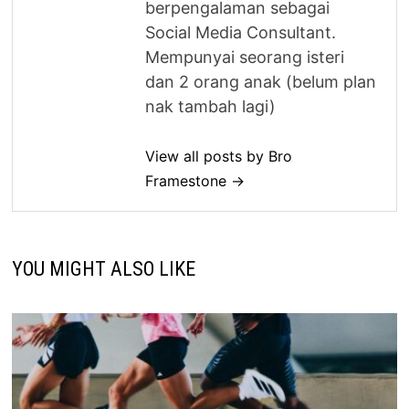
berpengalaman sebagai
Social Media Consultant.
Mempunyai seorang isteri
dan 2 orang anak (belum plan
nak tambah lagi)
View all posts by Bro
Framestone →
YOU MIGHT ALSO LIKE