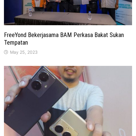
FreeYond Bekerjasama BAM Perkasa Bakat Sukan
Tempatan
May 25, 2023