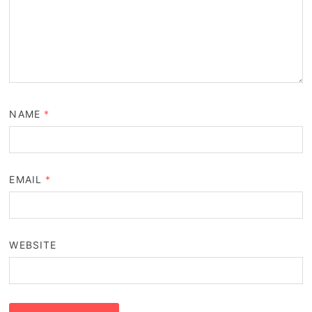
NAME
*
EMAIL
*
WEBSITE