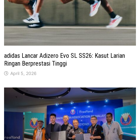
adidas Lancar Adizero Evo SL SS26: Kasut Larian
Ringan Berprestasi Tinggi
April 5, 2026