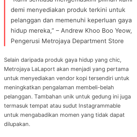
demi menyediakan produk terkini untuk
pelanggan dan memenuhi keperluan gaya
hidup mereka,” – Andrew Khoo Boo Yeow,
Pengerusi Metrojaya Department Store
Selain daripada produk gaya hidup yang chic,
Metrojaya LaLaport akan menjadi yang pertama
untuk menyediakan vendor kopi tersendiri untuk
meningkatkan pengalaman membeli-belah
pelanggan. Tambahan unik untuk gedung ini juga
termasuk tempat atau sudut Instagrammable
untuk mengabadikan momen yang tidak dapat
dilupakan.