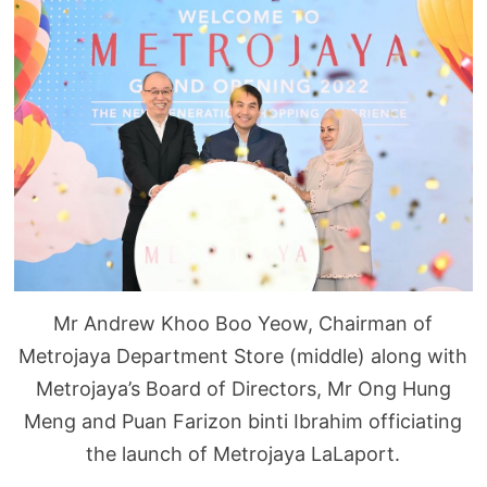
Mr Andrew Khoo Boo Yeow, Chairman of
Metrojaya Department Store (middle) along with
Metrojaya’s Board of Directors, Mr Ong Hung
Meng and Puan Farizon binti Ibrahim officiating
the launch of Metrojaya LaLaport.