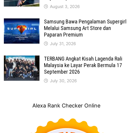
August 3, 2026
Samsung Bawa Pengalaman Supergirl
Melalui Samsung Art Store dan
Paparan Premium
July 31, 2026
TERBANG Angkat Kisah Lagenda Rali
Malaysia ke Layar Perak Bermula 17
September 2026
July 30, 2026
Alexa Rank Checker Online