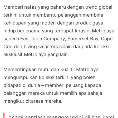
Memberi nafas yang baharu dengan trend global
terkini untuk membantu pelanggan membina
kehidupan yang moden dengan produk gaya
hidup berjenama yang terdapat khas di Metrojaya
seperti East India Company, Somerset Bay, Cape
Cod dan Living Quarters selain daripada koleksi
eksklusif Metrojaya yang lain.
Mementingkan mutu dan kualiti, Metrojaya
mengumpulkan koleksi terkini yang boleh
didapati di dunia – memberi peluang kepada
pelanggan mereka untuk memilih apa sahaja
mengikut citarasa mereka.
“Kami sentiasa mengemaskini pilihan kami