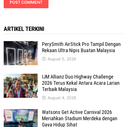
ARTIKEL TERKINI
PerySmith AirStick Pro Tampil Dengan
Rekaan Ultra Nipis Buatan Malaysia
August 5, 2026
IJM Allianz Duo Highway Challenge
2026 Terus Kekal Antara Acara Larian
Terbaik Malaysia
August 4, 2026
Watsons Get Active Carnival 2026
Meriahkan Stadium Merdeka dengan
Gaya Hidup Sihat