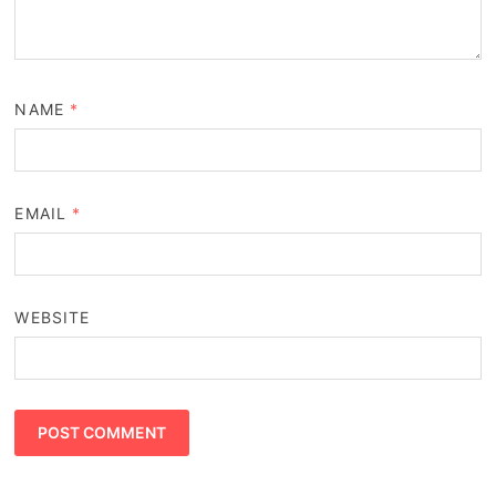
NAME
*
EMAIL
*
WEBSITE