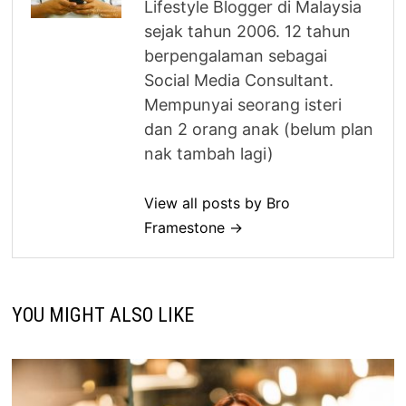
Lifestyle Blogger di Malaysia
sejak tahun 2006. 12 tahun
berpengalaman sebagai
Social Media Consultant.
Mempunyai seorang isteri
dan 2 orang anak (belum plan
nak tambah lagi)
View all posts by Bro
Framestone →
YOU MIGHT ALSO LIKE