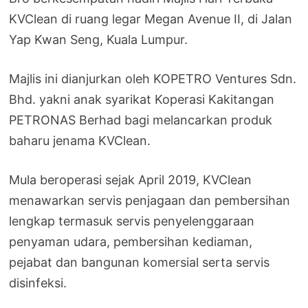
KVClean di ruang legar Megan Avenue II, di Jalan
Yap Kwan Seng, Kuala Lumpur.
Majlis ini dianjurkan oleh KOPETRO Ventures Sdn.
Bhd. yakni anak syarikat Koperasi Kakitangan
PETRONAS Berhad bagi melancarkan produk
baharu jenama KVClean.
Mula beroperasi sejak April 2019, KVClean
menawarkan servis penjagaan dan pembersihan
lengkap termasuk servis penyelenggaraan
penyaman udara, pembersihan kediaman,
pejabat dan bangunan komersial serta servis
disinfeksi.