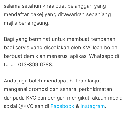
selama setahun khas buat pelanggan yang
mendaftar pakej yang ditawarkan sepanjang
majlis berlangsung.
Bagi yang berminat untuk membuat tempahan
bagi servis yang disediakan oleh KVClean boleh
berbuat demikian menerusi aplikasi Whatsapp di
talian 013-399 6788.
Anda juga boleh mendapat butiran lanjut
mengenai promosi dan senarai perkhidmatan
daripada KVClean dengan mengikuti akaun media
sosial @KVClean di
Facebook
&
Instagram
.