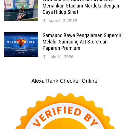
Meriahkan Stadium Merdeka dengan
Gaya Hidup Sihat
August 3, 2026
Samsung Bawa Pengalaman Supergirl
Melalui Samsung Art Store dan
Paparan Premium
July 31, 2026
Alexa Rank Checker Online