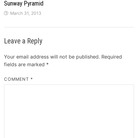
Sunway Pyramid
March 31, 2013
Leave a Reply
Your email address will not be published.
Required
fields are marked
*
COMMENT
*