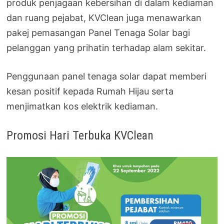
produk penjagaan kebersihan di dalam kediaman
dan ruang pejabat, KVClean juga menawarkan
pakej pemasangan Panel Tenaga Solar bagi
pelanggan yang prihatin terhadap alam sekitar.
Penggunaan panel tenaga solar dapat memberi
kesan positif kepada Rumah Hijau serta
menjimatkan kos elektrik kediaman.
Promosi Hari Terbuka KVClean