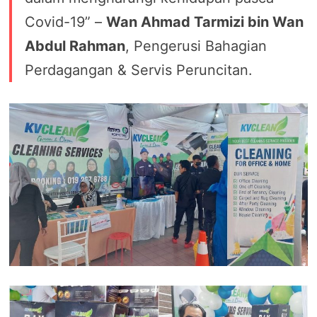
Covid-19” –
Wan Ahmad Tarmizi bin Wan
Abdul Rahman
, Pengerusi Bahagian
Perdagangan & Servis Peruncitan.