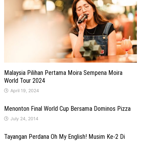
Malaysia Pilihan Pertama Moira Sempena Moira
World Tour 2024
April 19, 2024
Menonton Final World Cup Bersama Dominos Pizza
July 24, 2014
Tayangan Perdana Oh My English! Musim Ke-2 Di