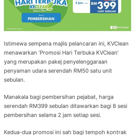
Istimewa sempena majlis pelancaran ini, KVClean
menawarkan ‘Promosi Hari Terbuka KVClean’
yang merupakan pakej penyelenggaraan
penyaman udara serendah RM50 satu unit
sebulan.
Manakala bagi pembersihan pejabat, harga
serendah RM399 sebulan ditawarkan bagi 8 sesi
pembersihan selama 2 jam setiap sesi.
Kedua-dua promosi ini sah bagi tempoh kontrak