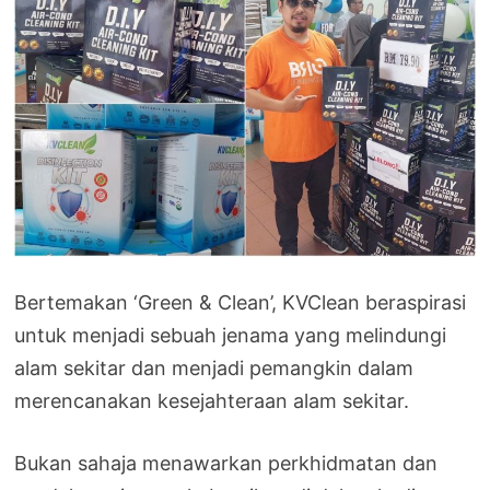
Bertemakan ‘Green & Clean’, KVClean beraspirasi
untuk menjadi sebuah jenama yang melindungi
alam sekitar dan menjadi pemangkin dalam
merencanakan kesejahteraan alam sekitar.
Bukan sahaja menawarkan perkhidmatan dan