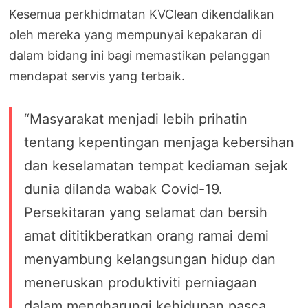
Kesemua perkhidmatan KVClean dikendalikan
oleh mereka yang mempunyai kepakaran di
dalam bidang ini bagi memastikan pelanggan
mendapat servis yang terbaik.
“Masyarakat menjadi lebih prihatin
tentang kepentingan menjaga kebersihan
dan keselamatan tempat kediaman sejak
dunia dilanda wabak Covid-19.
Persekitaran yang selamat dan bersih
amat dititikberatkan orang ramai demi
menyambung kelangsungan hidup dan
meneruskan produktiviti perniagaan
dalam mengharungi kehidupan pasca