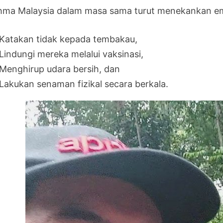
hma Malaysia dalam masa sama turut menekankan emp
Katakan tidak kepada tembakau,
Lindungi mereka melalui vaksinasi,
Menghirup udara bersih, dan
Lakukan senaman fizikal secara berkala.