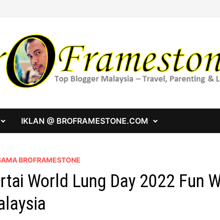
IKLAN @ BROFRAMESTONE.COM
SAMA BROFRAMESTONE
rtai World Lung Day 2022 Fun 
laysia