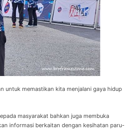
ian untuk memastikan kita menjalani gaya hidup
 kepada masyarakat bahkan juga membuka
an informasi berkaitan dengan kesihatan paru-