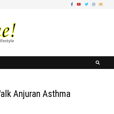
Walk Anjuran Asthma