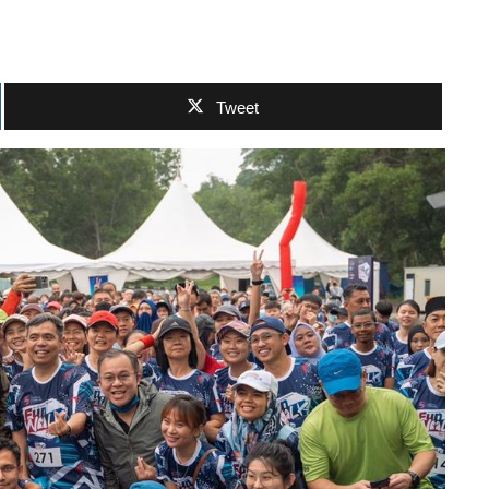
Tweet