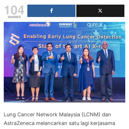
104
SHARES
Lung Cancer Network Malaysia (LCNM) dan
AstraZeneca melancarkan satu lagi kerjasama