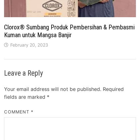
Clorox® Sumbang Produk Pembersihan & Pembasmi
Kuman untuk Mangsa Banjir
February 20, 2023
Leave a Reply
Your email address will not be published.
Required
fields are marked
*
COMMENT
*