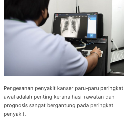
Pengesanan penyakit kanser paru-paru peringkat
awal adalah penting kerana hasil rawatan dan
prognosis sangat bergantung pada peringkat
penyakit.