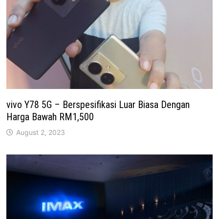
vivo Y78 5G – Berspesifikasi Luar Biasa Dengan
Harga Bawah RM1,500
August 2, 2023