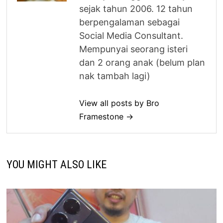
sejak tahun 2006. 12 tahun
berpengalaman sebagai
Social Media Consultant.
Mempunyai seorang isteri
dan 2 orang anak (belum plan
nak tambah lagi)
View all posts by Bro
Framestone →
YOU MIGHT ALSO LIKE