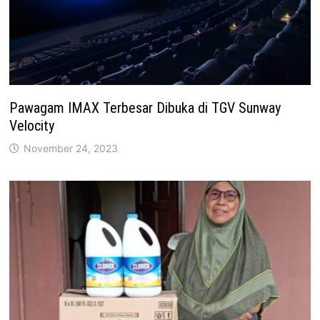
Pawagam IMAX Terbesar Dibuka di TGV Sunway
Velocity
November 24, 2023