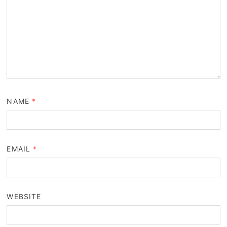
NAME
*
EMAIL
*
WEBSITE