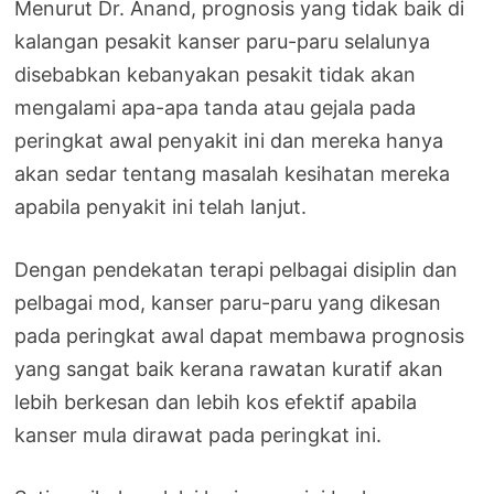
Menurut Dr. Anand, prognosis yang tidak baik di
kalangan pesakit kanser paru-paru selalunya
disebabkan kebanyakan pesakit tidak akan
mengalami apa-apa tanda atau gejala pada
peringkat awal penyakit ini dan mereka hanya
akan sedar tentang masalah kesihatan mereka
apabila penyakit ini telah lanjut.
Dengan pendekatan terapi pelbagai disiplin dan
pelbagai mod, kanser paru-paru yang dikesan
pada peringkat awal dapat membawa prognosis
yang sangat baik kerana rawatan kuratif akan
lebih berkesan dan lebih kos efektif apabila
kanser mula dirawat pada peringkat ini.