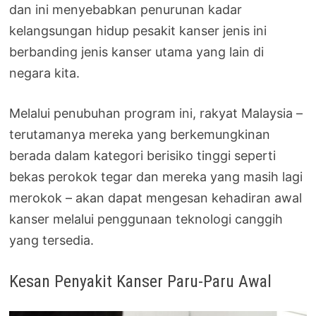
dan ini menyebabkan penurunan kadar
kelangsungan hidup pesakit kanser jenis ini
berbanding jenis kanser utama yang lain di
negara kita.
Melalui penubuhan program ini, rakyat Malaysia –
terutamanya mereka yang berkemungkinan
berada dalam kategori berisiko tinggi seperti
bekas perokok tegar dan mereka yang masih lagi
merokok – akan dapat mengesan kehadiran awal
kanser melalui penggunaan teknologi canggih
yang tersedia.
Kesan Penyakit Kanser Paru-Paru Awal