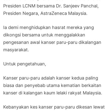
Presiden LCNM bersama Dr. Sanjeev Panchal,
Presiden Negara, AstraZeneca Malaysia.
Ia demi menghidupkan hasrat mereka yang
dikongsi bersama untuk menggalakkan
pengesanan awal kanser paru-paru dikalangan
masyarakat.
Untuk pengetahuan,
Kanser paru-paru adalah kanser kedua paling
biasa dan penyebab utama kematian berkaitan
kanser di kalangan kaum lelaki rakyat Malaysia.
Kebanyakan kes kanser paru-paru dikesan lewat