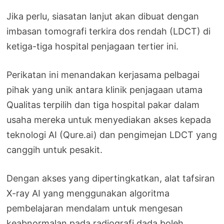
Jika perlu, siasatan lanjut akan dibuat dengan
imbasan tomografi terkira dos rendah (LDCT) di
ketiga-tiga hospital penjagaan tertier ini.
Perikatan ini menandakan kerjasama pelbagai
pihak yang unik antara klinik penjagaan utama
Qualitas terpilih dan tiga hospital pakar dalam
usaha mereka untuk menyediakan akses kepada
teknologi AI (Qure.ai) dan pengimejan LDCT yang
canggih untuk pesakit.
Dengan akses yang dipertingkatkan, alat tafsiran
X-ray AI yang menggunakan algoritma
pembelajaran mendalam untuk mengesan
keabnormalan pada radiografi dada boleh