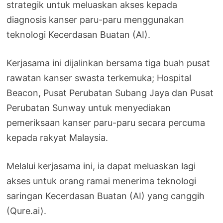
strategik untuk meluaskan akses kepada
diagnosis kanser paru-paru menggunakan
teknologi Kecerdasan Buatan (AI).
Kerjasama ini dijalinkan bersama tiga buah pusat
rawatan kanser swasta terkemuka; Hospital
Beacon, Pusat Perubatan Subang Jaya dan Pusat
Perubatan Sunway untuk menyediakan
pemeriksaan kanser paru-paru secara percuma
kepada rakyat Malaysia.
Melalui kerjasama ini, ia dapat meluaskan lagi
akses untuk orang ramai menerima teknologi
saringan Kecerdasan Buatan (AI) yang canggih
(Qure.ai).