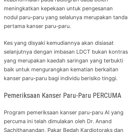
meningkatkan kepekaan untuk pengesanan
nodul paru-paru yang selalunya merupakan tanda
pertama kanser paru-paru.
Kes yang disyaki kemudiannya akan disiasat
selanjutnya dengan imbasan LDCT bukan kontras
yang merupakan kaedah saringan yang terbukti
baik untuk mengurangkan kematian berkaitan
kanser paru-paru bagi individu berisiko tinggi.
Pemeriksaan Kanser Paru-Paru PERCUMA
Program pemeriksaan kanser paru-paru AI yang
percuma ini telah dimulakan oleh Dr. Anand
Sachithanandan, Pakar Bedah Kardiotoraks dan