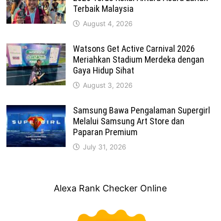
Terbaik Malaysia
August 4, 2026
Watsons Get Active Carnival 2026
Meriahkan Stadium Merdeka dengan
Gaya Hidup Sihat
August 3, 2026
Samsung Bawa Pengalaman Supergirl
Melalui Samsung Art Store dan
Paparan Premium
July 31, 2026
Alexa Rank Checker Online