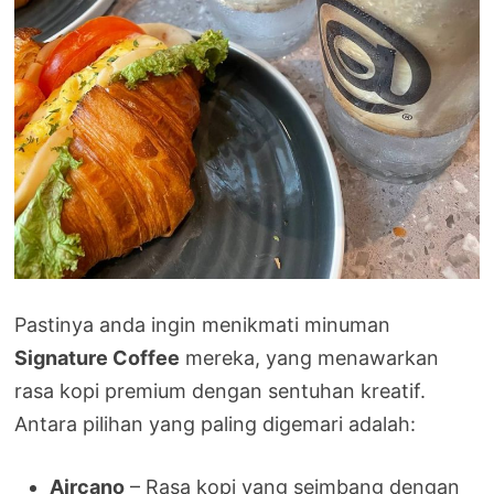
Pastinya anda ingin menikmati minuman
Signature Coffee
mereka, yang menawarkan
rasa kopi premium dengan sentuhan kreatif.
Antara pilihan yang paling digemari adalah:
Aircano
– Rasa kopi yang seimbang dengan