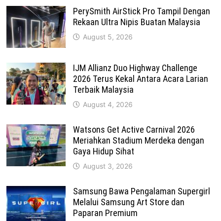
PerySmith AirStick Pro Tampil Dengan
Rekaan Ultra Nipis Buatan Malaysia
August 5, 2026
IJM Allianz Duo Highway Challenge
2026 Terus Kekal Antara Acara Larian
Terbaik Malaysia
August 4, 2026
Watsons Get Active Carnival 2026
Meriahkan Stadium Merdeka dengan
Gaya Hidup Sihat
August 3, 2026
Samsung Bawa Pengalaman Supergirl
Melalui Samsung Art Store dan
Paparan Premium