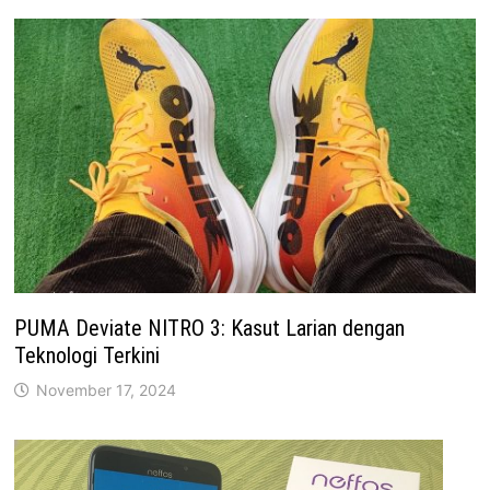
PUMA Deviate NITRO 3: Kasut Larian dengan
Teknologi Terkini
November 17, 2024