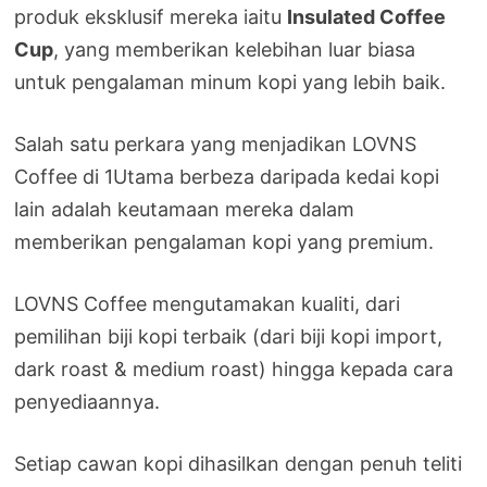
produk eksklusif mereka iaitu
Insulated Coffee
Cup
, yang memberikan kelebihan luar biasa
untuk pengalaman minum kopi yang lebih baik.
Salah satu perkara yang menjadikan LOVNS
Coffee di 1Utama berbeza daripada kedai kopi
lain adalah keutamaan mereka dalam
memberikan pengalaman kopi yang premium.
LOVNS Coffee mengutamakan kualiti, dari
pemilihan biji kopi terbaik (dari biji kopi import,
dark roast & medium roast) hingga kepada cara
penyediaannya.
Setiap cawan kopi dihasilkan dengan penuh teliti