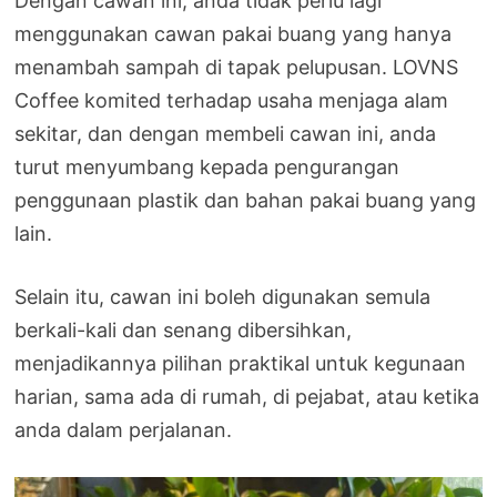
Dengan cawan ini, anda tidak perlu lagi
menggunakan cawan pakai buang yang hanya
menambah sampah di tapak pelupusan. LOVNS
Coffee komited terhadap usaha menjaga alam
sekitar, dan dengan membeli cawan ini, anda
turut menyumbang kepada pengurangan
penggunaan plastik dan bahan pakai buang yang
lain.
Selain itu, cawan ini boleh digunakan semula
berkali-kali dan senang dibersihkan,
menjadikannya pilihan praktikal untuk kegunaan
harian, sama ada di rumah, di pejabat, atau ketika
anda dalam perjalanan.