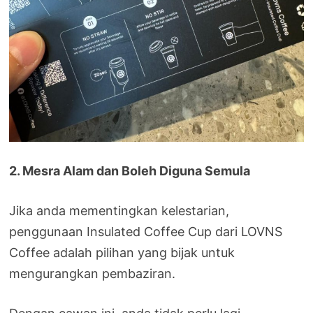
2. Mesra Alam dan Boleh Diguna Semula
Jika anda mementingkan kelestarian,
penggunaan Insulated Coffee Cup dari LOVNS
Coffee adalah pilihan yang bijak untuk
mengurangkan pembaziran.