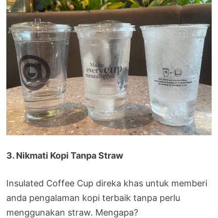
3. Nikmati Kopi Tanpa Straw
Insulated Coffee Cup direka khas untuk memberi
anda pengalaman kopi terbaik tanpa perlu
menggunakan straw. Mengapa?