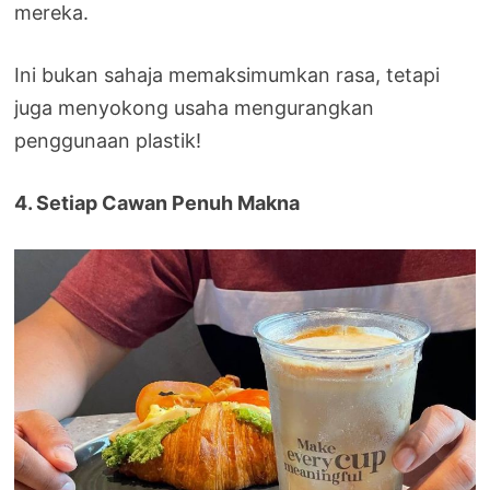
mereka.
Ini bukan sahaja memaksimumkan rasa, tetapi
juga menyokong usaha mengurangkan
penggunaan plastik!
4. Setiap Cawan Penuh Makna