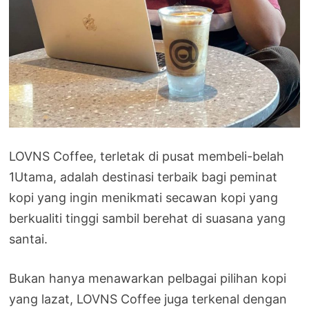
LOVNS Coffee, terletak di pusat membeli-belah
1Utama, adalah destinasi terbaik bagi peminat
kopi yang ingin menikmati secawan kopi yang
berkualiti tinggi sambil berehat di suasana yang
santai.
Bukan hanya menawarkan pelbagai pilihan kopi
yang lazat, LOVNS Coffee juga terkenal dengan