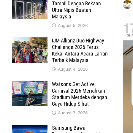
Tampil Dengan Rekaan
Ultra Nipis Buatan
Malaysia
1
August 5, 2026
SH
IJM Allianz Duo Highway
Challenge 2026 Terus
Kekal Antara Acara Larian
Terbaik Malaysia
August 4, 2026
Watsons Get Active
Carnival 2026 Meriahkan
Stadium Merdeka dengan
Gaya Hidup Sihat
August 3, 2026
Samsung Bawa