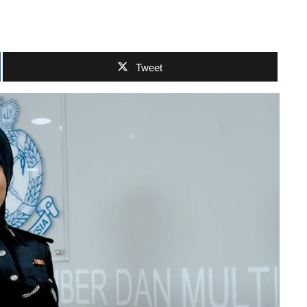
Tweet