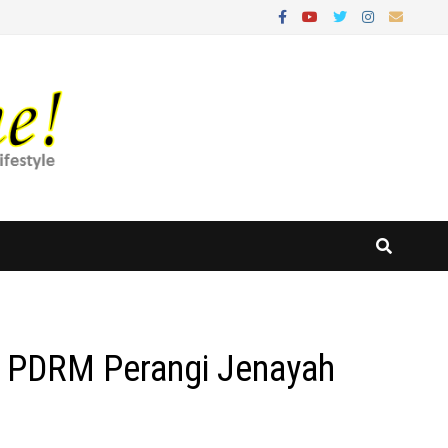
n PDRM Perangi Jenayah