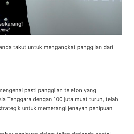
 anda takut untuk mengangkat panggilan dari
mengenal pasti panggilan telefon yang
ia Tenggara dengan 100 juta muat turun, telah
n strategik untuk memerangi jenayah penipuan