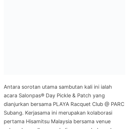
Antara sorotan utama sambutan kali ini ialah
acara Salonpas® Day Pickle & Patch yang
dianjurkan bersama PLAYA Racquet Club @ PARC
Subang. Kerjasama ini merupakan kolaborasi
pertama Hisamitsu Malaysia bersama venue