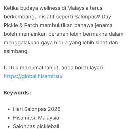
Ketika budaya wellness di Malaysia terus
berkembang, inisiatif seperti Salonpas® Day
Pickle & Patch membuktikan bahawa jenama
boleh memainkan peranan lebih bermakna dalam
menggalakkan gaya hidup yang lebih sihat dan
seimbang.
Untuk maklumat lanjut, anda boleh layari :
https://global.hisamitsu/
Keywords :
Hari Salonpas 2026
Hisamitsu Malaysia
Salonpas pickleball