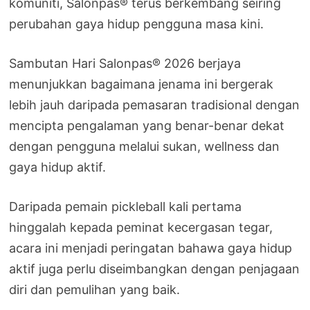
komuniti, Salonpas® terus berkembang seiring
perubahan gaya hidup pengguna masa kini.
Sambutan Hari Salonpas® 2026 berjaya
menunjukkan bagaimana jenama ini bergerak
lebih jauh daripada pemasaran tradisional dengan
mencipta pengalaman yang benar-benar dekat
dengan pengguna melalui sukan, wellness dan
gaya hidup aktif.
Daripada pemain pickleball kali pertama
hinggalah kepada peminat kecergasan tegar,
acara ini menjadi peringatan bahawa gaya hidup
aktif juga perlu diseimbangkan dengan penjagaan
diri dan pemulihan yang baik.