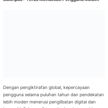
Dengan pengiktirafan global, kepercayaan
pengguna selama puluhan tahun dan pendekatan
lebih moden menerusi penglibatan digital dan