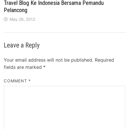
Travel Blog Ke Indonesia Bersama Pemandu
Pelancong
May 26, 2012
Leave a Reply
Your email address will not be published.
Required
fields are marked
*
COMMENT
*