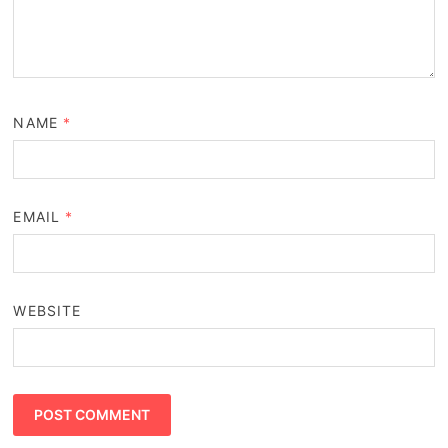
NAME
*
EMAIL
*
WEBSITE