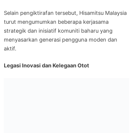
Selain pengiktirafan tersebut, Hisamitsu Malaysia
turut mengumumkan beberapa kerjasama
strategik dan inisiatif komuniti baharu yang
menyasarkan generasi pengguna moden dan
aktif.
Legasi Inovasi dan Kelegaan Otot