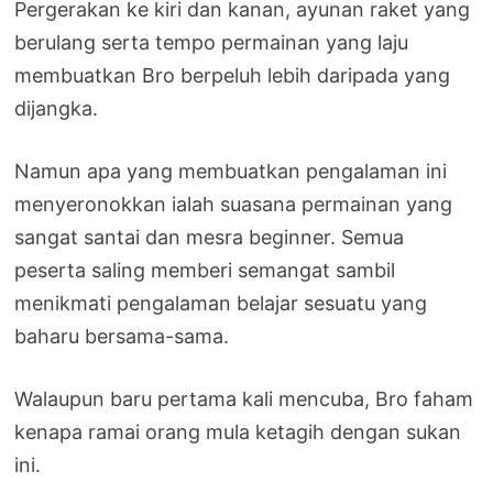
Pergerakan ke kiri dan kanan, ayunan raket yang
berulang serta tempo permainan yang laju
membuatkan Bro berpeluh lebih daripada yang
dijangka.
Namun apa yang membuatkan pengalaman ini
menyeronokkan ialah suasana permainan yang
sangat santai dan mesra beginner. Semua
peserta saling memberi semangat sambil
menikmati pengalaman belajar sesuatu yang
baharu bersama-sama.
Walaupun baru pertama kali mencuba, Bro faham
kenapa ramai orang mula ketagih dengan sukan
ini.