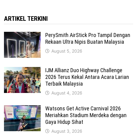
ARTIKEL TERKINI
PerySmith AirStick Pro Tampil Dengan
Rekaan Ultra Nipis Buatan Malaysia
August 5, 2026
IJM Allianz Duo Highway Challenge
2026 Terus Kekal Antara Acara Larian
Terbaik Malaysia
August 4, 2026
Watsons Get Active Carnival 2026
Meriahkan Stadium Merdeka dengan
Gaya Hidup Sihat
August 3, 2026