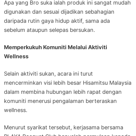
Apa yang Bro suka ialah produk ini sangat mudah
digunakan dan sesuai dijadikan sebahagian
daripada rutin gaya hidup aktif, sama ada
sebelum ataupun selepas bersukan.
Memperkukuh Komuniti Melalui Aktiviti
Wellness
Selain aktiviti sukan, acara ini turut
mencerminkan visi lebih besar Hisamitsu Malaysia
dalam membina hubungan lebih rapat dengan
komuniti menerusi pengalaman berteraskan
wellness.
Menurut syarikat tersebut, kerjasama bersama