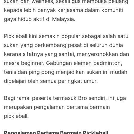
sukan dan wellness, sekali gus membuka peluang
kepada lebih banyak kerjasama dalam komuniti
gaya hidup aktif di Malaysia.
Pickleball kini semakin popular sebagai salah satu
sukan yang berkembang pesat di seluruh dunia
kerana sifatnya yang santai, menyeronokkan dan
mesra beginner. Gabungan elemen badminton,
tenis dan ping pong menjadikan sukan ini mudah
dipelajari oleh semua peringkat umur.
Bagi ramai peserta termasuk Bro sendiri, ini juga
merupakan pengalaman pertama bermain
pickleball.
Pengalaman Pertama Bermain Pickleball