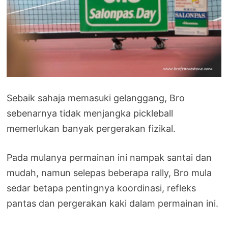
Sebaik sahaja memasuki gelanggang, Bro
sebenarnya tidak menjangka pickleball
memerlukan banyak pergerakan fizikal.
Pada mulanya permainan ini nampak santai dan
mudah, namun selepas beberapa rally, Bro mula
sedar betapa pentingnya koordinasi, refleks
pantas dan pergerakan kaki dalam permainan ini.