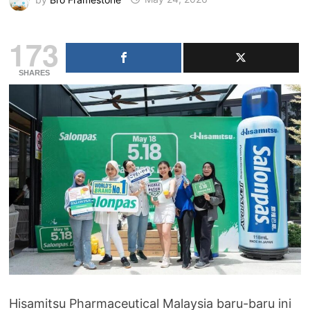
173
SHARES
Hisamitsu Pharmaceutical Malaysia baru-baru ini