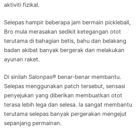
aktiviti fizikal.
Selepas hampir beberapa jam bermain pickleball,
Bro mula merasakan sedikit ketegangan otot
terutama di bahagian betis, bahu dan belakang
badan akibat banyak bergerak dan melakukan
ayunan raket.
Di sinilah Salonpas® benar-benar membantu.
Selepas menggunakan patch tersebut, sensasi
penyejukan yang diberikan membuatkan otot
terasa lebih lega dan selesa. Ia sangat membantu
terutama selepas banyak pergerakan mengejut
sepanjang permainan.