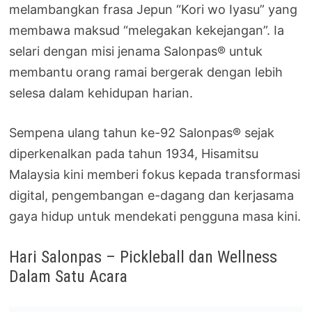
melambangkan frasa Jepun “Kori wo Iyasu” yang
membawa maksud “melegakan kekejangan”. Ia
selari dengan misi jenama Salonpas® untuk
membantu orang ramai bergerak dengan lebih
selesa dalam kehidupan harian.
Sempena ulang tahun ke-92 Salonpas® sejak
diperkenalkan pada tahun 1934, Hisamitsu
Malaysia kini memberi fokus kepada transformasi
digital, pengembangan e-dagang dan kerjasama
gaya hidup untuk mendekati pengguna masa kini.
Hari Salonpas – Pickleball dan Wellness
Dalam Satu Acara