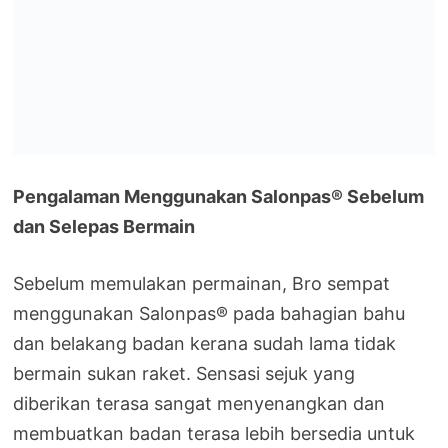
Pengalaman Menggunakan Salonpas® Sebelum
dan Selepas Bermain
Sebelum memulakan permainan, Bro sempat
menggunakan Salonpas® pada bahagian bahu
dan belakang badan kerana sudah lama tidak
bermain sukan raket. Sensasi sejuk yang
diberikan terasa sangat menyenangkan dan
membuatkan badan terasa lebih bersedia untuk