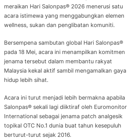
meraikan Hari Salonpas® 2026 menerusi satu
acara istimewa yang menggabungkan elemen
wellness, sukan dan penglibatan komuniti.
Bersempena sambutan global Hari Salonpas®
pada 18 Mei, acara ini menampilkan komitmen
jenama tersebut dalam membantu rakyat
Malaysia kekal aktif sambil mengamalkan gaya
hidup lebih sihat.
Acara ini turut menjadi lebih bermakna apabila
Salonpas® sekali lagi diiktiraf oleh Euromonitor
International sebagai jenama patch analgesik
topikal OTC No.1 dunia buat tahun kesepuluh
berturut-turut sejak 2016.