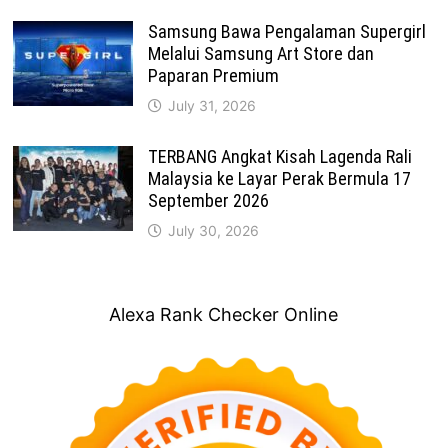
Samsung Bawa Pengalaman Supergirl
Melalui Samsung Art Store dan
Paparan Premium
July 31, 2026
TERBANG Angkat Kisah Lagenda Rali
Malaysia ke Layar Perak Bermula 17
September 2026
July 30, 2026
Alexa Rank Checker Online