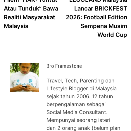
navigation
Atau Tunduk” Bawa
Lancar BRICKFEST
Realiti Masyarakat
2026: Football Edition
Malaysia
Sempena Musim
World Cup
Bro Framestone
Travel, Tech, Parenting dan
Lifestyle Blogger di Malaysia
sejak tahun 2006. 12 tahun
berpengalaman sebagai
Social Media Consultant.
Mempunyai seorang isteri
dan 2 orang anak (belum plan