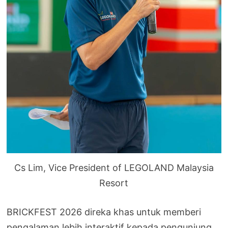
Cs Lim, Vice President of LEGOLAND Malaysia
Resort
BRICKFEST 2026 direka khas untuk memberi
pengalaman lebih interaktif kepada pengunjung