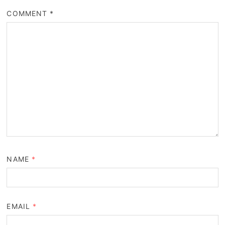
COMMENT
*
NAME
*
EMAIL
*