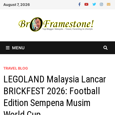
Skip
August 7, 2026
to
content
MENU
TRAVEL BLOG
LEGOLAND Malaysia Lancar
BRICKFEST 2026: Football
Edition Sempena Musim
World Cup