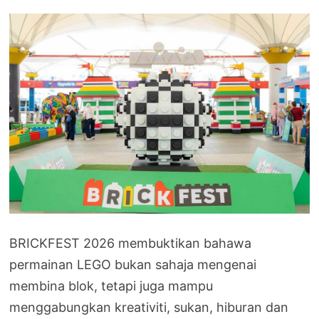
BRICKFEST 2026 membuktikan bahawa
permainan LEGO bukan sahaja mengenai
membina blok, tetapi juga mampu
menggabungkan kreativiti, sukan, hiburan dan