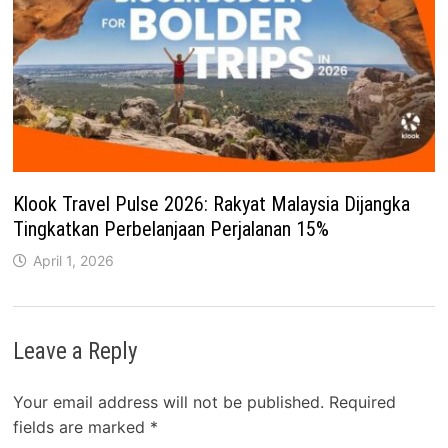
Klook Travel Pulse 2026: Rakyat Malaysia Dijangka
Tingkatkan Perbelanjaan Perjalanan 15%
April 1, 2026
Leave a Reply
Your email address will not be published.
Required
fields are marked
*