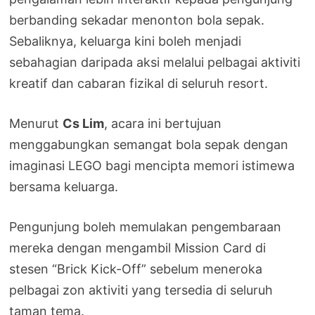
berbanding sekadar menonton bola sepak.
Sebaliknya, keluarga kini boleh menjadi
sebahagian daripada aksi melalui pelbagai aktiviti
kreatif dan cabaran fizikal di seluruh resort.
Menurut
Cs Lim
, acara ini bertujuan
menggabungkan semangat bola sepak dengan
imaginasi LEGO bagi mencipta memori istimewa
bersama keluarga.
Pengunjung boleh memulakan pengembaraan
mereka dengan mengambil Mission Card di
stesen “Brick Kick-Off” sebelum meneroka
pelbagai zon aktiviti yang tersedia di seluruh
taman tema.