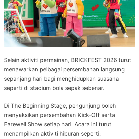
Selain aktiviti permainan, BRICKFEST 2026 turut
menawarkan pelbagai persembahan langsung
sepanjang hari bagi menghidupkan suasana
seperti di stadium bola sepak sebenar.
Di The Beginning Stage, pengunjung boleh
menyaksikan persembahan Kick-Off serta
Farewell Show setiap hari. Acara ini turut
menampilkan aktiviti hiburan seperti: