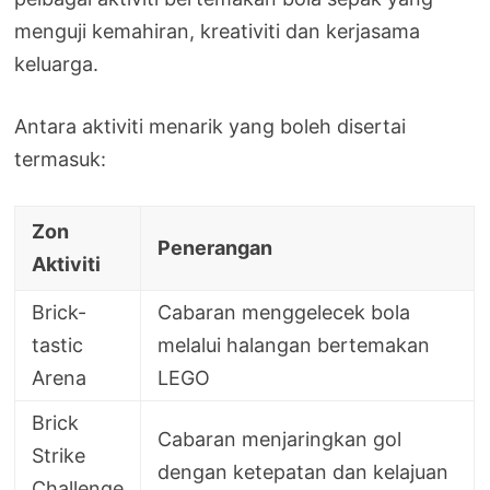
menguji kemahiran, kreativiti dan kerjasama
keluarga.
Antara aktiviti menarik yang boleh disertai
termasuk:
Zon
Penerangan
Aktiviti
Brick-
Cabaran menggelecek bola
tastic
melalui halangan bertemakan
Arena
LEGO
Brick
Cabaran menjaringkan gol
Strike
dengan ketepatan dan kelajuan
Challenge