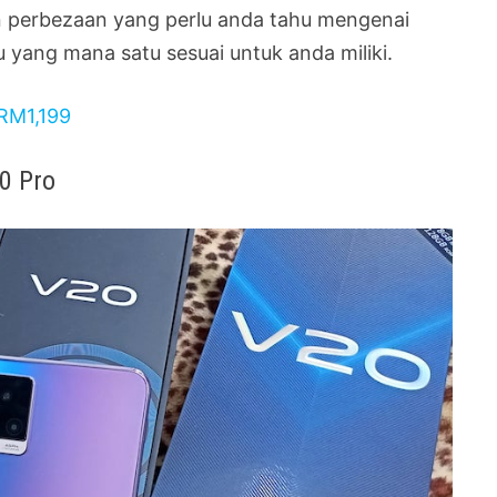
an perbezaan yang perlu anda tahu mengenai
 yang mana satu sesuai untuk anda miliki.
 RM1,199
0 Pro