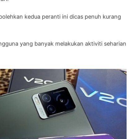
lehkan kedua peranti ini dicas penuh kurang
ngguna yang banyak melakukan aktiviti seharian