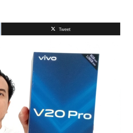
Tweet