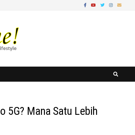
Pro 5G? Mana Satu Lebih