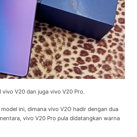
 vivo V20 dan juga vivo V20 Pro.
odel ini, dimana vivo V2O hadir dengan dua
ementara, vivo V20 Pro pula didatangkan warna