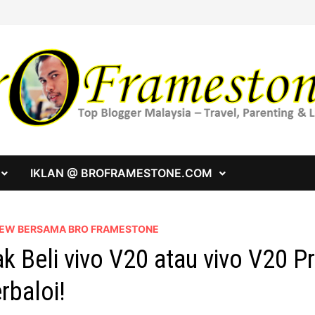
IKLAN @ BROFRAMESTONE.COM
IEW BERSAMA BRO FRAMESTONE
k Beli vivo V20 atau vivo V20 
rbaloi!