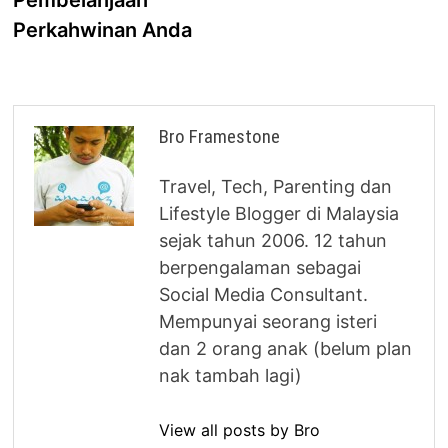
Pembelanjaan
Perkahwinan Anda
Bro Framestone
Travel, Tech, Parenting dan
Lifestyle Blogger di Malaysia
sejak tahun 2006. 12 tahun
berpengalaman sebagai
Social Media Consultant.
Mempunyai seorang isteri
dan 2 orang anak (belum plan
nak tambah lagi)
View all posts by Bro