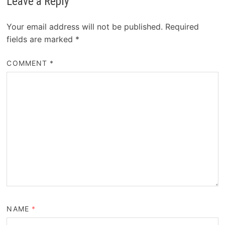
Leave a Reply
Your email address will not be published.
Required
fields are marked
*
COMMENT
*
NAME
*