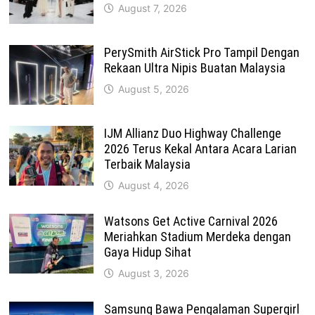
August 7, 2026
PerySmith AirStick Pro Tampil Dengan
Rekaan Ultra Nipis Buatan Malaysia
August 5, 2026
IJM Allianz Duo Highway Challenge
2026 Terus Kekal Antara Acara Larian
Terbaik Malaysia
August 4, 2026
Watsons Get Active Carnival 2026
Meriahkan Stadium Merdeka dengan
Gaya Hidup Sihat
August 3, 2026
Samsung Bawa Pengalaman Supergirl