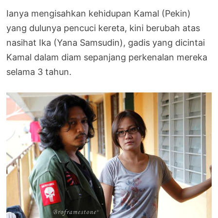
Ianya mengisahkan kehidupan Kamal (Pekin)
yang dulunya pencuci kereta, kini berubah atas
nasihat Ika (Yana Samsudin), gadis yang dicintai
Kamal dalam diam sepanjang perkenalan mereka
selama 3 tahun.