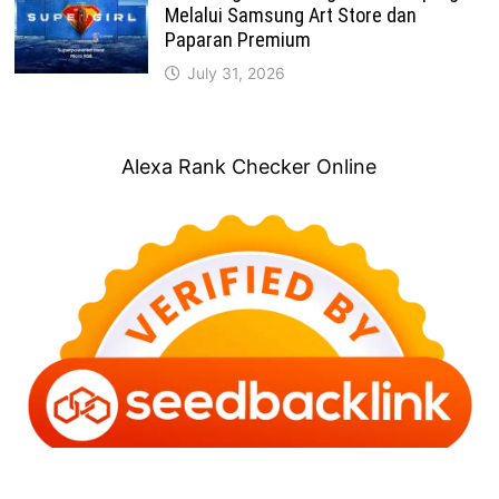
Melalui Samsung Art Store dan
Paparan Premium
July 31, 2026
Alexa Rank Checker Online