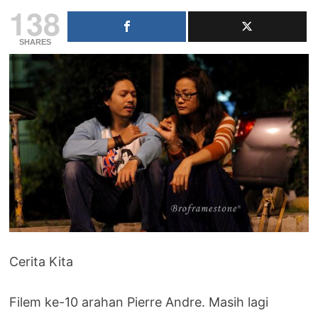
138
SHARES
Cerita Kita
Filem ke-10 arahan Pierre Andre. Masih lagi