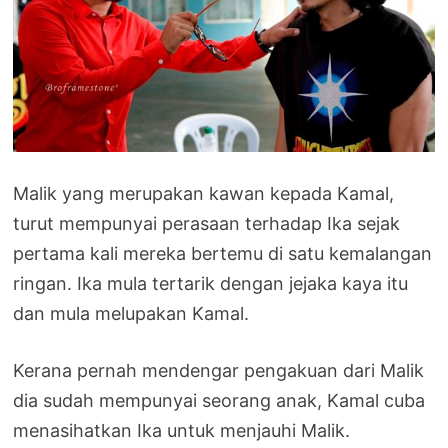
Malik yang merupakan kawan kepada Kamal,
turut mempunyai perasaan terhadap Ika sejak
pertama kali mereka bertemu di satu kemalangan
ringan. Ika mula tertarik dengan jejaka kaya itu
dan mula melupakan Kamal.
Kerana pernah mendengar pengakuan dari Malik
dia sudah mempunyai seorang anak, Kamal cuba
menasihatkan Ika untuk menjauhi Malik.