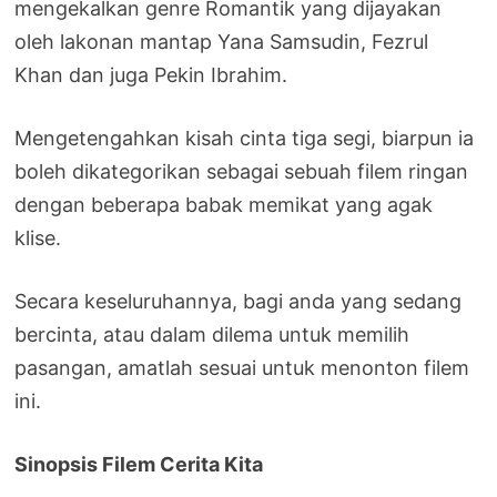
mengekalkan genre Romantik yang dijayakan
oleh lakonan mantap Yana Samsudin, Fezrul
Khan dan juga Pekin Ibrahim.
Mengetengahkan kisah cinta tiga segi, biarpun ia
boleh dikategorikan sebagai sebuah filem ringan
dengan beberapa babak memikat yang agak
klise.
Secara keseluruhannya, bagi anda yang sedang
bercinta, atau dalam dilema untuk memilih
pasangan, amatlah sesuai untuk menonton filem
ini.
Sinopsis Filem Cerita Kita