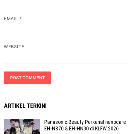
EMAIL
*
WEBSITE
ARTIKEL TERKINI
Panasonic Beauty Perkenal nanocare
EH-NB70 & EH-HN30 di KLFW 2026