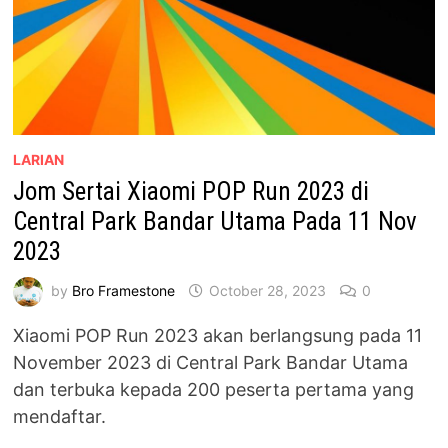
LARIAN
Jom Sertai Xiaomi POP Run 2023 di
Central Park Bandar Utama Pada 11 Nov
2023
by
Bro Framestone
October 28, 2023
0
Xiaomi POP Run 2023 akan berlangsung pada 11
November 2023 di Central Park Bandar Utama
dan terbuka kepada 200 peserta pertama yang
mendaftar.