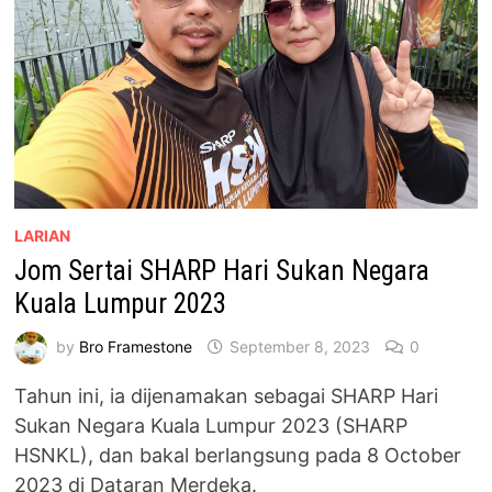
LARIAN
Jom Sertai SHARP Hari Sukan Negara
Kuala Lumpur 2023
by
Bro Framestone
September 8, 2023
0
Tahun ini, ia dijenamakan sebagai SHARP Hari
Sukan Negara Kuala Lumpur 2023 (SHARP
HSNKL), dan bakal berlangsung pada 8 October
2023 di Dataran Merdeka.