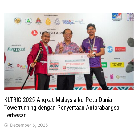
KLTRIC 2025 Angkat Malaysia ke Peta Dunia
Towerrunning dengan Penyertaan Antarabangsa
Terbesar
December 6, 2025