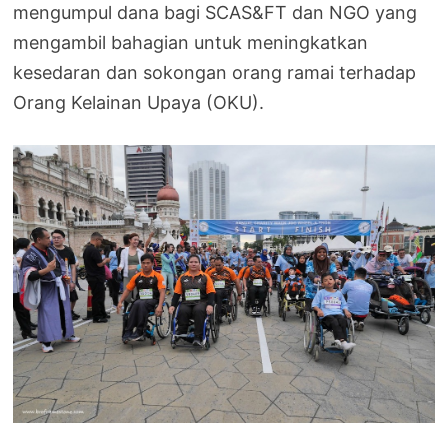
mengumpul dana bagi SCAS&FT dan NGO yang
mengambil bahagian untuk meningkatkan
kesedaran dan sokongan orang ramai terhadap
Orang Kelainan Upaya (OKU).