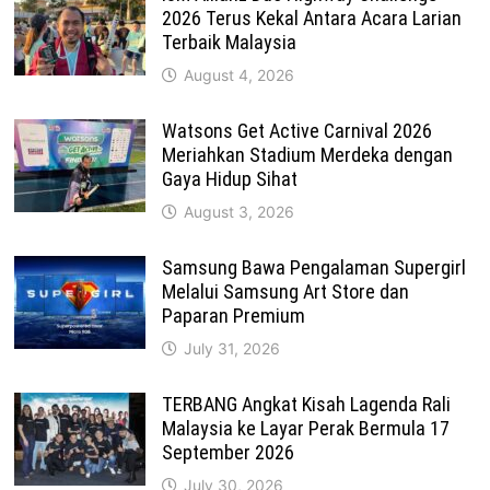
2026 Terus Kekal Antara Acara Larian
Terbaik Malaysia
August 4, 2026
Watsons Get Active Carnival 2026
Meriahkan Stadium Merdeka dengan
Gaya Hidup Sihat
August 3, 2026
Samsung Bawa Pengalaman Supergirl
Melalui Samsung Art Store dan
Paparan Premium
July 31, 2026
TERBANG Angkat Kisah Lagenda Rali
Malaysia ke Layar Perak Bermula 17
September 2026
July 30, 2026