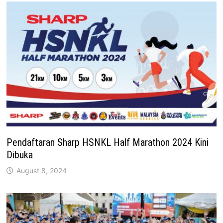
Pendaftaran Sharp HSNKL Half Marathon 2024 Kini
Dibuka
August 8, 2024