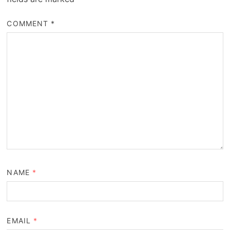
COMMENT
*
NAME
*
EMAIL
*