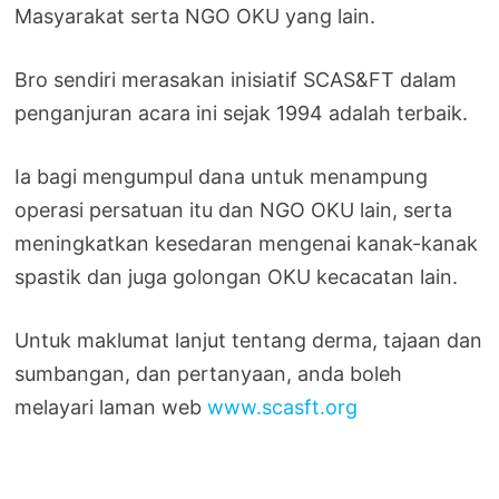
Masyarakat serta NGO OKU yang lain.
Bro sendiri merasakan inisiatif SCAS&FT dalam
penganjuran acara ini sejak 1994 adalah terbaik.
Ia bagi mengumpul dana untuk menampung
operasi persatuan itu dan NGO OKU lain, serta
meningkatkan kesedaran mengenai kanak-kanak
spastik dan juga golongan OKU kecacatan lain.
Untuk maklumat lanjut tentang derma, tajaan dan
sumbangan, dan pertanyaan, anda boleh
melayari laman web
www.scasft.org