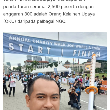
pendaftaran seramai 2,500 peserta dengan
anggaran 300 adalah Orang Kelainan Upaya
(OKU) daripada pelbagai NGO.