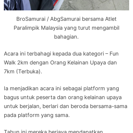
BroSamurai / AbgSamurai bersama Atlet
Paralimpik Malaysia yang turut mengambil
bahagian.
Acara ini terbahagi kepada dua kategori – Fun
Walk 2km dengan Orang Kelainan Upaya dan
7km (Terbuka).
Ia menjadikan acara ini sebagai platform yang
bagus untuk peserta dan orang kelainan upaya
untuk berjalan, berlari dan beroda bersama-sama
pada platform yang sama.
Tahun ini mereka berjaya mendapatkan