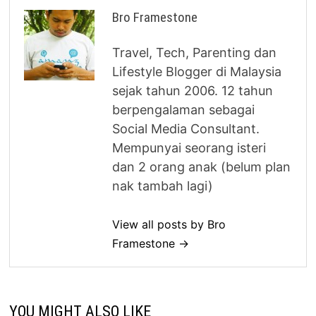
Bro Framestone
Travel, Tech, Parenting dan
Lifestyle Blogger di Malaysia
sejak tahun 2006. 12 tahun
berpengalaman sebagai
Social Media Consultant.
Mempunyai seorang isteri
dan 2 orang anak (belum plan
nak tambah lagi)
View all posts by Bro
Framestone →
YOU MIGHT ALSO LIKE