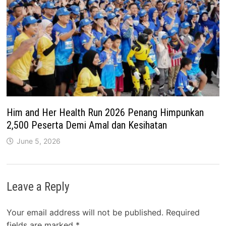
Him and Her Health Run 2026 Penang Himpunkan
2,500 Peserta Demi Amal dan Kesihatan
June 5, 2026
Leave a Reply
Your email address will not be published.
Required
fields are marked
*