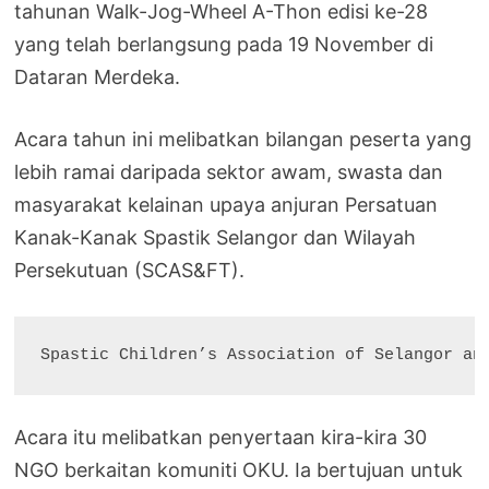
tahunan Walk-Jog-Wheel A-Thon edisi ke-28
yang telah berlangsung pada 19 November di
Dataran Merdeka.
Acara tahun ini melibatkan bilangan peserta yang
lebih ramai daripada sektor awam, swasta dan
masyarakat kelainan upaya anjuran Persatuan
Kanak-Kanak Spastik Selangor dan Wilayah
Persekutuan (SCAS&FT).
Spastic Children’s Association of Selangor an
Acara itu melibatkan penyertaan kira-kira 30
NGO berkaitan komuniti OKU. Ia bertujuan untuk