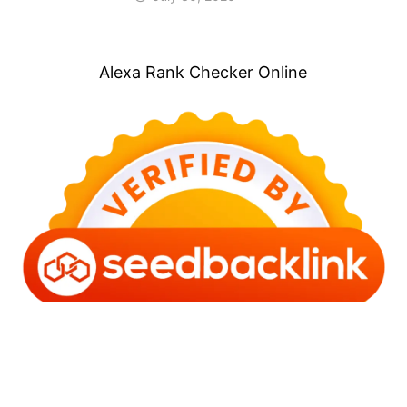
Alexa Rank Checker Online