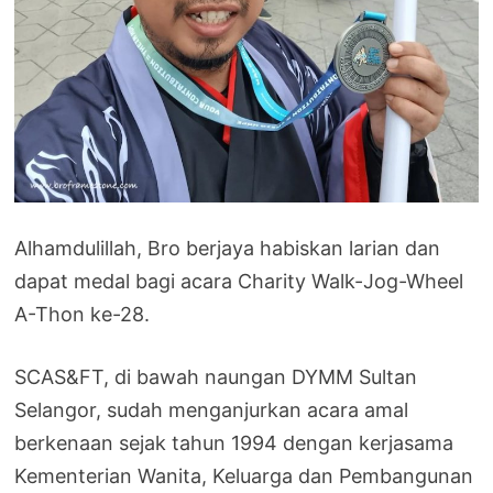
Alhamdulillah, Bro berjaya habiskan larian dan
dapat medal bagi acara Charity Walk-Jog-Wheel
A-Thon ke-28.
SCAS&FT, di bawah naungan DYMM Sultan
Selangor, sudah menganjurkan acara amal
berkenaan sejak tahun 1994 dengan kerjasama
Kementerian Wanita, Keluarga dan Pembangunan