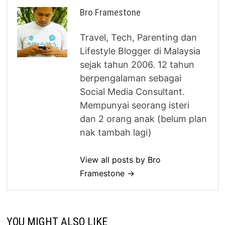
Bro Framestone
Travel, Tech, Parenting dan
Lifestyle Blogger di Malaysia
sejak tahun 2006. 12 tahun
berpengalaman sebagai
Social Media Consultant.
Mempunyai seorang isteri
dan 2 orang anak (belum plan
nak tambah lagi)
View all posts by Bro
Framestone →
YOU MIGHT ALSO LIKE