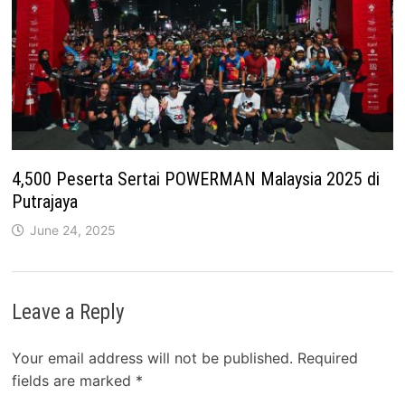
4,500 Peserta Sertai POWERMAN Malaysia 2025 di
Putrajaya
June 24, 2025
Leave a Reply
Your email address will not be published.
Required
fields are marked
*