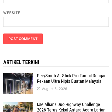
WEBSITE
ARTIKEL TERKINI
PerySmith AirStick Pro Tampil Dengan
Rekaan Ultra Nipis Buatan Malaysia
August 5, 2026
IJM Allianz Duo Highway Challenge
2026 Terus Kekal Antara Acara Larian