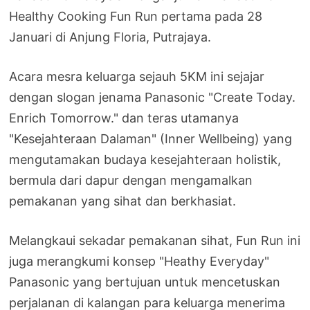
Healthy Cooking Fun Run pertama pada 28
Januari di Anjung Floria, Putrajaya.
Acara mesra keluarga sejauh 5KM ini sejajar
dengan slogan jenama Panasonic "Create Today.
Enrich Tomorrow." dan teras utamanya
"Kesejahteraan Dalaman" (Inner Wellbeing) yang
mengutamakan budaya kesejahteraan holistik,
bermula dari dapur dengan mengamalkan
pemakanan yang sihat dan berkhasiat.
Melangkaui sekadar pemakanan sihat, Fun Run ini
juga merangkumi konsep "Heathy Everyday"
Panasonic yang bertujuan untuk mencetuskan
perjalanan di kalangan para keluarga menerima