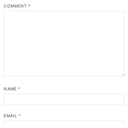
COMMENT
*
NAME
*
EMAIL
*