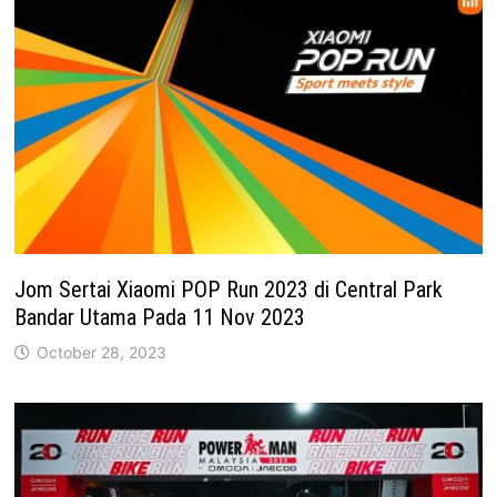
Jom Sertai Xiaomi POP Run 2023 di Central Park
Bandar Utama Pada 11 Nov 2023
October 28, 2023