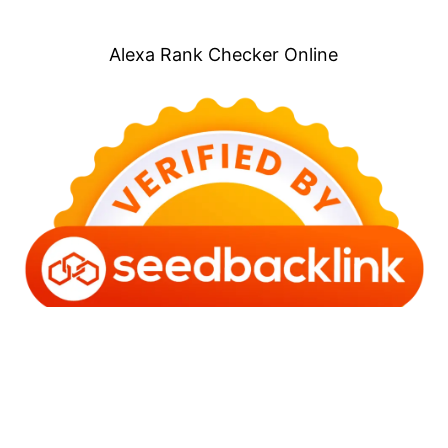
Alexa Rank Checker Online