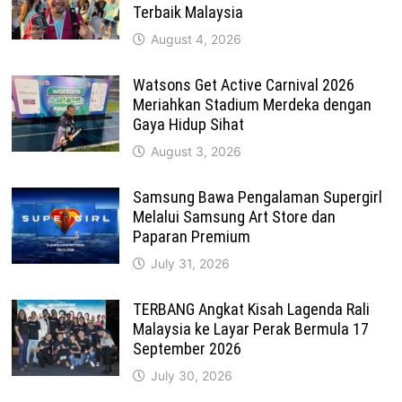
Terbaik Malaysia
August 4, 2026
Watsons Get Active Carnival 2026
Meriahkan Stadium Merdeka dengan
Gaya Hidup Sihat
August 3, 2026
Samsung Bawa Pengalaman Supergirl
Melalui Samsung Art Store dan
Paparan Premium
July 31, 2026
TERBANG Angkat Kisah Lagenda Rali
Malaysia ke Layar Perak Bermula 17
September 2026
July 30, 2026