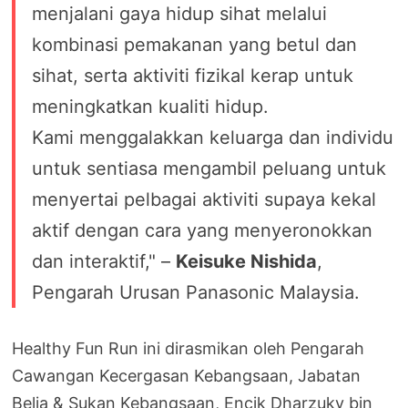
menjalani gaya hidup sihat melalui
kombinasi pemakanan yang betul dan
sihat, serta aktiviti fizikal kerap untuk
meningkatkan kualiti hidup.
Kami menggalakkan keluarga dan individu
untuk sentiasa mengambil peluang untuk
menyertai pelbagai aktiviti supaya kekal
aktif dengan cara yang menyeronokkan
dan interaktif," –
Keisuke Nishida
,
Pengarah Urusan Panasonic Malaysia.
Healthy Fun Run ini dirasmikan oleh Pengarah
Cawangan Kecergasan Kebangsaan, Jabatan
Belia & Sukan Kebangsaan, Encik Dharzuky bin