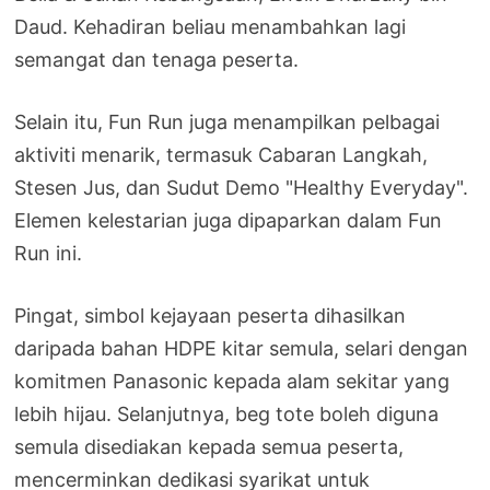
Daud. Kehadiran beliau menambahkan lagi
semangat dan tenaga peserta.
Selain itu, Fun Run juga menampilkan pelbagai
aktiviti menarik, termasuk Cabaran Langkah,
Stesen Jus, dan Sudut Demo "Healthy Everyday".
Elemen kelestarian juga dipaparkan dalam Fun
Run ini.
Pingat, simbol kejayaan peserta dihasilkan
daripada bahan HDPE kitar semula, selari dengan
komitmen Panasonic kepada alam sekitar yang
lebih hijau. Selanjutnya, beg tote boleh diguna
semula disediakan kepada semua peserta,
mencerminkan dedikasi syarikat untuk