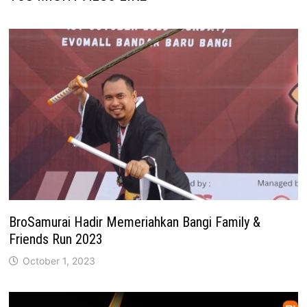
BroSamurai Hadir Memeriahkan Bangi Family &
Friends Run 2023
October 1, 2023