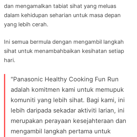
dan mengamalkan tabiat sihat yang meluas
dalam kehidupan seharian untuk masa depan
yang lebih cerah.
Ini semua bermula dengan mengambil langkah
sihat untuk menambahbaikan kesihatan setiap
hari.
"Panasonic Healthy Cooking Fun Run
adalah komitmen kami untuk memupuk
komuniti yang lebih sihat. Bagi kami, ini
lebih daripada sekadar aktiviti larian, ini
merupakan perayaan kesejahteraan dan
mengambil langkah pertama untuk