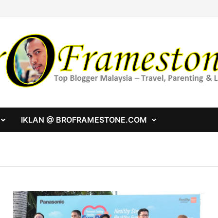
IKLAN @ BROFRAMESTONE.COM