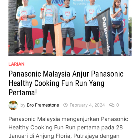
LARIAN
Panasonic Malaysia Anjur Panasonic
Healthy Cooking Fun Run Yang
Pertama!
by
Bro Framestone
February 4, 2024
0
Panasonic Malaysia menganjurkan Panasonic
Healthy Cooking Fun Run pertama pada 28
Januari di Anjung Floria, Putrajaya dengan