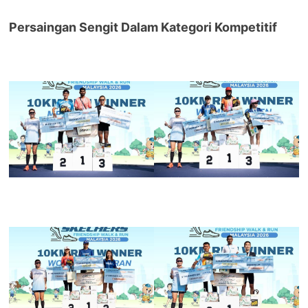
Persaingan Sengit Dalam Kategori Kompetitif