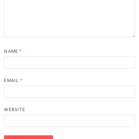
NAME
*
EMAIL
*
WEBSITE