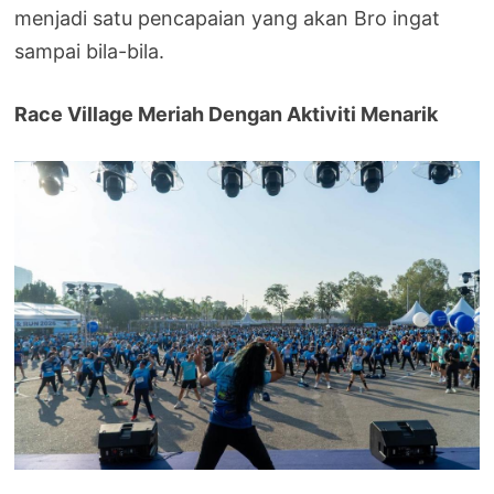
menjadi satu pencapaian yang akan Bro ingat
sampai bila-bila.
Race Village Meriah Dengan Aktiviti Menarik