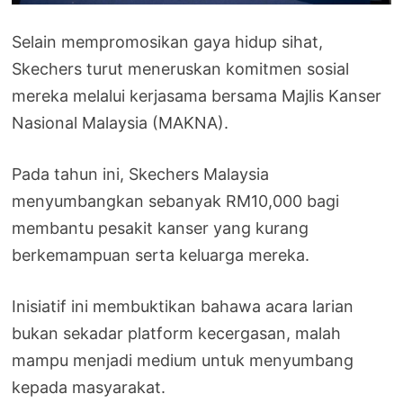
Selain mempromosikan gaya hidup sihat,
Skechers turut meneruskan komitmen sosial
mereka melalui kerjasama bersama Majlis Kanser
Nasional Malaysia (MAKNA).
Pada tahun ini, Skechers Malaysia
menyumbangkan sebanyak RM10,000 bagi
membantu pesakit kanser yang kurang
berkemampuan serta keluarga mereka.
Inisiatif ini membuktikan bahawa acara larian
bukan sekadar platform kecergasan, malah
mampu menjadi medium untuk menyumbang
kepada masyarakat.