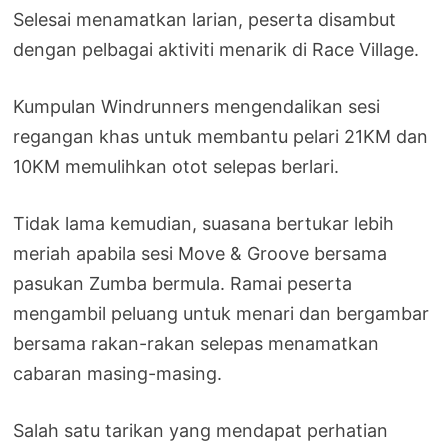
Selesai menamatkan larian, peserta disambut
dengan pelbagai aktiviti menarik di Race Village.
Kumpulan Windrunners mengendalikan sesi
regangan khas untuk membantu pelari 21KM dan
10KM memulihkan otot selepas berlari.
Tidak lama kemudian, suasana bertukar lebih
meriah apabila sesi Move & Groove bersama
pasukan Zumba bermula. Ramai peserta
mengambil peluang untuk menari dan bergambar
bersama rakan-rakan selepas menamatkan
cabaran masing-masing.
Salah satu tarikan yang mendapat perhatian