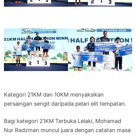
Kategori 21KM dan 10KM menyaksikan
persaingan sengit daripada pelari elit tempatan.
Bagi kategori 21KM Terbuka Lelaki, Mohamad
Nur Radzman muncul juara dengan catatan masa