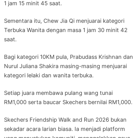
1 jam 15 minit 45 saat.
Sementara itu, Chew Jia Qi menjuarai kategori
Terbuka Wanita dengan masa 1 jam 30 minit 42
saat.
Bagi kategori 10KM pula, Prabudass Krishnan dan
Nurul Juliana Shakira masing-masing menjuarai
kategori lelaki dan wanita terbuka.
Setiap juara membawa pulang wang tunai
RM1,000 serta baucar Skechers bernilai RM1,000.
Skechers Friendship Walk and Run 2026 bukan
sekadar acara larian biasa. Ia menjadi platform