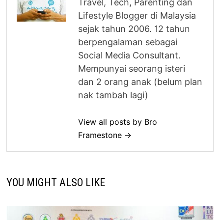
Travel, Tech, Parenting dan
Lifestyle Blogger di Malaysia
sejak tahun 2006. 12 tahun
berpengalaman sebagai
Social Media Consultant.
Mempunyai seorang isteri
dan 2 orang anak (belum plan
nak tambah lagi)
View all posts by Bro
Framestone →
YOU MIGHT ALSO LIKE