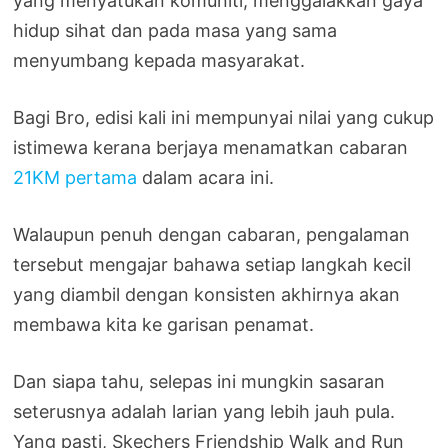
yang menyatukan komuniti, menggalakkan gaya
hidup sihat dan pada masa yang sama
menyumbang kepada masyarakat.
Bagi Bro, edisi kali ini mempunyai nilai yang cukup
istimewa kerana berjaya menamatkan cabaran
21KM pertama
dalam acara ini.
Walaupun penuh dengan cabaran, pengalaman
tersebut mengajar bahawa setiap langkah kecil
yang diambil dengan konsisten akhirnya akan
membawa kita ke garisan penamat.
Dan siapa tahu, selepas ini mungkin sasaran
seterusnya adalah larian yang lebih jauh pula.
Yang pasti, Skechers Friendship Walk and Run