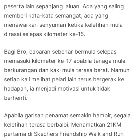
peserta lain sepanjang laluan. Ada yang saling
memberi kata-kata semangat, ada yang
menawarkan senyuman ketika keletihan mula
dirasai selepas kilometer ke-15.
Bagi Bro, cabaran sebenar bermula selepas
memasuki kilometer ke-17 apabila tenaga mula
berkurangan dan kaki mula terasa berat. Namun
setiap kali melihat pelari lain terus bergerak ke
hadapan, ia menjadi motivasi untuk tidak
berhenti.
Apabila garisan penamat semakin hampir, segala
keletihan terasa berbaloi. Menamatkan 21KM
pertama di Skechers Friendship Walk and Run