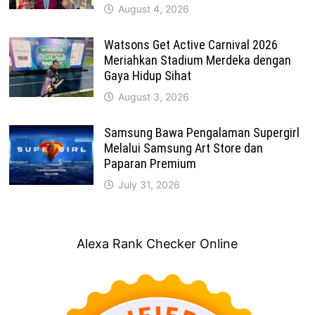
August 4, 2026
Watsons Get Active Carnival 2026
Meriahkan Stadium Merdeka dengan
Gaya Hidup Sihat
August 3, 2026
Samsung Bawa Pengalaman Supergirl
Melalui Samsung Art Store dan
Paparan Premium
July 31, 2026
Alexa Rank Checker Online