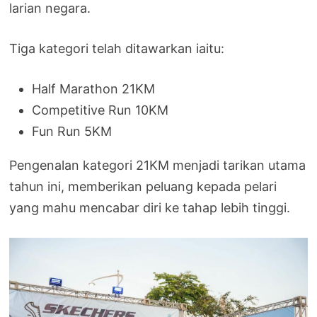
larian negara.
Tiga kategori telah ditawarkan iaitu:
Half Marathon 21KM
Competitive Run 10KM
Fun Run 5KM
Pengenalan kategori 21KM menjadi tarikan utama
tahun ini, memberikan peluang kepada pelari
yang mahu mencabar diri ke tahap lebih tinggi.