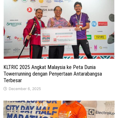
KLTRIC 2025 Angkat Malaysia ke Peta Dunia
Towerrunning dengan Penyertaan Antarabangsa
Terbesar
December 6, 2025