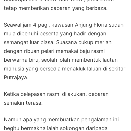
tetap memberikan cabaran yang berbeza.
Seawal jam 4 pagi, kawasan Anjung Floria sudah
mula dipenuhi peserta yang hadir dengan
semangat luar biasa. Suasana cukup meriah
dengan ribuan pelari memakai baju rasmi
berwarna biru, seolah-olah membentuk lautan
manusia yang bersedia menakluk laluan di sekitar
Putrajaya.
Ketika pelepasan rasmi dilakukan, debaran
semakin terasa.
Namun apa yang membuatkan pengalaman ini
begitu bermakna ialah sokongan daripada