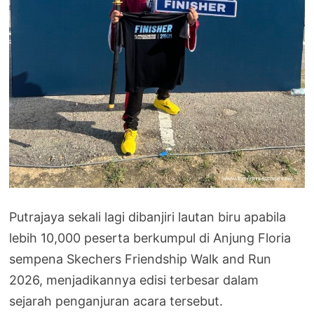
Putrajaya sekali lagi dibanjiri lautan biru apabila
lebih 10,000 peserta berkumpul di Anjung Floria
sempena Skechers Friendship Walk and Run
2026, menjadikannya edisi terbesar dalam
sejarah penganjuran acara tersebut.