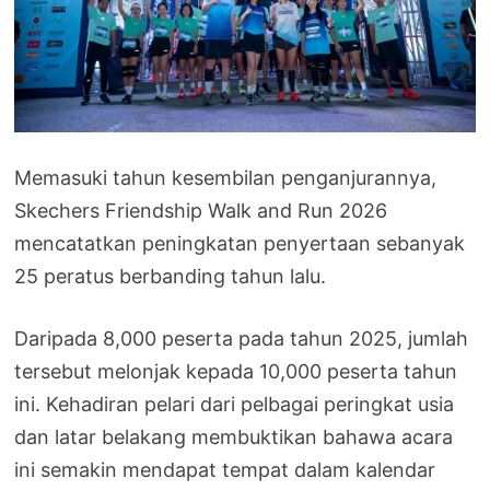
Memasuki tahun kesembilan penganjurannya,
Skechers Friendship Walk and Run 2026
mencatatkan peningkatan penyertaan sebanyak
25 peratus berbanding tahun lalu.
Daripada 8,000 peserta pada tahun 2025, jumlah
tersebut melonjak kepada 10,000 peserta tahun
ini. Kehadiran pelari dari pelbagai peringkat usia
dan latar belakang membuktikan bahawa acara
ini semakin mendapat tempat dalam kalendar