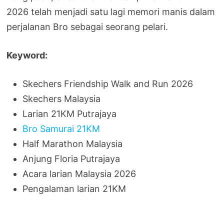
2026 telah menjadi satu lagi memori manis dalam
perjalanan Bro sebagai seorang pelari.
Keyword:
Skechers Friendship Walk and Run 2026
Skechers Malaysia
Larian 21KM Putrajaya
Bro Samurai 21KM
Half Marathon Malaysia
Anjung Floria Putrajaya
Acara larian Malaysia 2026
Pengalaman larian 21KM