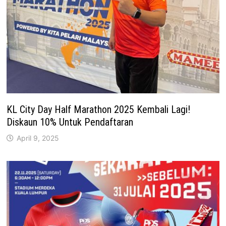
KL City Day Half Marathon 2025 Kembali Lagi!
Diskaun 10% Untuk Pendaftaran
April 9, 2025