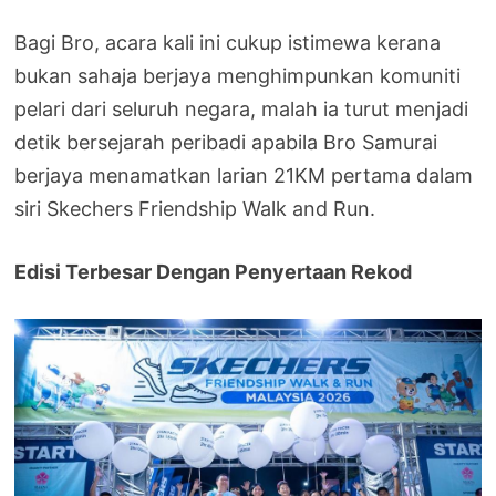
Bagi Bro, acara kali ini cukup istimewa kerana
bukan sahaja berjaya menghimpunkan komuniti
pelari dari seluruh negara, malah ia turut menjadi
detik bersejarah peribadi apabila Bro Samurai
berjaya menamatkan larian 21KM pertama dalam
siri Skechers Friendship Walk and Run.
Edisi Terbesar Dengan Penyertaan Rekod