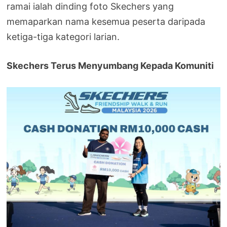
ramai ialah dinding foto Skechers yang
memaparkan nama kesemua peserta daripada
ketiga-tiga kategori larian.
Skechers Terus Menyumbang Kepada Komuniti