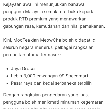
Kejayaan awal ini menunjukkan bahawa
pengguna Malaysia semakin terbuka kepada
produk RTD premium yang menawarkan
gabungan rasa, kemudahan dan nilai pemakanan.
Kini, MooTea dan MeowCha boleh didapati di
seluruh negara menerusi pelbagai rangkaian
peruncitan utama termasuk:
Jaya Grocer
Lebih 3,000 cawangan 99 Speedmart
Pasar raya dan kedai serbaneka terpilih
Dengan rangkaian pengedaran yang luas,
pengguna boleh menikmati minuman kegemaran