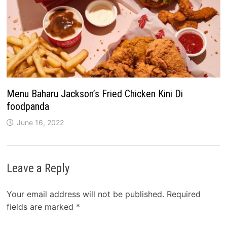
Menu Baharu Jackson’s Fried Chicken Kini Di
foodpanda
June 16, 2022
Leave a Reply
Your email address will not be published.
Required
fields are marked
*