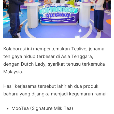
Kolaborasi ini mempertemukan Tealive, jenama
teh gaya hidup terbesar di Asia Tenggara,
dengan Dutch Lady, syarikat tenusu terkemuka
Malaysia.
Hasil kerjasama tersebut lahirlah dua produk
baharu yang dijangka menjadi kegemaran ramai:
MooTea (Signature Milk Tea)