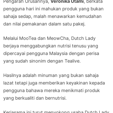
Pengarah Urusannya,
Veronika Utami
, berkata
pengguna hari ini mahukan produk yang bukan
sahaja sedap, malah menawarkan kemudahan
dan nilai pemakanan dalam satu pakej.
Melalui MooTea dan MeowCha, Dutch Lady
berjaya menggabungkan nutrisi tenusu yang
dipercayai pengguna Malaysia dengan perisa
yang sudah sinonim dengan Tealive.
Hasilnya adalah minuman yang bukan sahaja
lazat tetapi juga memberikan keyakinan kepada
pengguna bahawa mereka menikmati produk
yang berkualiti dan bernutrisi.
Kerjasama ini turut menyokong usaha Dutch Lady