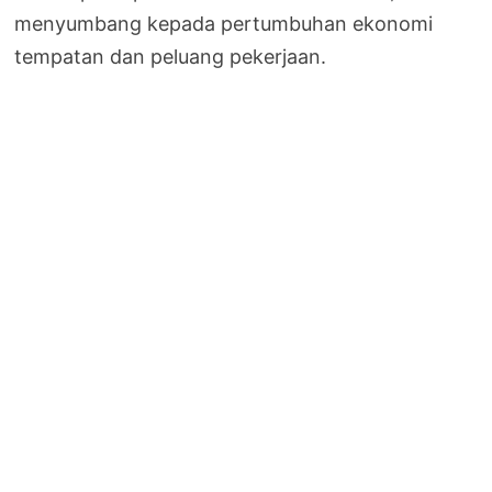
menyumbang kepada pertumbuhan ekonomi
tempatan dan peluang pekerjaan.