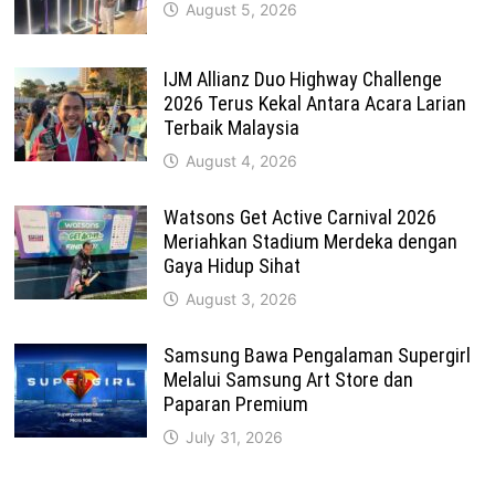
August 5, 2026
IJM Allianz Duo Highway Challenge
2026 Terus Kekal Antara Acara Larian
Terbaik Malaysia
August 4, 2026
Watsons Get Active Carnival 2026
Meriahkan Stadium Merdeka dengan
Gaya Hidup Sihat
August 3, 2026
Samsung Bawa Pengalaman Supergirl
Melalui Samsung Art Store dan
Paparan Premium
July 31, 2026