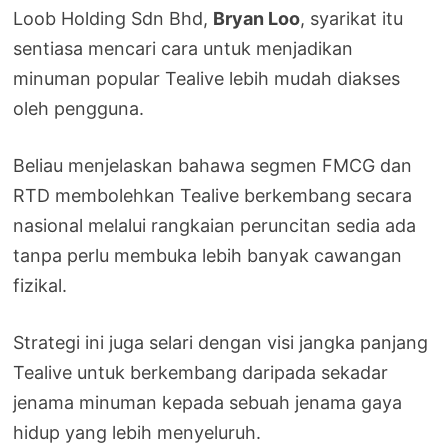
Loob Holding Sdn Bhd,
Bryan Loo
, syarikat itu
sentiasa mencari cara untuk menjadikan
minuman popular Tealive lebih mudah diakses
oleh pengguna.
Beliau menjelaskan bahawa segmen FMCG dan
RTD membolehkan Tealive berkembang secara
nasional melalui rangkaian peruncitan sedia ada
tanpa perlu membuka lebih banyak cawangan
fizikal.
Strategi ini juga selari dengan visi jangka panjang
Tealive untuk berkembang daripada sekadar
jenama minuman kepada sebuah jenama gaya
hidup yang lebih menyeluruh.