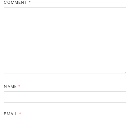
COMMENT
*
NAME
*
EMAIL
*