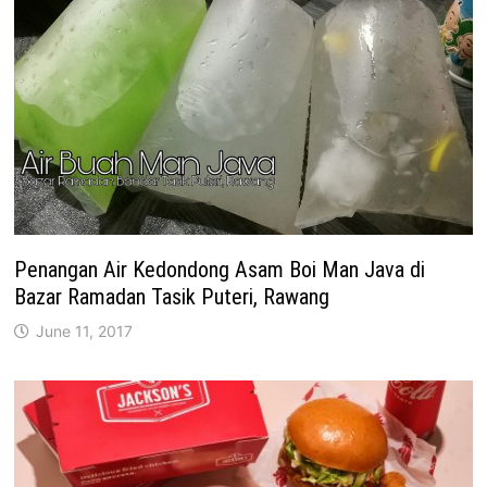
Penangan Air Kedondong Asam Boi Man Java di
Bazar Ramadan Tasik Puteri, Rawang
June 11, 2017