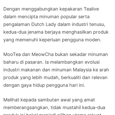
Dengan menggabungkan kepakaran Tealive
dalam mencipta minuman popular serta
pengalaman Dutch Lady dalam industri tenusu,
kedua-dua jenama berjaya menghasilkan produk
yang memenuhi keperluan pengguna moden.
MooTea dan MeowCha bukan sekadar minuman
baharu di pasaran. Ia melambangkan evolusi
industri makanan dan minuman Malaysia ke arah
produk yang lebih mudah, berkualiti dan relevan
dengan gaya hidup pengguna hari ini.
Melihat kepada sambutan awal yang amat
memberangsangkan, tidak mustahil kedua-dua