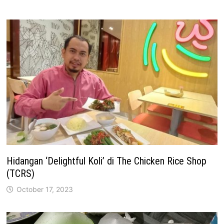
Hidangan ‘Delightful Koli’ di The Chicken Rice Shop
(TCRS)
October 17, 2023