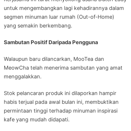
untuk mengembangkan lagi kehadirannya dalam
segmen minuman luar rumah (Out-of-Home)
yang semakin berkembang.
Sambutan Positif Daripada Pengguna
Walaupun baru dilancarkan, MooTea dan
MeowCha telah menerima sambutan yang amat
menggalakkan.
Stok pelancaran produk ini dilaporkan hampir
habis terjual pada awal bulan ini, membuktikan
permintaan tinggi terhadap minuman inspirasi
kafe yang mudah didapati.