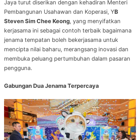
Jaya turut diserikan dengan kehadiran Menteri
Pembangunan Usahawan dan Koperasi, Y
B
Steven Sim Chee Keong
, yang menyifatkan
kerjasama ini sebagai contoh terbaik bagaimana
jenama tempatan boleh bekerjasama untuk
mencipta nilai baharu, merangsang inovasi dan
membuka peluang pertumbuhan dalam pasaran
pengguna.
Gabungan Dua Jenama Terpercaya