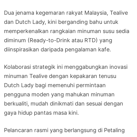
Dua jenama kegemaran rakyat Malaysia, Tealive
dan Dutch Lady, kini berganding bahu untuk
memperkenalkan rangkaian minuman susu sedia
diminum (Ready-to-Drink atau RTD) yang
diinspirasikan daripada pengalaman kafe.
Kolaborasi strategik ini menggabungkan inovasi
minuman Tealive dengan kepakaran tenusu
Dutch Lady bagi memenuhi permintaan
pengguna moden yang mahukan minuman
berkualiti, mudah dinikmati dan sesuai dengan
gaya hidup pantas masa kini.
Pelancaran rasmi yang berlangsung di Petaling