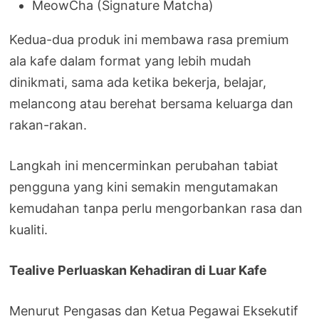
MeowCha (Signature Matcha)
Kedua-dua produk ini membawa rasa premium
ala kafe dalam format yang lebih mudah
dinikmati, sama ada ketika bekerja, belajar,
melancong atau berehat bersama keluarga dan
rakan-rakan.
Langkah ini mencerminkan perubahan tabiat
pengguna yang kini semakin mengutamakan
kemudahan tanpa perlu mengorbankan rasa dan
kualiti.
Tealive Perluaskan Kehadiran di Luar Kafe
Menurut Pengasas dan Ketua Pegawai Eksekutif