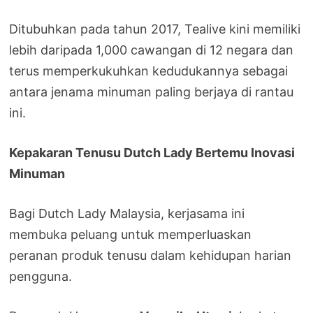
Ditubuhkan pada tahun 2017, Tealive kini memiliki
lebih daripada 1,000 cawangan di 12 negara dan
terus memperkukuhkan kedudukannya sebagai
antara jenama minuman paling berjaya di rantau
ini.
Kepakaran Tenusu Dutch Lady Bertemu Inovasi
Minuman
Bagi Dutch Lady Malaysia, kerjasama ini
membuka peluang untuk memperluaskan
peranan produk tenusu dalam kehidupan harian
pengguna.