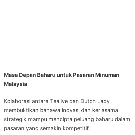
Masa Depan Baharu untuk Pasaran Minuman
Malaysia
Kolaborasi antara Tealive dan Dutch Lady
membuktikan bahawa inovasi dan kerjasama
strategik mampu mencipta peluang baharu dalam
pasaran yang semakin kompetitif.