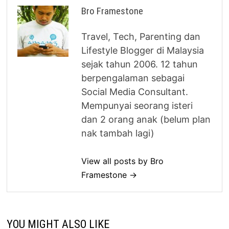
Bro Framestone
Travel, Tech, Parenting dan
Lifestyle Blogger di Malaysia
sejak tahun 2006. 12 tahun
berpengalaman sebagai
Social Media Consultant.
Mempunyai seorang isteri
dan 2 orang anak (belum plan
nak tambah lagi)
View all posts by Bro
Framestone →
YOU MIGHT ALSO LIKE