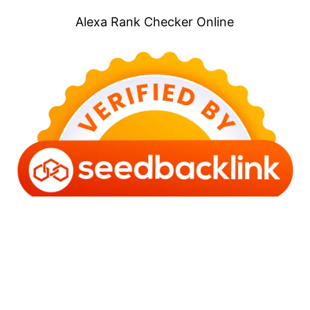
Alexa Rank Checker Online