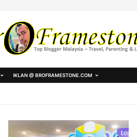
IKLAN @ BROFRAMESTONE.COM