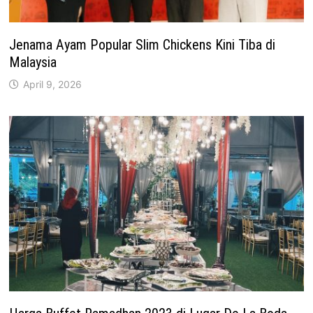
Jenama Ayam Popular Slim Chickens Kini Tiba di
Malaysia
April 9, 2026