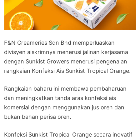
F&N Creameries Sdn Bhd memperluaskan
divisyen aiskrimnya menerusi jalinan kerjasama
dengan Sunkist Growers menerusi pengenalan
rangkaian Konfeksi Ais Sunkist Tropical Orange.
Rangkaian baharu ini membawa pembaharuan
dan meningkatkan tanda aras konfeksi ais
komersial dengan menggunakan jus oren dan
bukan bahan perisa oren.
Konfeksi Sunkist Tropical Orange secara inovatif