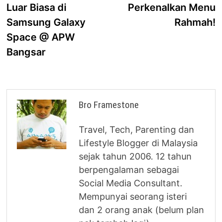
Luar Biasa di
Perkenalkan Menu
Samsung Galaxy
Rahmah!
Space @ APW
Bangsar
Bro Framestone
Travel, Tech, Parenting dan
Lifestyle Blogger di Malaysia
sejak tahun 2006. 12 tahun
berpengalaman sebagai
Social Media Consultant.
Mempunyai seorang isteri
dan 2 orang anak (belum plan