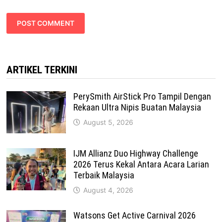
ARTIKEL TERKINI
PerySmith AirStick Pro Tampil Dengan
Rekaan Ultra Nipis Buatan Malaysia
August 5, 2026
IJM Allianz Duo Highway Challenge
2026 Terus Kekal Antara Acara Larian
Terbaik Malaysia
August 4, 2026
Watsons Get Active Carnival 2026