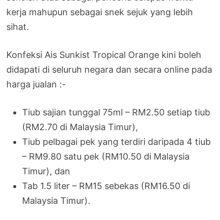
kerja mahupun sebagai snek sejuk yang lebih
sihat.
Konfeksi Ais Sunkist Tropical Orange kini boleh
didapati di seluruh negara dan secara online pada
harga jualan :-
Tiub sajian tunggal 75ml – RM2.50 setiap tiub
(RM2.70 di Malaysia Timur),
Tiub pelbagai pek yang terdiri daripada 4 tiub
– RM9.80 satu pek (RM10.50 di Malaysia
Timur), dan
Tab 1.5 liter – RM15 sebekas (RM16.50 di
Malaysia Timur).