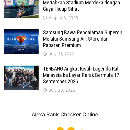
Meriahkan Stadium Merdeka dengan
Gaya Hidup Sihat
August 3, 2026
Samsung Bawa Pengalaman Supergirl
Melalui Samsung Art Store dan
Paparan Premium
July 31, 2026
TERBANG Angkat Kisah Lagenda Rali
Malaysia ke Layar Perak Bermula 17
September 2026
July 30, 2026
Alexa Rank Checker Online