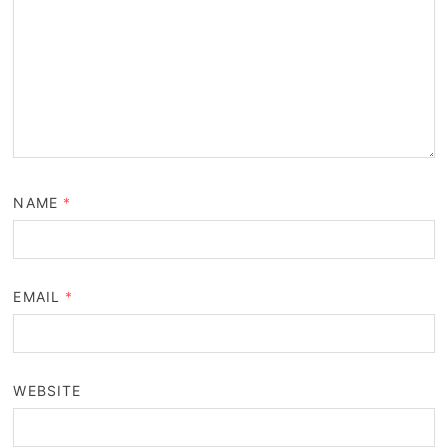
NAME
*
EMAIL
*
WEBSITE