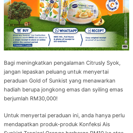
Bagi meningkatkan pengalaman Citrusly Syok,
jangan lepaskan peluang untuk menyertai
peraduan Gold of Sunkist yang menawarkan
hadiah berupa jongkong emas dan syiling emas
berjumlah RM30,000!
Untuk menyertai peraduan ini, anda hanya perlu
mendapatkan produk-produk Konfeksi Ais