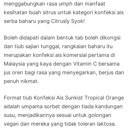
menggabungkan rasa umph dan manfaat
kesihatan buah sitrus untuk kategori konfeksi ais
serba baharu yang Citrusly Syok!
Boleh didapati dalam bentuk tab boleh dikongsi
dan tiub sajian tunggal, rangkaian baharu itu
merupakan konfeksi ais komersial pertama di
Malaysia yang kaya dengan Vitamin C bersama
jus oren bagi rasa yang menyegarkan, berjus dan
penuh nikmat.
Format tiub Konfeksi Ais Sunkist Tropical Orange
adalah umpama sorbet dengan tiada kandungan
susu, menjadikannya sesuai untuk golongan
vegan dan mereka yang tidak toleran laktosa.