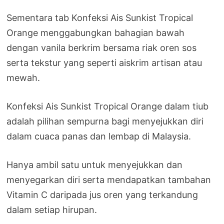
Sementara tab Konfeksi Ais Sunkist Tropical
Orange menggabungkan bahagian bawah
dengan vanila berkrim bersama riak oren sos
serta tekstur yang seperti aiskrim artisan atau
mewah.
Konfeksi Ais Sunkist Tropical Orange dalam tiub
adalah pilihan sempurna bagi menyejukkan diri
dalam cuaca panas dan lembap di Malaysia.
Hanya ambil satu untuk menyejukkan dan
menyegarkan diri serta mendapatkan tambahan
Vitamin C daripada jus oren yang terkandung
dalam setiap hirupan.