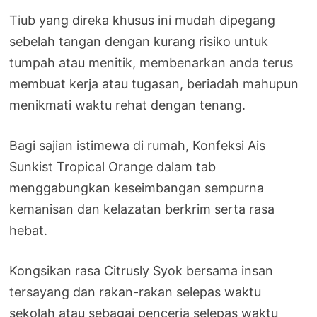
Tiub yang direka khusus ini mudah dipegang
sebelah tangan dengan kurang risiko untuk
tumpah atau menitik, membenarkan anda terus
membuat kerja atau tugasan, beriadah mahupun
menikmati waktu rehat dengan tenang.
Bagi sajian istimewa di rumah, Konfeksi Ais
Sunkist Tropical Orange dalam tab
menggabungkan keseimbangan sempurna
kemanisan dan kelazatan berkrim serta rasa
hebat.
Kongsikan rasa Citrusly Syok bersama insan
tersayang dan rakan-rakan selepas waktu
sekolah atau sebagai penceria selepas waktu