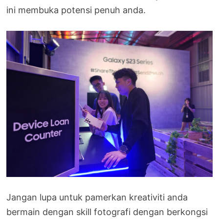
ini membuka potensi penuh anda.
Jangan lupa untuk pamerkan kreativiti anda
bermain dengan skill fotografi dengan berkongsi