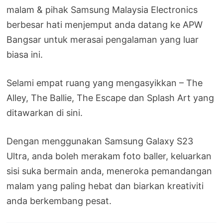
malam & pihak Samsung Malaysia Electronics
berbesar hati menjemput anda datang ke APW
Bangsar untuk merasai pengalaman yang luar
biasa ini.
Selami empat ruang yang mengasyikkan – The
Alley, The Ballie, The Escape dan Splash Art yang
ditawarkan di sini.
Dengan menggunakan Samsung Galaxy S23
Ultra, anda boleh merakam foto baller, keluarkan
sisi suka bermain anda, meneroka pemandangan
malam yang paling hebat dan biarkan kreativiti
anda berkembang pesat.