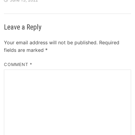
Leave a Reply
Your email address will not be published.
Required
fields are marked
*
COMMENT
*