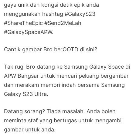
gaya unik dan kongsi detik epik anda
menggunakan hashtag #GalaxyS23
#ShareTheEpic #Send2MeLah
#GalaxySpaceAPW.
Cantik gambar Bro berOOTD di sini?
Tak rugi Bro datang ke Samsung Galaxy Space di
APW Bangsar untuk mencari peluang bergambar
dan merakam memori indah bersama Samsung
Galaxy S23 Ultra.
Datang sorang? Tiada masalah. Anda boleh
meminta staf yang bertugas untuk mengambil
gambar untuk anda.