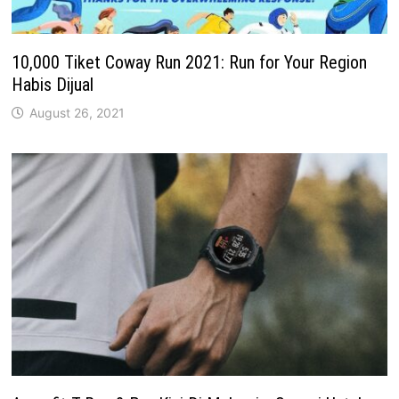
10,000 Tiket Coway Run 2021: Run for Your Region
Habis Dijual
August 26, 2021