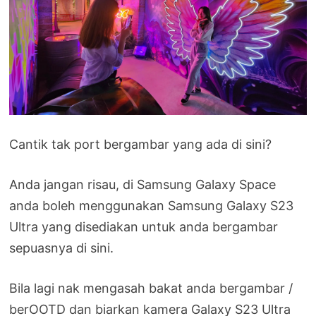
Cantik tak port bergambar yang ada di sini?
Anda jangan risau, di Samsung Galaxy Space
anda boleh menggunakan Samsung Galaxy S23
Ultra yang disediakan untuk anda bergambar
sepuasnya di sini.
Bila lagi nak mengasah bakat anda bergambar /
berOOTD dan biarkan kamera Galaxy S23 Ultra