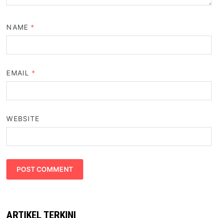
NAME
*
EMAIL
*
WEBSITE
ARTIKEL TERKINI