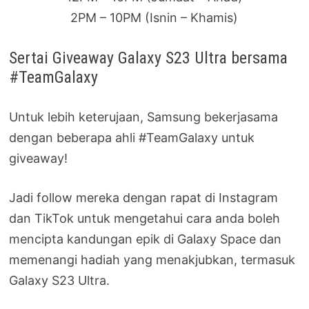
2PM – 10PM (Isnin – Khamis)
Sertai Giveaway Galaxy S23 Ultra bersama
#TeamGalaxy
Untuk lebih keterujaan, Samsung bekerjasama
dengan beberapa ahli #TeamGalaxy untuk
giveaway!
Jadi follow mereka dengan rapat di Instagram
dan TikTok untuk mengetahui cara anda boleh
mencipta kandungan epik di Galaxy Space dan
memenangi hadiah yang menakjubkan, termasuk
Galaxy S23 Ultra.