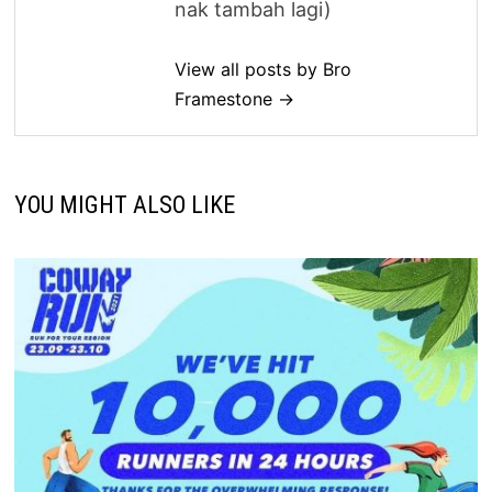
nak tambah lagi)
View all posts by Bro
Framestone →
YOU MIGHT ALSO LIKE