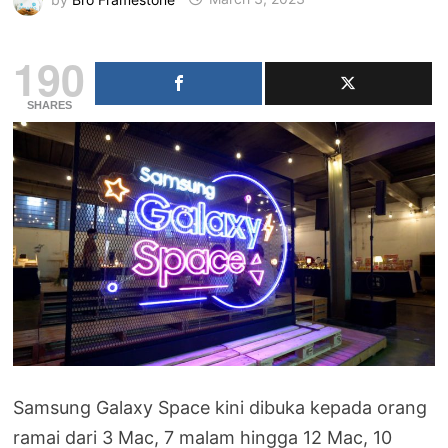
190
SHARES
Samsung Galaxy Space kini dibuka kepada orang
ramai dari 3 Mac, 7 malam hingga 12 Mac, 10