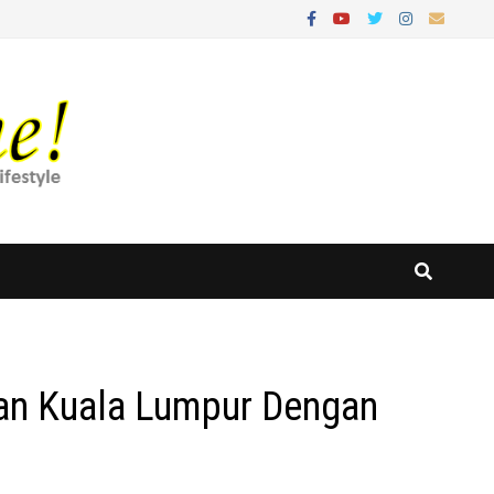
kan Kuala Lumpur Dengan