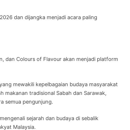
2026 dan dijangka menjadi acara paling
 dan Colours of Flavour akan menjadi platform
l yang mewakili kepelbagaian budaya masyarakat
lah makanan tradisional Sabah dan Sarawak,
era semua pengunjung.
engenali sejarah dan budaya di sebalik
kyat Malaysia.