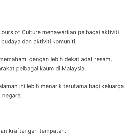
urs of Culture menawarkan pelbagai aktiviti
budaya dan aktiviti komuniti.
memahami dengan lebih dekat adat resam,
rakat pelbagai kaum di Malaysia.
galaman ini lebih menarik terutama bagi keluarga
 negara.
dan kraftangan tempatan.