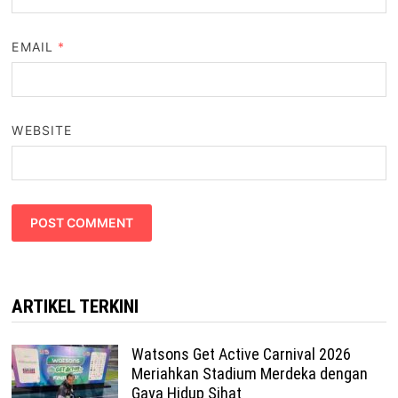
EMAIL
*
WEBSITE
ARTIKEL TERKINI
Watsons Get Active Carnival 2026
Meriahkan Stadium Merdeka dengan
Gaya Hidup Sihat