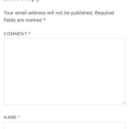
Your email address will not be published.
Required
fields are marked
*
COMMENT
*
NAME
*