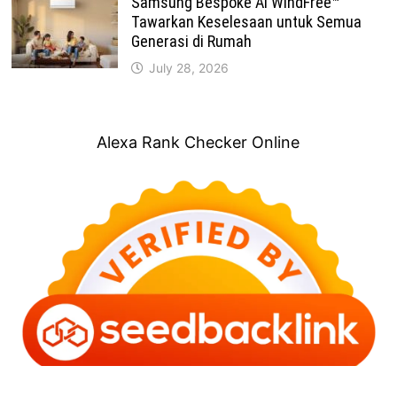
Samsung Bespoke AI WindFree™
Tawarkan Keselesaan untuk Semua
Generasi di Rumah
July 28, 2026
Alexa Rank Checker Online