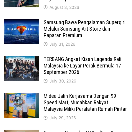
August 3, 2026
Samsung Bawa Pengalaman Supergirl
Melalui Samsung Art Store dan
Paparan Premium
July 31, 2026
TERBANG Angkat Kisah Lagenda Rali
Malaysia ke Layar Perak Bermula 17
September 2026
July 30, 2026
Midea Jalin Kerjasama Dengan 99
Speed Mart, Mudahkan Rakyat
Malaysia Miliki Peralatan Rumah Pintar
July 29, 2026