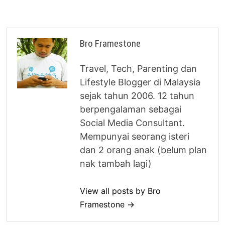
Bro Framestone
Travel, Tech, Parenting dan
Lifestyle Blogger di Malaysia
sejak tahun 2006. 12 tahun
berpengalaman sebagai
Social Media Consultant.
Mempunyai seorang isteri
dan 2 orang anak (belum plan
nak tambah lagi)
View all posts by Bro
Framestone →