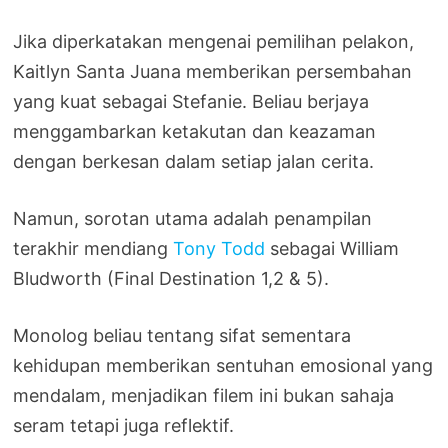
Jika diperkatakan mengenai pemilihan pelakon,
Kaitlyn Santa Juana memberikan persembahan
yang kuat sebagai Stefanie. Beliau berjaya
menggambarkan ketakutan dan keazaman
dengan berkesan dalam setiap jalan cerita.
Namun, sorotan utama adalah penampilan
terakhir mendiang
Tony Todd
sebagai William
Bludworth (Final Destination 1,2 & 5).
Monolog beliau tentang sifat sementara
kehidupan memberikan sentuhan emosional yang
mendalam, menjadikan filem ini bukan sahaja
seram tetapi juga reflektif.