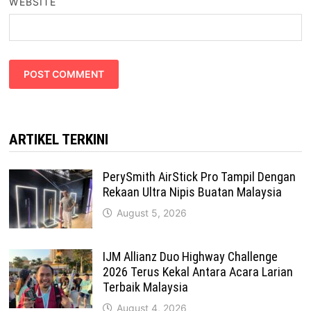
WEBSITE
ARTIKEL TERKINI
PerySmith AirStick Pro Tampil Dengan
Rekaan Ultra Nipis Buatan Malaysia
August 5, 2026
IJM Allianz Duo Highway Challenge
2026 Terus Kekal Antara Acara Larian
Terbaik Malaysia
August 4, 2026