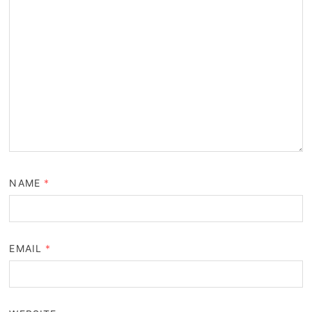
NAME
*
EMAIL
*