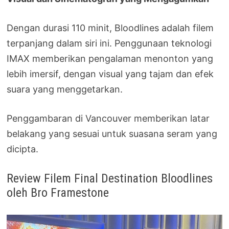
Dengan durasi 110 minit, Bloodlines adalah filem
terpanjang dalam siri ini. Penggunaan teknologi
IMAX memberikan pengalaman menonton yang
lebih imersif, dengan visual yang tajam dan efek
suara yang menggetarkan.
Penggambaran di Vancouver memberikan latar
belakang yang sesuai untuk suasana seram yang
dicipta.
Review Filem Final Destination Bloodlines
oleh Bro Framestone