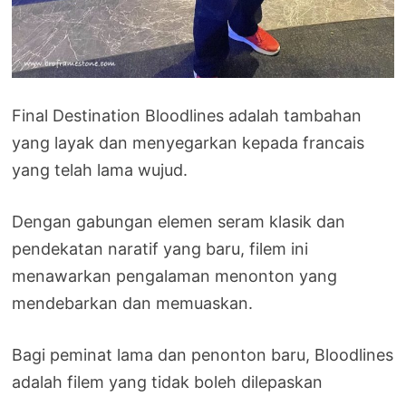
Final Destination Bloodlines adalah tambahan
yang layak dan menyegarkan kepada francais
yang telah lama wujud.
Dengan gabungan elemen seram klasik dan
pendekatan naratif yang baru, filem ini
menawarkan pengalaman menonton yang
mendebarkan dan memuaskan.
Bagi peminat lama dan penonton baru, Bloodlines
adalah filem yang tidak boleh dilepaskan