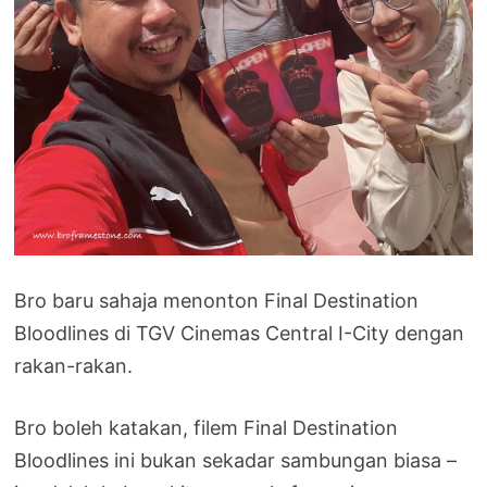
Bro baru sahaja menonton Final Destination
Bloodlines di TGV Cinemas Central I-City dengan
rakan-rakan.
Bro boleh katakan, filem Final Destination
Bloodlines ini bukan sekadar sambungan biasa –