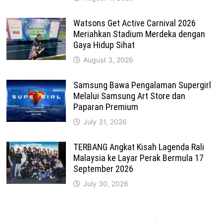
Watsons Get Active Carnival 2026
Meriahkan Stadium Merdeka dengan
Gaya Hidup Sihat
August 3, 2026
Samsung Bawa Pengalaman Supergirl
Melalui Samsung Art Store dan
Paparan Premium
July 31, 2026
TERBANG Angkat Kisah Lagenda Rali
Malaysia ke Layar Perak Bermula 17
September 2026
July 30, 2026