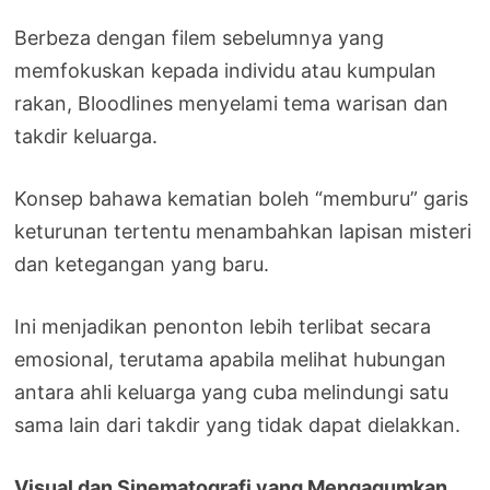
Berbeza dengan filem sebelumnya yang
memfokuskan kepada individu atau kumpulan
rakan, Bloodlines menyelami tema warisan dan
takdir keluarga.
Konsep bahawa kematian boleh “memburu” garis
keturunan tertentu menambahkan lapisan misteri
dan ketegangan yang baru.
Ini menjadikan penonton lebih terlibat secara
emosional, terutama apabila melihat hubungan
antara ahli keluarga yang cuba melindungi satu
sama lain dari takdir yang tidak dapat dielakkan.
Visual dan Sinematografi yang Mengagumkan