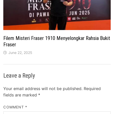
Filem Misteri Fraser 1910 Menyelongkar Rahsia Bukit
Fraser
June 22, 2025
Leave a Reply
Your email address will not be published.
Required
fields are marked
*
COMMENT
*