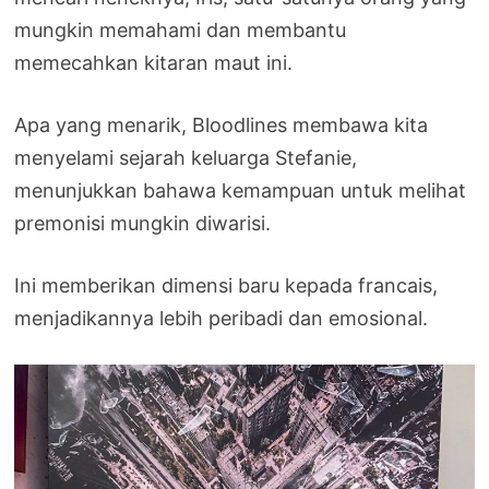
mungkin memahami dan membantu
memecahkan kitaran maut ini.
Apa yang menarik, Bloodlines membawa kita
menyelami sejarah keluarga Stefanie,
menunjukkan bahawa kemampuan untuk melihat
premonisi mungkin diwarisi.
Ini memberikan dimensi baru kepada francais,
menjadikannya lebih peribadi dan emosional.