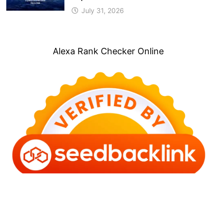
July 31, 2026
Alexa Rank Checker Online