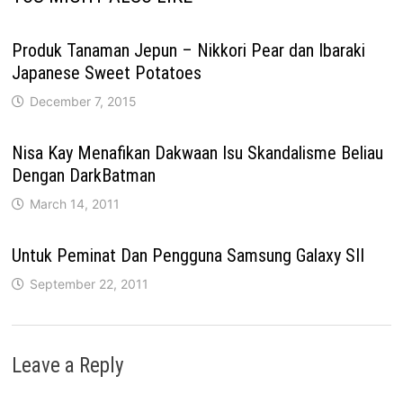
Produk Tanaman Jepun – Nikkori Pear dan Ibaraki
Japanese Sweet Potatoes
December 7, 2015
Nisa Kay Menafikan Dakwaan Isu Skandalisme Beliau
Dengan DarkBatman
March 14, 2011
Untuk Peminat Dan Pengguna Samsung Galaxy SII
September 22, 2011
Leave a Reply