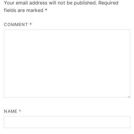
Your email address will not be published.
Required
fields are marked
*
COMMENT
*
NAME
*