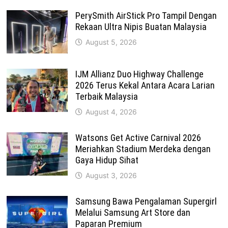
PerySmith AirStick Pro Tampil Dengan
Rekaan Ultra Nipis Buatan Malaysia
August 5, 2026
IJM Allianz Duo Highway Challenge
2026 Terus Kekal Antara Acara Larian
Terbaik Malaysia
August 4, 2026
Watsons Get Active Carnival 2026
Meriahkan Stadium Merdeka dengan
Gaya Hidup Sihat
August 3, 2026
Samsung Bawa Pengalaman Supergirl
Melalui Samsung Art Store dan
Paparan Premium