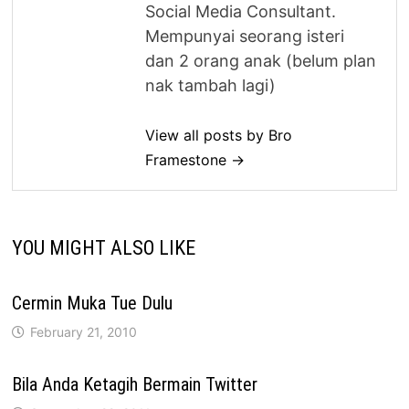
Social Media Consultant.
Mempunyai seorang isteri
dan 2 orang anak (belum plan
nak tambah lagi)
View all posts by Bro
Framestone →
YOU MIGHT ALSO LIKE
Cermin Muka Tue Dulu
February 21, 2010
Bila Anda Ketagih Bermain Twitter