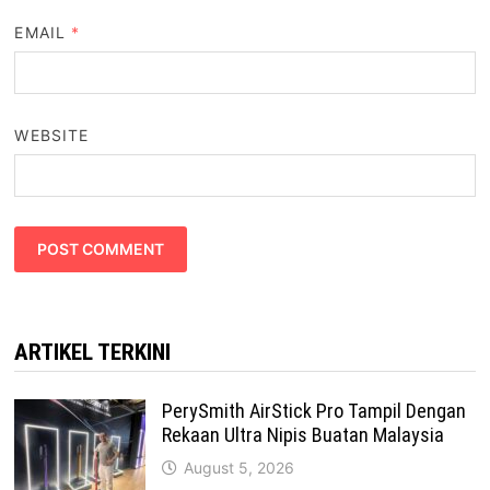
EMAIL
*
WEBSITE
ARTIKEL TERKINI
PerySmith AirStick Pro Tampil Dengan
Rekaan Ultra Nipis Buatan Malaysia
August 5, 2026