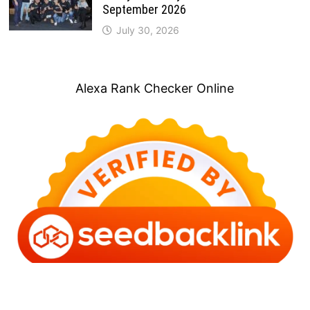
September 2026
July 30, 2026
Alexa Rank Checker Online