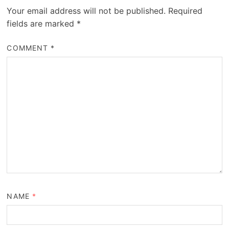
Your email address will not be published.
Required
fields are marked
*
COMMENT
*
NAME
*