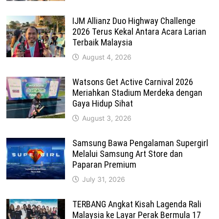
IJM Allianz Duo Highway Challenge
2026 Terus Kekal Antara Acara Larian
Terbaik Malaysia
August 4, 2026
Watsons Get Active Carnival 2026
Meriahkan Stadium Merdeka dengan
Gaya Hidup Sihat
August 3, 2026
Samsung Bawa Pengalaman Supergirl
Melalui Samsung Art Store dan
Paparan Premium
July 31, 2026
TERBANG Angkat Kisah Lagenda Rali
Malaysia ke Layar Perak Bermula 17